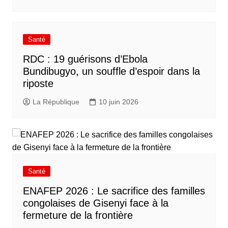
Santé
RDC : 19 guérisons d’Ebola
Bundibugyo, un souffle d’espoir dans la
riposte
La République
10 juin 2026
Santé
ENAFEP 2026 : Le sacrifice des familles
congolaises de Gisenyi face à la
fermeture de la frontière