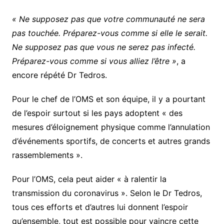
« Ne supposez pas que votre communauté ne sera
pas touchée. Préparez-vous comme si elle le serait.
Ne supposez pas que vous ne serez pas infecté.
Préparez-vous comme si vous alliez l’être »
, a
encore répété Dr Tedros.
Pour le chef de l’OMS et son équipe, il y a pourtant
de l’espoir surtout si les pays adoptent « des
mesures d’éloignement physique comme l’annulation
d’événements sportifs, de concerts et autres grands
rassemblements ».
Pour l’OMS, cela peut aider « à ralentir la
transmission du coronavirus ». Selon le Dr Tedros,
tous ces efforts et d’autres lui donnent l’espoir
qu’ensemble, tout est possible pour vaincre cette