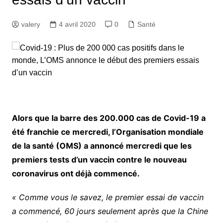
valery
4 avril 2020
0
Santé
Alors que la barre des 200.000 cas de Covid-19 a
été franchie ce mercredi, l’Organisation mondiale
de la santé (OMS) a annoncé mercredi que les
premiers tests d’un vaccin contre le nouveau
coronavirus ont déjà commencé.
« Comme vous le savez, le premier essai de vaccin
a commencé, 60 jours seulement après que la Chine