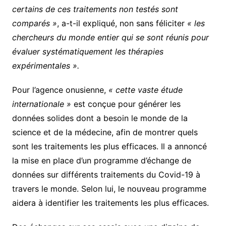
certains de ces traitements non testés sont
comparés »
, a-t-il expliqué, non sans féliciter
« les
chercheurs du monde entier qui se sont réunis pour
évaluer systématiquement les thérapies
expérimentales ».
Pour l’agence onusienne,
« cette vaste étude
internationale »
est conçue pour générer les
données solides dont a besoin le monde de la
science et de la médecine, afin de montrer quels
sont les traitements les plus efficaces. Il a annoncé
la mise en place d’un programme d’échange de
données sur différents traitements du Covid-19 à
travers le monde. Selon lui, le nouveau programme
aidera à identifier les traitements les plus efficaces.