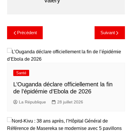
Valery
Précédent
Suivant
Santé
L’Ouganda déclare officiellement la fin
de l’épidémie d’Ebola de 2026
La République
28 juillet 2026