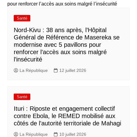
Santé
Nord-Kivu : 38 ans après, l’Hôpital
Général de Référence de Masereka se
modernise avec 5 pavillons pour
renforcer l’accès aux soins malgré
l’insécurité
La République
12 juillet 2026
Santé
Ituri : Riposte et engagement collectif
contre Ebola, le REMED mobilisé aux
côtés de l’autorité territoriale de Mahagi
La République
10 juillet 2026