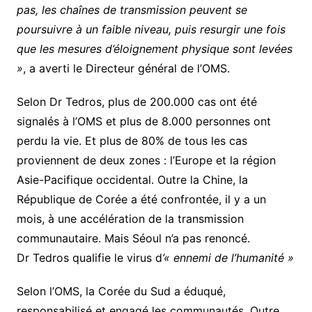
pas, les chaînes de transmission peuvent se
poursuivre à un faible niveau, puis resurgir une fois
que les mesures d’éloignement physique sont levées
»
, a averti le Directeur général de l’OMS.
Selon Dr Tedros, plus de 200.000 cas ont été
signalés à l’OMS et plus de 8.000 personnes ont
perdu la vie. Et plus de 80% de tous les cas
proviennent de deux zones : l’Europe et la région
Asie-Pacifique occidental. Outre la Chine, la
République de Corée a été confrontée, il y a un
mois, à une accélération de la transmission
communautaire. Mais Séoul n’a pas renoncé.
Dr Tedros qualifie le virus d
’« ennemi de l’humanité »
Selon l’OMS, la Corée du Sud a éduqué,
responsabilisé et engagé les communautés. Outre