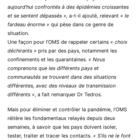
aujourd’hui confrontés à des épidémies croissantes
et se sentent dépassés »,
a-t-il ajouté, relevant
« le
fardeau énorme »
qui pèse dans ce genre de
situation.
Une façon pour l’OMS de rappeler certains
« choix
déchirants »
pris par des pays, notamment les
confinements et les quarantaines.
« Nous
comprenons que les différents pays et
communautés se trouvent dans des situations
différentes, avec des niveaux de transmission
différents »
, a fait remarquer Dr Tedros.
Mais pour éliminer et contrôler la pandémie, l’OMS
réitère les fondamentaux relayés depuis deux
semaines, à savoir que les pays doivent isoler,
tester, traiter et tracer les contacts.
« S’ils ne le font