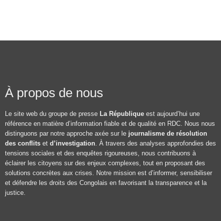
À propos de nous
Le site web du groupe de presse
La République
est aujourd’hui une
référence en matière d’information fiable et de qualité en RDC. Nous nous
distinguons par notre approche axée sur le
journalisme de résolution
des conflits
et
d’investigation
. À travers des analyses approfondies des
tensions sociales et des enquêtes rigoureuses, nous contribuons à
éclairer les citoyens sur des enjeux complexes, tout en proposant des
solutions concrètes aux crises. Notre mission est d’informer, sensibiliser
et défendre les droits des Congolais en favorisant la transparence et la
justice.