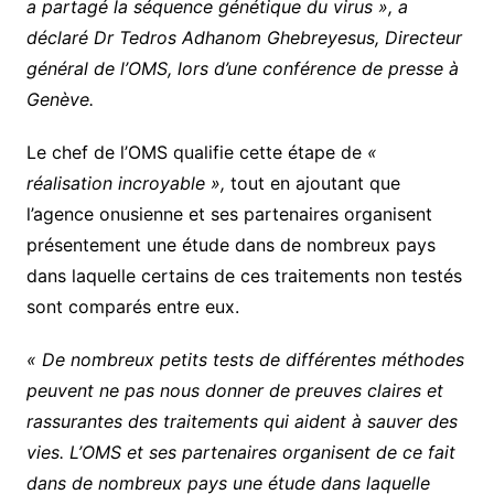
a partagé la séquence génétique du virus », a
déclaré Dr Tedros Adhanom Ghebreyesus, Directeur
général de l’OMS, lors d’une conférence de presse à
Genève.
Le chef de l’OMS qualifie cette étape de
«
réalisation incroyable »,
tout en ajoutant que
l’agence onusienne et ses partenaires organisent
présentement une étude dans de nombreux pays
dans laquelle certains de ces traitements non testés
sont comparés entre eux.
« De nombreux petits tests de différentes méthodes
peuvent ne pas nous donner de preuves claires et
rassurantes des traitements qui aident à sauver des
vies. L’OMS et ses partenaires organisent de ce fait
dans de nombreux pays une étude dans laquelle