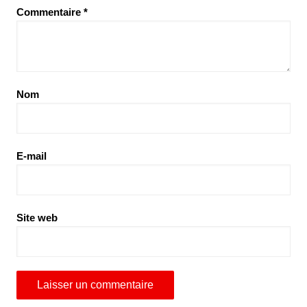
Commentaire
*
Nom
E-mail
Site web