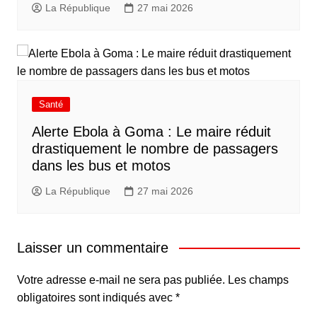
La République
27 mai 2026
Santé
Alerte Ebola à Goma : Le maire réduit
drastiquement le nombre de passagers
dans les bus et motos
La République
27 mai 2026
Laisser un commentaire
Votre adresse e-mail ne sera pas publiée.
Les champs
obligatoires sont indiqués avec
*