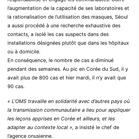
l’augmentation de la capacité de ses laboratoires et
la rationalisation de l’utilisation des masques, Séoul
a aussi procédé à une recherche exhaustive des
contacts, a isolé les cas suspects dans des
installations désignées plutôt que dans les hôpitaux
ou à domicile.
En conséquence, le nombre de cas a diminué
pendant des semaines. Au pic en Corée du Sud, il y
avait plus de 800 cas et hier mardi, il n’y avait que
90 cas.
« L’OMS travaille en solidarité avec d’autres pays où
la transmission communautaire a lieu pour appliquer
les leçons apprises en Corée et ailleurs, et les
adapter au contexte local »,
a insisté le chef de
l’agence onusienne.