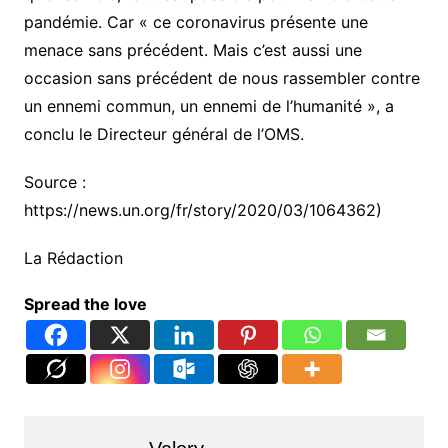
pandémie. Car « ce coronavirus présente une
menace sans précédent. Mais c’est aussi une
occasion sans précédent de nous rassembler contre
un ennemi commun, un ennemi de l’humanité », a
conclu le Directeur général de l’OMS.
Source :
https://news.un.org/fr/story/2020/03/1064362)
La Rédaction
Spread the love