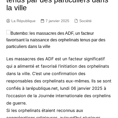
la ville
La République
7 janvier 2025
Société
Les massacres des ADF est un facteur significatif
qui a alimenté et favorisé l’initiation des orphelinats
dans la ville. C’est une confirmation des
responsables des orphelinats eux-mêmes. Ils se sont
confiés à larépublique.net, lundi 06 janvier 2025 à
l’occasion de la Journée internationale des orphelins
de guerre.
Si les orphelinats étaient reconnus aux
congrégations religieuses, aujourd’hui plusieurs