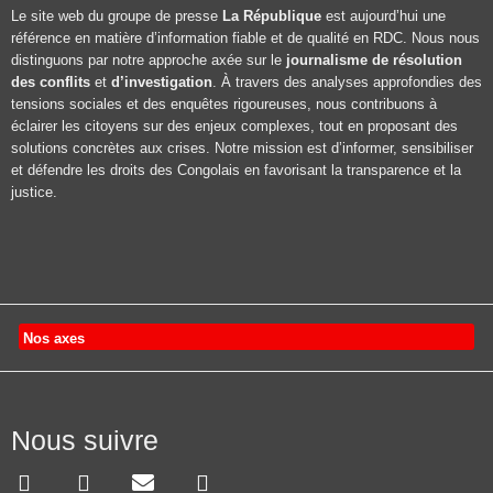
Le site web du groupe de presse
La République
est aujourd’hui une
référence en matière d’information fiable et de qualité en RDC. Nous nous
distinguons par notre approche axée sur le
journalisme de résolution
des conflits
et
d’investigation
. À travers des analyses approfondies des
tensions sociales et des enquêtes rigoureuses, nous contribuons à
éclairer les citoyens sur des enjeux complexes, tout en proposant des
solutions concrètes aux crises. Notre mission est d’informer, sensibiliser
et défendre les droits des Congolais en favorisant la transparence et la
justice.
Nos axes
Nous suivre