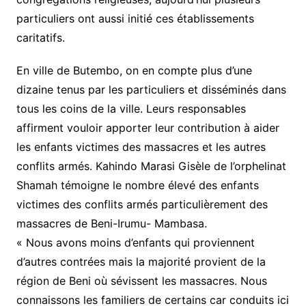
particuliers ont aussi initié ces établissements
caritatifs.
En ville de Butembo, on en compte plus d’une
dizaine tenus par les particuliers et disséminés dans
tous les coins de la ville. Leurs responsables
affirment vouloir apporter leur contribution à aider
les enfants victimes des massacres et les autres
conflits armés. Kahindo Marasi Gisèle de l’orphelinat
Shamah témoigne le nombre élevé des enfants
victimes des conflits armés particulièrement des
massacres de Beni-Irumu- Mambasa.
« Nous avons moins d’enfants qui proviennent
d’autres contrées mais la majorité provient de la
région de Beni où sévissent les massacres. Nous
connaissons les familiers de certains car conduits ici