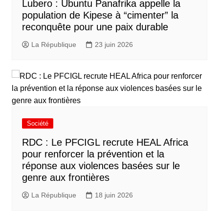
Lubero : Ubuntu Panafrika appelle la
population de Kipese à “cimenter” la
reconquête pour une paix durable
La République
23 juin 2026
Société
RDC : Le PFCIGL recrute HEAL Africa
pour renforcer la prévention et la
réponse aux violences basées sur le
genre aux frontières
La République
18 juin 2026