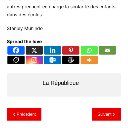
autres prennent en charge la scolarité des enfants
dans des écoles.
Stanley Muhindo
Spread the love
La République
Précédent
Suivant