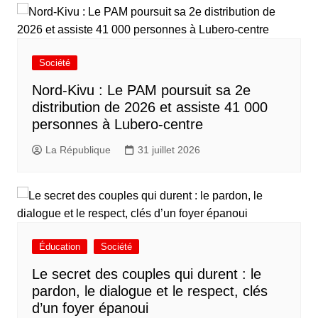
Société
Nord-Kivu : Le PAM poursuit sa 2e
distribution de 2026 et assiste 41 000
personnes à Lubero-centre
La République
31 juillet 2026
Éducation
Société
Le secret des couples qui durent : le
pardon, le dialogue et le respect, clés
d’un foyer épanoui