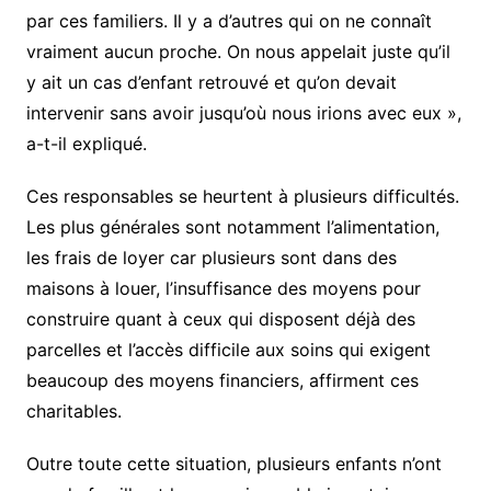
par ces familiers. Il y a d’autres qui on ne connaît
vraiment aucun proche. On nous appelait juste qu’il
y ait un cas d’enfant retrouvé et qu’on devait
intervenir sans avoir jusqu’où nous irions avec eux »,
a-t-il expliqué.
Ces responsables se heurtent à plusieurs difficultés.
Les plus générales sont notamment l’alimentation,
les frais de loyer car plusieurs sont dans des
maisons à louer, l’insuffisance des moyens pour
construire quant à ceux qui disposent déjà des
parcelles et l’accès difficile aux soins qui exigent
beaucoup des moyens financiers, affirment ces
charitables.
Outre toute cette situation, plusieurs enfants n’ont