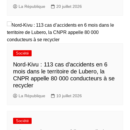
La République
20 juillet 2026
Société
Nord-Kivu : 113 cas d’accidents en 6
mois dans le territoire de Lubero, la
CNPR appelle 80 000 conducteurs à se
recycler
La République
10 juillet 2026
Société