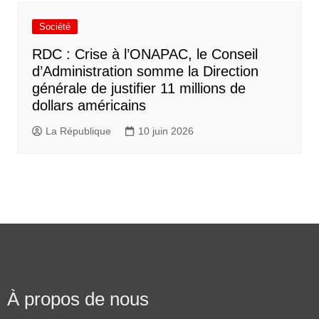
Société
RDC : Crise à l’ONAPAC, le Conseil
d’Administration somme la Direction
générale de justifier 11 millions de
dollars américains
La République
10 juin 2026
À propos de nous