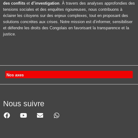
des conflits
et
d’investigation
. À travers des analyses approfondies des
tensions sociales et des enquêtes rigoureuses, nous contribuons à
éclairer les citoyens sur des enjeux complexes, tout en proposant des
solutions concrètes aux crises. Notre mission est d’informer, sensibiliser
et défendre les droits des Congolais en favorisant la transparence et la
justice.
Nos axes
Nous suivre