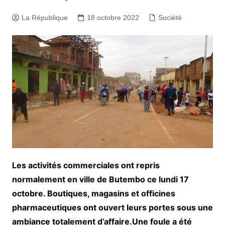
La République
18 octobre 2022
Société
Les activités commerciales ont repris
normalement en ville de Butembo ce lundi 17
octobre. Boutiques, magasins et officines
pharmaceutiques ont ouvert leurs portes sous une
ambiance totalement d’affaire.Une foule a été