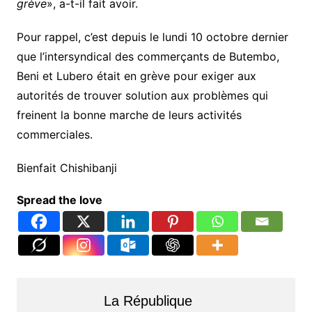
grève
», a-t-il fait avoir.
Pour rappel, c’est depuis le lundi 10 octobre dernier
que l’intersyndical des commerçants de Butembo,
Beni et Lubero était en grève pour exiger aux
autorités de trouver solution aux problèmes qui
freinent la bonne marche de leurs activités
commerciales.
Bienfait Chishibanji
Spread the love
La République