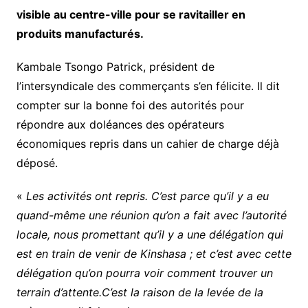
visible au centre-ville pour se ravitailler en
produits manufacturés.
Kambale Tsongo Patrick, président de
l’intersyndicale des commerçants s’en félicite. Il dit
compter sur la bonne foi des autorités pour
répondre aux doléances des opérateurs
économiques repris dans un cahier de charge déjà
déposé.
«
Les activités ont repris. C’est parce qu’il y a eu
quand-même une réunion qu’on a fait avec l’autorité
locale, nous promettant qu’il y a une délégation qui
est en train de venir de Kinshasa ; et c’est avec cette
délégation qu’on pourra voir comment trouver un
terrain d’attente.C’est la raison de la levée de la