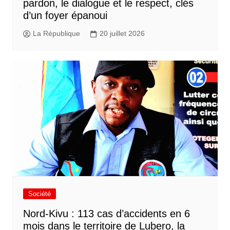
pardon, le dialogue et le respect, clés
d’un foyer épanoui
La République
20 juillet 2026
Société
Nord-Kivu : 113 cas d’accidents en 6
mois dans le territoire de Lubero, la