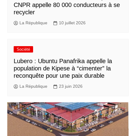
CNPR appelle 80 000 conducteurs à se
recycler
La République
10 juillet 2026
Société
Lubero : Ubuntu Panafrika appelle la
population de Kipese à “cimenter” la
reconquête pour une paix durable
La République
23 juin 2026