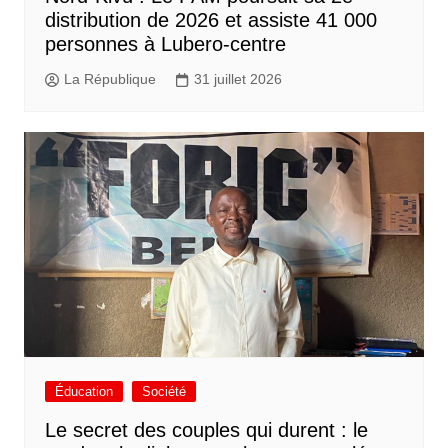
distribution de 2026 et assiste 41 000
personnes à Lubero-centre
La République
31 juillet 2026
Éducation
Société
Le secret des couples qui durent : le