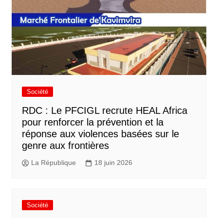
Société
RDC : Le PFCIGL recrute HEAL Africa
pour renforcer la prévention et la
réponse aux violences basées sur le
genre aux frontières
La République
18 juin 2026
Société