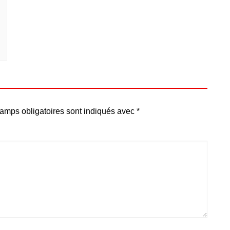
amps obligatoires sont indiqués avec
*