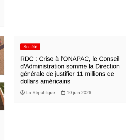
Société
RDC : Crise à l’ONAPAC, le Conseil
d’Administration somme la Direction
générale de justifier 11 millions de
dollars américains
La République
10 juin 2026