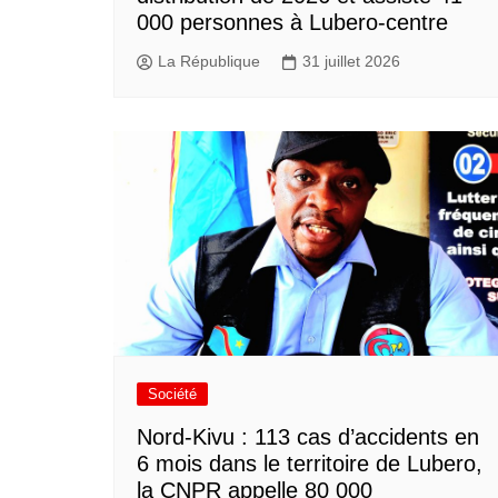
000 personnes à Lubero-centre
La République
31 juillet 2026
Société
Nord-Kivu : 113 cas d’accidents en
6 mois dans le territoire de Lubero,
la CNPR appelle 80 000