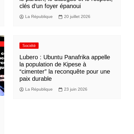
clés d’un foyer épanoui
La République
20 juillet 2026
Société
Lubero : Ubuntu Panafrika appelle
la population de Kipese à
“cimenter” la reconquête pour une
paix durable
La République
23 juin 2026