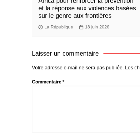
Africa pour renforcer la prévention
et la réponse aux violences basées
sur le genre aux frontières
La République
18 juin 2026
Laisser un commentaire
Votre adresse e-mail ne sera pas publiée.
Les ch
Commentaire
*