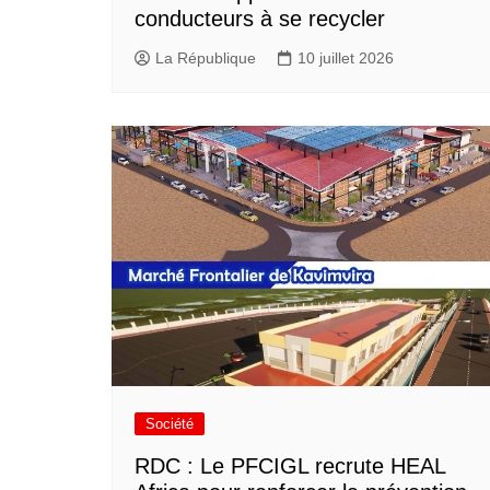
conducteurs à se recycler
La République
10 juillet 2026
Société
RDC : Le PFCIGL recrute HEAL