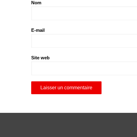
Nom
E-mail
Site web