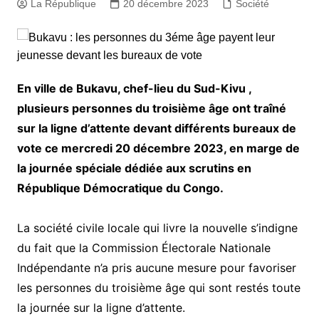
La République
20 décembre 2023
Société
En ville de Bukavu, chef-lieu du Sud-Kivu ,
plusieurs personnes du troisième âge ont traîné
sur la ligne d’attente devant différents bureaux de
vote ce mercredi 20 décembre 2023, en marge de
la journée spéciale dédiée aux scrutins en
République Démocratique du Congo.
La société civile locale qui livre la nouvelle s’indigne
du fait que la Commission Électorale Nationale
Indépendante n’a pris aucune mesure pour favoriser
les personnes du troisième âge qui sont restés toute
la journée sur la ligne d’attente.