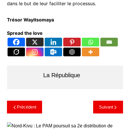
dans le but de leur faciliter le processus.
Trésor Wayitsomaya
Spread the love
La République
Précédent
Suivant