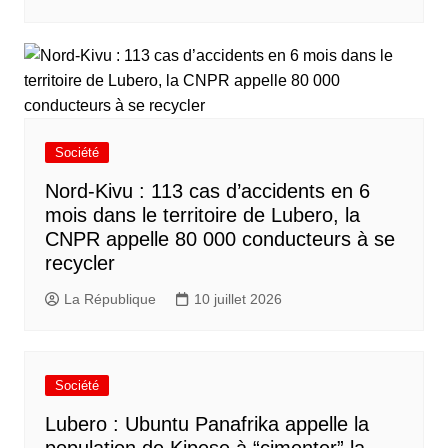
Société
Nord-Kivu : 113 cas d’accidents en 6
mois dans le territoire de Lubero, la
CNPR appelle 80 000 conducteurs à se
recycler
La République
10 juillet 2026
Société
Lubero : Ubuntu Panafrika appelle la