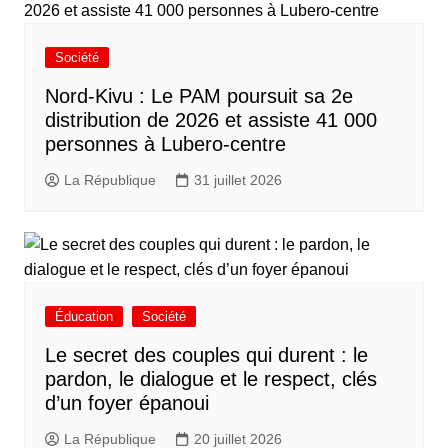
Société
Nord-Kivu : Le PAM poursuit sa 2e
distribution de 2026 et assiste 41 000
personnes à Lubero-centre
La République
31 juillet 2026
Éducation
Société
Le secret des couples qui durent : le
pardon, le dialogue et le respect, clés
d’un foyer épanoui
La République
20 juillet 2026