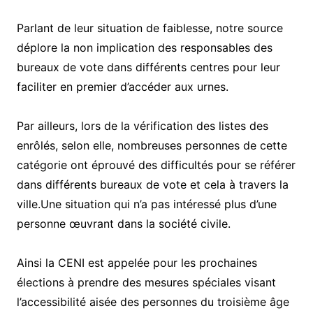
Parlant de leur situation de faiblesse, notre source
déplore la non implication des responsables des
bureaux de vote dans différents centres pour leur
faciliter en premier d’accéder aux urnes.
Par ailleurs, lors de la vérification des listes des
enrôlés, selon elle, nombreuses personnes de cette
catégorie ont éprouvé des difficultés pour se référer
dans différents bureaux de vote et cela à travers la
ville.Une situation qui n’a pas intéressé plus d’une
personne œuvrant dans la société civile.
Ainsi la CENI est appelée pour les prochaines
élections à prendre des mesures spéciales visant
l’accessibilité aisée des personnes du troisième âge