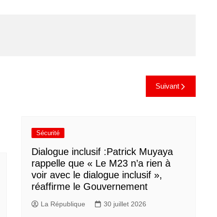
Suivant
Sécurité
Dialogue inclusif :Patrick Muyaya
rappelle que « Le M23 n’a rien à
voir avec le dialogue inclusif »,
réaffirme le Gouvernement
La République
30 juillet 2026