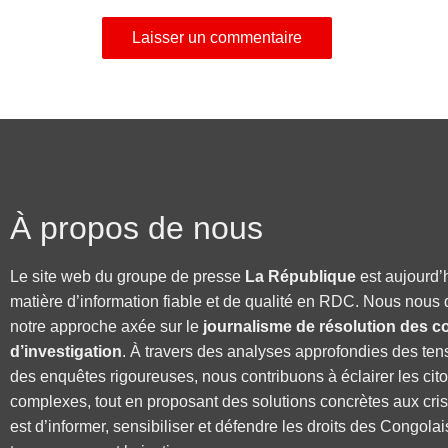
À propos de nous
Le site web du groupe de presse
La République
est aujourd’
matière d’information fiable et de qualité en RDC. Nous nous 
notre approche axée sur le
journalisme de résolution des co
d’investigation
. À travers des analyses approfondies des ten
des enquêtes rigoureuses, nous contribuons à éclairer les cit
complexes, tout en proposant des solutions concrètes aux cri
est d’informer, sensibiliser et défendre les droits des Congolai