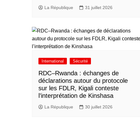
La République
31 juillet 2026
International
Sécurité
RDC–Rwanda : échanges de
déclarations autour du protocole
sur les FDLR, Kigali conteste
l’interprétation de Kinshasa
La République
30 juillet 2026