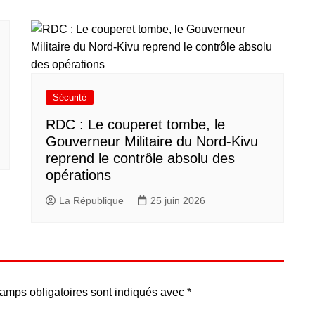
Sécurité
RDC : Le couperet tombe, le
Gouverneur Militaire du Nord-Kivu
reprend le contrôle absolu des
opérations
La République
25 juin 2026
amps obligatoires sont indiqués avec
*