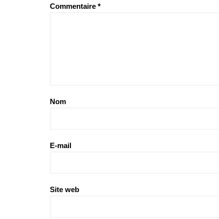
Commentaire
*
Nom
E-mail
Site web