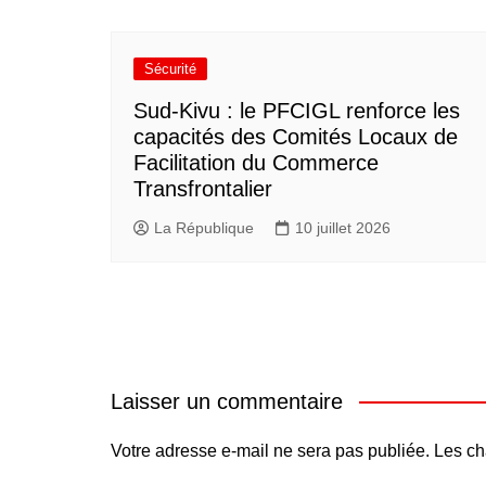
Sécurité
Sud-Kivu : le PFCIGL renforce les
capacités des Comités Locaux de
Facilitation du Commerce
Transfrontalier
La République
10 juillet 2026
Laisser un commentaire
Votre adresse e-mail ne sera pas publiée.
Les ch