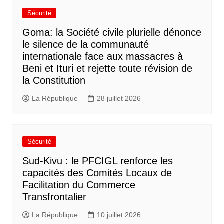
Sécurité
Goma: la Société civile plurielle dénonce
le silence de la communauté
internationale face aux massacres à
Beni et Ituri et rejette toute révision de
la Constitution
La République
28 juillet 2026
Sécurité
Sud-Kivu : le PFCIGL renforce les
capacités des Comités Locaux de
Facilitation du Commerce
Transfrontalier
La République
10 juillet 2026