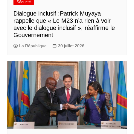
Sécurité
Dialogue inclusif :Patrick Muyaya
rappelle que « Le M23 n’a rien à voir
avec le dialogue inclusif », réaffirme le
Gouvernement
La République
30 juillet 2026