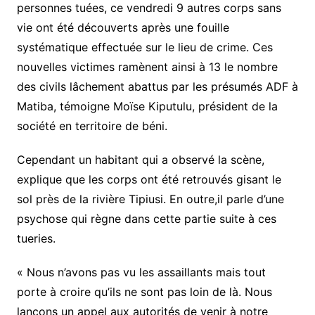
personnes tuées, ce vendredi 9 autres corps sans
vie ont été découverts après une fouille
systématique effectuée sur le lieu de crime. Ces
nouvelles victimes ramènent ainsi à 13 le nombre
des civils lâchement abattus par les présumés ADF à
Matiba, témoigne Moïse Kiputulu, président de la
société en territoire de béni.
Cependant un habitant qui a observé la scène,
explique que les corps ont été retrouvés gisant le
sol près de la rivière Tipiusi. En outre,il parle d’une
psychose qui règne dans cette partie suite à ces
tueries.
« Nous n’avons pas vu les assaillants mais tout
porte à croire qu’ils ne sont pas loin de là. Nous
lançons un appel aux autorités de venir à notre