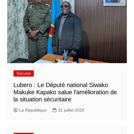
Sécurité
Lubero : Le Député national Siwako
Makuke Kapako salue l’amélioration de
la situation sécuritaire
La République
31 juillet 2026