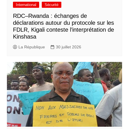
International
Sécurité
RDC–Rwanda : échanges de
déclarations autour du protocole sur les
FDLR, Kigali conteste l’interprétation de
Kinshasa
La République
30 juillet 2026