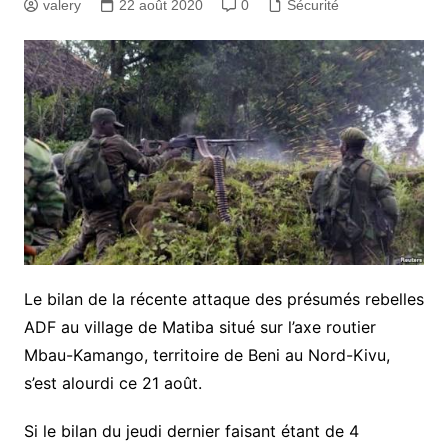
valery
22 août 2020
0
Sécurité
Le bilan de la récente attaque des présumés rebelles
ADF au village de Matiba situé sur l’axe routier
Mbau-Kamango, territoire de Beni au Nord-Kivu,
s’est alourdi ce 21 août.
Si le bilan du jeudi dernier faisant étant de 4