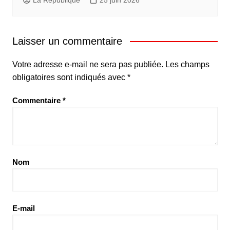
Laisser un commentaire
Votre adresse e-mail ne sera pas publiée.
Les champs
obligatoires sont indiqués avec
*
Commentaire
*
Nom
E-mail