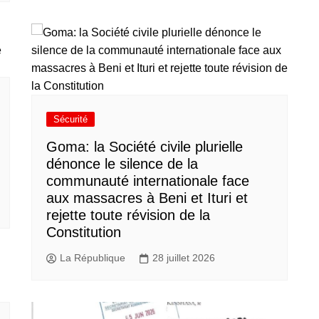
Sécurité
Goma: la Société civile plurielle
dénonce le silence de la
communauté internationale face
aux massacres à Beni et Ituri et
rejette toute révision de la
Constitution
La République
28 juillet 2026