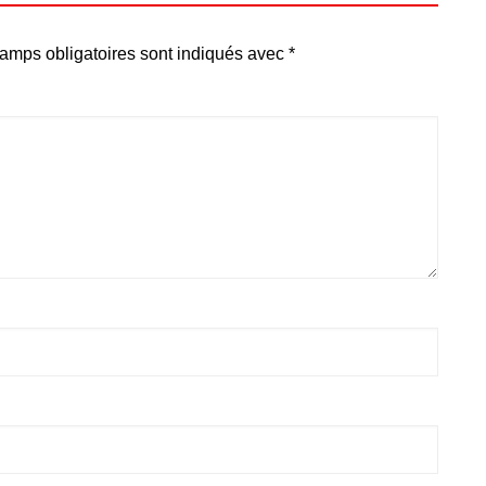
amps obligatoires sont indiqués avec
*