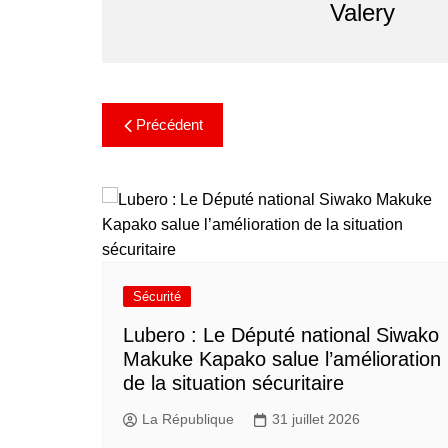
Valery
Précédent
Sécurité
Lubero : Le Député national Siwako
Makuke Kapako salue l’amélioration
de la situation sécuritaire
La République
31 juillet 2026