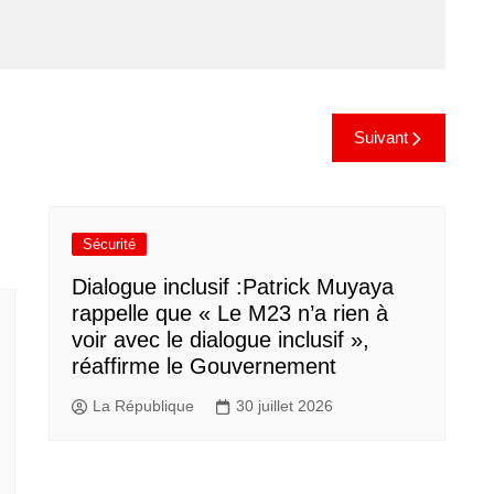
Suivant
Sécurité
Dialogue inclusif :Patrick Muyaya
rappelle que « Le M23 n’a rien à
voir avec le dialogue inclusif »,
réaffirme le Gouvernement
La République
30 juillet 2026