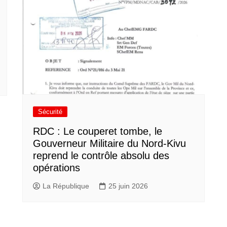
Sécurité
RDC : Le couperet tombe, le
Gouverneur Militaire du Nord-Kivu
reprend le contrôle absolu des
opérations
La République
25 juin 2026