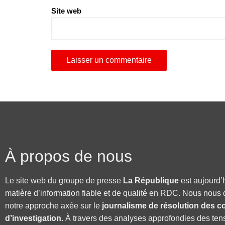
Site web
À propos de nous
Le site web du groupe de presse
La République
est aujourd’
matière d’information fiable et de qualité en RDC. Nous nous 
notre approche axée sur le
journalisme de résolution des co
d’investigation
. À travers des analyses approfondies des ten