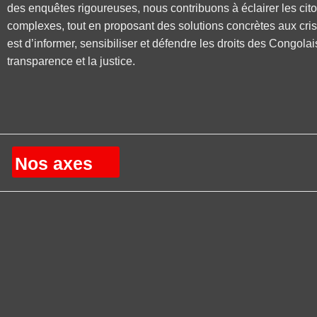
des enquêtes rigoureuses, nous contribuons à éclairer les cit
complexes, tout en proposant des solutions concrètes aux cri
est d’informer, sensibiliser et défendre les droits des Congolai
transparence et la justice.
Nos axes