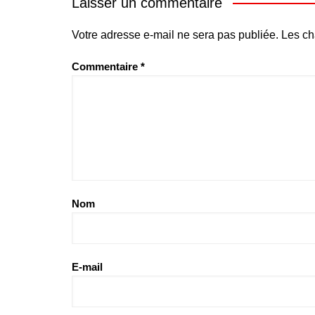
Laisser un commentaire
Votre adresse e-mail ne sera pas publiée.
Les ch
Commentaire
*
Nom
E-mail