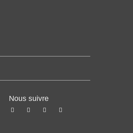
Nous suivre