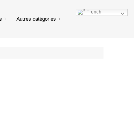
French
e
Autres catégories