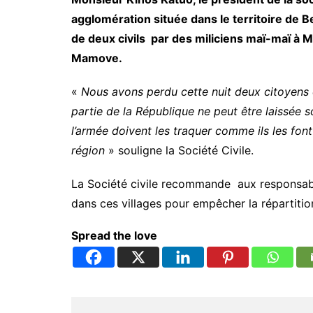
agglomération située dans le territoire de B
de deux civils par des miliciens maï-maï à M
Mamove.
«
Nous avons perdu cette nuit deux citoyens 
partie de la République ne peut être laissée 
l’armée doivent les traquer comme ils les font
région
» souligne la Société Civile.
La Société civile recommande aux responsables
dans ces villages pour empêcher la répartiti
Spread the love