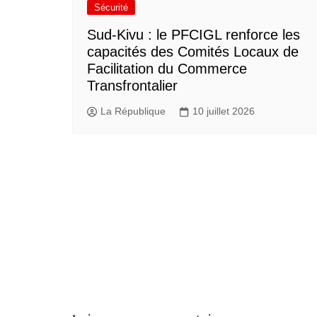
Sécurité
Sud-Kivu : le PFCIGL renforce les
capacités des Comités Locaux de
Facilitation du Commerce
Transfrontalier
La République
10 juillet 2026