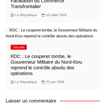
Facilitation du Commerce
Transfrontalier
La République
10 juillet 2026
Sécurité
RDC : Le couperet tombe, le
Gouverneur Militaire du Nord-Kivu
reprend le contrôle absolu des
opérations
La République
25 juin 2026
Laisser un commentaire