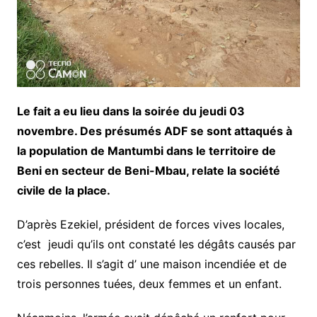
Le fait a eu lieu dans la soirée du jeudi 03
novembre. Des présumés ADF se sont attaqués à
la population de Mantumbi dans le territoire de
Beni en secteur de Beni-Mbau, relate la société
civile de la place.
D’après Ezekiel, président de forces vives locales,
c’est jeudi qu’ils ont constaté les dégâts causés par
ces rebelles. Il s’agit d’ une maison incendiée et de
trois personnes tuées, deux femmes et un enfant.