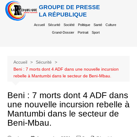
GROUPE DE PRESSE
LA RÉPUBLIQUE
Accueil
Sécurité
Société
Politique
Santé
Culture
Grand-Dossier
Portrait
Sport
Accueil
Sécurité
Beni : 7 morts dont 4 ADF dans une nouvelle incursion
rebelle à Mantumbi dans le secteur de Beni-Mbau.
Beni : 7 morts dont 4 ADF dans
une nouvelle incursion rebelle à
Mantumbi dans le secteur de
Beni-Mbau.