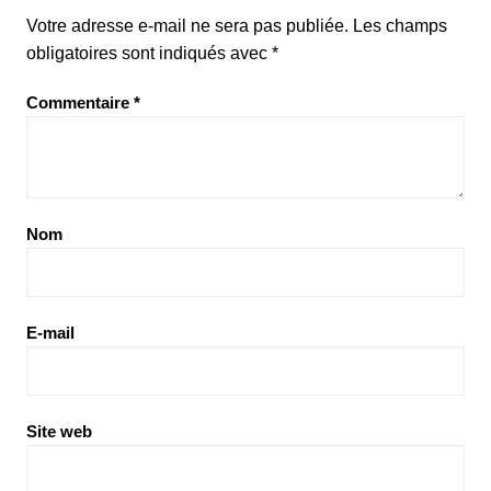
Votre adresse e-mail ne sera pas publiée.
Les champs
obligatoires sont indiqués avec
*
Commentaire
*
Nom
E-mail
Site web