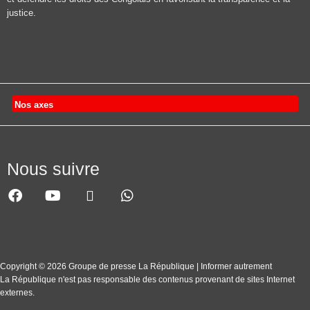
justice.
Nos axes
Nous suivre
Copyright © 2026 Groupe de presse La République | Informer autrement
La République n'est pas responsable des contenus provenant de sites Internet
externes.