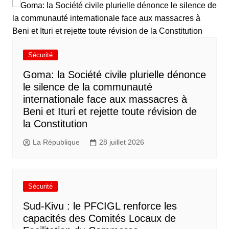
Sécurité
Goma: la Société civile plurielle dénonce
le silence de la communauté
internationale face aux massacres à
Beni et Ituri et rejette toute révision de
la Constitution
La République
28 juillet 2026
Sécurité
Sud-Kivu : le PFCIGL renforce les
capacités des Comités Locaux de