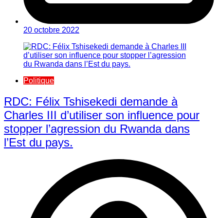
20 octobre 2022
Politique
RDC: Félix Tshisekedi demande à
Charles III d’utiliser son influence pour
stopper l’agression du Rwanda dans
l’Est du pays.