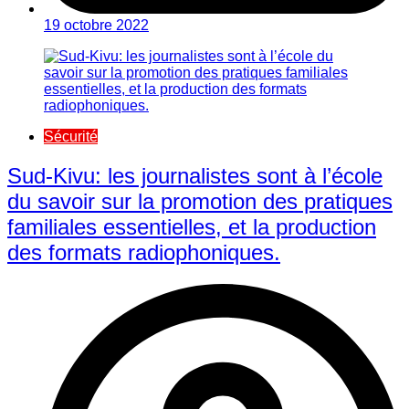
19 octobre 2022
Sécurité
Sud-Kivu: les journalistes sont à l’école
du savoir sur la promotion des pratiques
familiales essentielles, et la production
des formats radiophoniques.