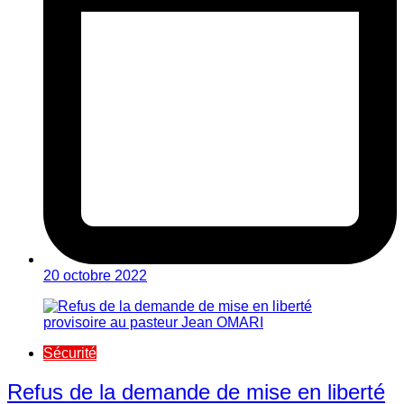
20 octobre 2022
Sécurité
Refus de la demande de mise en liberté