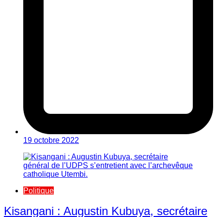
19 octobre 2022
Politique
Kisangani : Augustin Kubuya, secrétaire