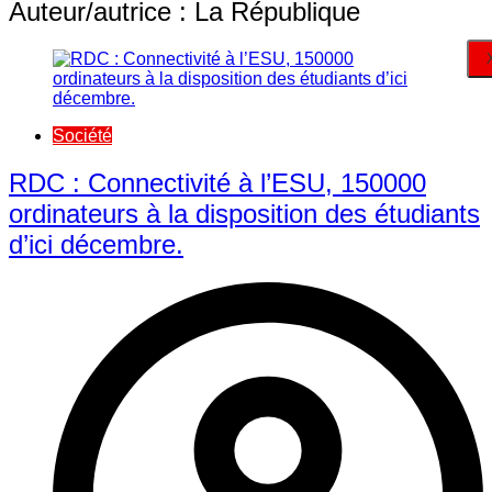
Auteur/autrice :
La République
Société
RDC : Connectivité à l’ESU, 150000
ordinateurs à la disposition des étudiants
d’ici décembre.