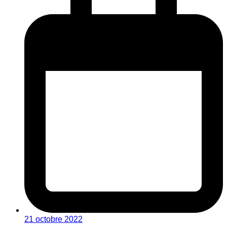
21 octobre 2022