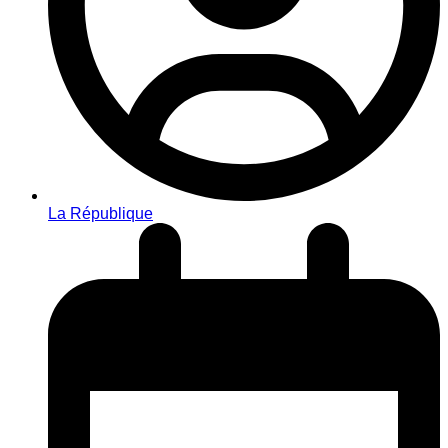
La République