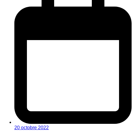
20 octobre 2022