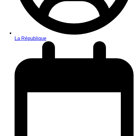
La République