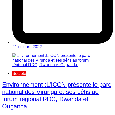
21 octobre 2022
Société
Environnement :L’ICCN présente le parc
national des Virunga et ses défis au
forum régional RDC, Rwanda et
Ouganda