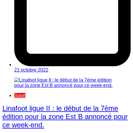
21 octobre 2022
Sport
Linafoot ligue II : le début de la 7ème
édition pour la zone Est B annoncé pour
ce week-end.