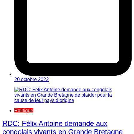
20 octobre 2022
Politique
RDC: Félix Antoine demande aux
congolais vivants en Grande Bretagne