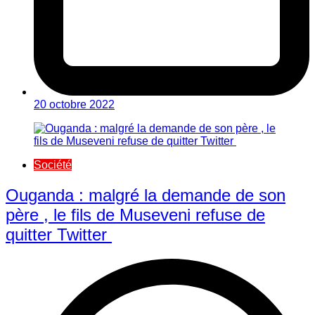
20 octobre 2022
Société
Ouganda : malgré la demande de son
père , le fils de Museveni refuse de
quitter Twitter