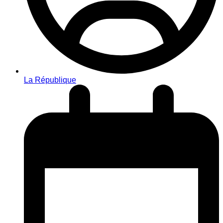
La République