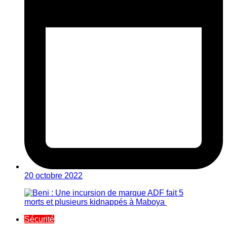
20 octobre 2022
Sécurité