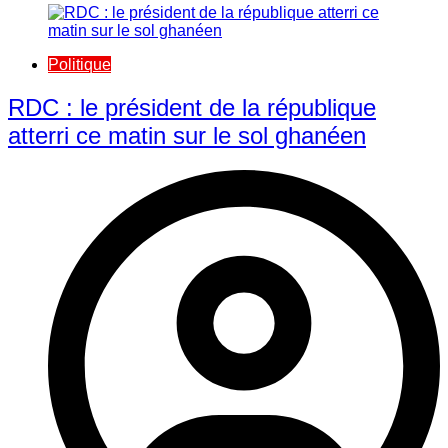
Politique
RDC : le président de la république
atterri ce matin sur le sol ghanéen