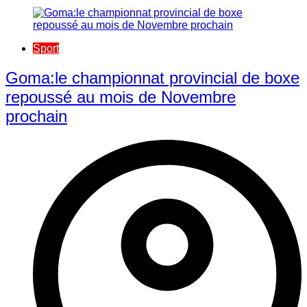
Sport
Goma:le championnat provincial de boxe
repoussé au mois de Novembre
prochain