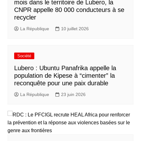
mois dans le territoire de Lubero, la
CNPR appelle 80 000 conducteurs à se
recycler
La République
10 juillet 2026
Société
Lubero : Ubuntu Panafrika appelle la
population de Kipese à “cimenter” la
reconquête pour une paix durable
La République
23 juin 2026