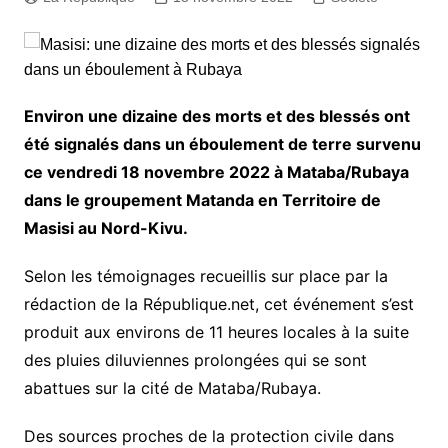
Environ une dizaine des morts et des blessés ont
été signalés dans un éboulement de terre survenu
ce vendredi 18 novembre 2022 à Mataba/Rubaya
dans le groupement Matanda en Territoire de
Masisi au Nord-Kivu.
Selon les témoignages recueillis sur place par la
rédaction de la République.net, cet événement s’est
produit aux environs de 11 heures locales à la suite
des pluies diluviennes prolongées qui se sont
abattues sur la cité de Mataba/Rubaya.
Des sources proches de la protection civile dans