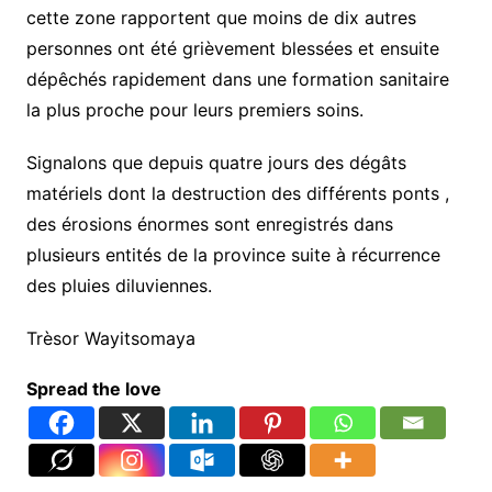
cette zone rapportent que moins de dix autres
personnes ont été grièvement blessées et ensuite
dépêchés rapidement dans une formation sanitaire
la plus proche pour leurs premiers soins.
Signalons que depuis quatre jours des dégâts
matériels dont la destruction des différents ponts ,
des érosions énormes sont enregistrés dans
plusieurs entités de la province suite à récurrence
des pluies diluviennes.
Trèsor Wayitsomaya
Spread the love