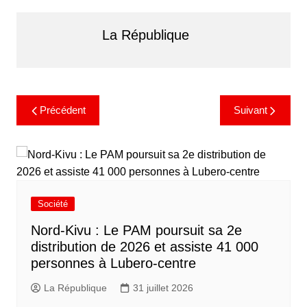
La République
Précédent
Suivant
Société
Nord-Kivu : Le PAM poursuit sa 2e
distribution de 2026 et assiste 41 000
personnes à Lubero-centre
La République
31 juillet 2026