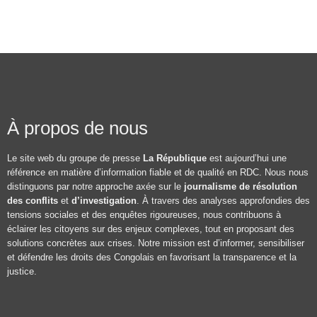
À propos de nous
Le site web du groupe de presse
La République
est aujourd’hui une
référence en matière d’information fiable et de qualité en RDC. Nous nous
distinguons par notre approche axée sur le
journalisme de résolution
des conflits
et
d’investigation
. À travers des analyses approfondies des
tensions sociales et des enquêtes rigoureuses, nous contribuons à
éclairer les citoyens sur des enjeux complexes, tout en proposant des
solutions concrètes aux crises. Notre mission est d’informer, sensibiliser
et défendre les droits des Congolais en favorisant la transparence et la
justice.