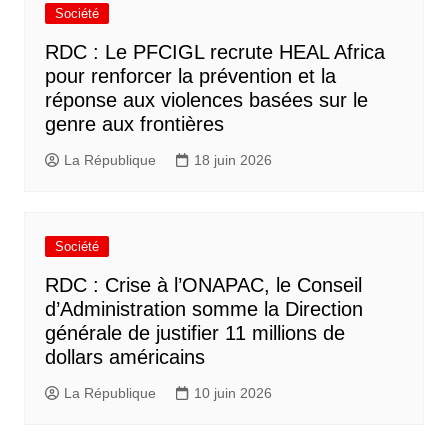
Société
RDC : Le PFCIGL recrute HEAL Africa
pour renforcer la prévention et la
réponse aux violences basées sur le
genre aux frontières
La République
18 juin 2026
Société
RDC : Crise à l’ONAPAC, le Conseil
d’Administration somme la Direction
générale de justifier 11 millions de
dollars américains
La République
10 juin 2026