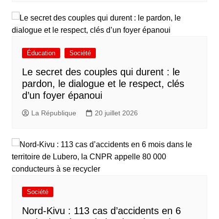
Éducation
Société
Le secret des couples qui durent : le
pardon, le dialogue et le respect, clés
d’un foyer épanoui
La République
20 juillet 2026
Société
Nord-Kivu : 113 cas d’accidents en 6