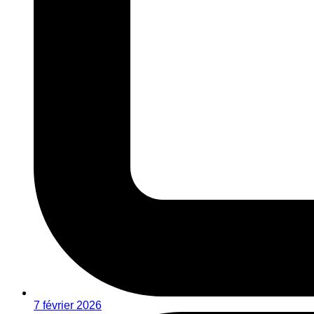
7 février 2026