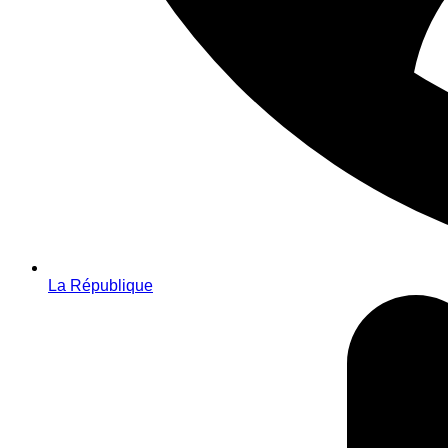
La République