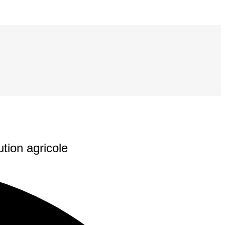
tion agricole