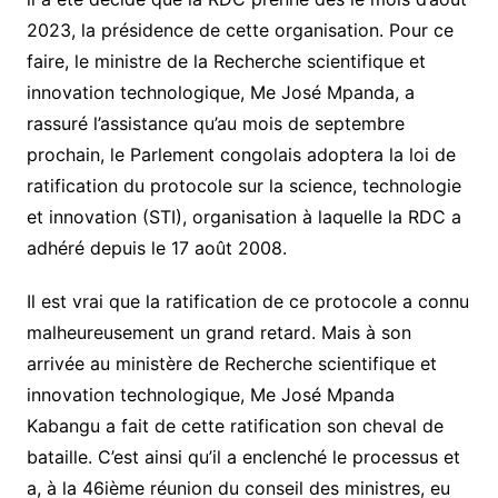
2023, la présidence de cette organisation. Pour ce
faire, le ministre de la Recherche scientifique et
innovation technologique, Me José Mpanda, a
rassuré l’assistance qu’au mois de septembre
prochain, le Parlement congolais adoptera la loi de
ratification du protocole sur la science, technologie
et innovation (STI), organisation à laquelle la RDC a
adhéré depuis le 17 août 2008.
Il est vrai que la ratification de ce protocole a connu
malheureusement un grand retard. Mais à son
arrivée au ministère de Recherche scientifique et
innovation technologique, Me José Mpanda
Kabangu a fait de cette ratification son cheval de
bataille. C’est ainsi qu’il a enclenché le processus et
a, à la 46ième réunion du conseil des ministres, eu