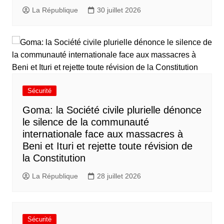
La République
30 juillet 2026
Sécurité
Goma: la Société civile plurielle dénonce
le silence de la communauté
internationale face aux massacres à
Beni et Ituri et rejette toute révision de
la Constitution
La République
28 juillet 2026
Sécurité