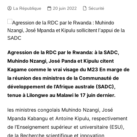
La République
20 juin 2022
Sécurité
Agression de la RDC par le Rwanda: à la SADC,
Muhindo Nzangi, José Panda et Kipulu citent
Kagame comme le vrai visage du M23 En marge de
la réunion des ministres de la Communauté de
développement de l’Afrique australe (SADC),
tenue à Lilongwe au Malawi le 17 juin dernier.
les ministres congolais Muhindo Nzangi, José
Mpanda Kabangu et Antoine Kipulu, respectivement
de l’Enseignement supérieur et universitaire (ESU),
de la Recherche scientifique et innovation