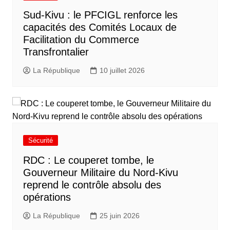
Sud-Kivu : le PFCIGL renforce les
capacités des Comités Locaux de
Facilitation du Commerce
Transfrontalier
La République
10 juillet 2026
Sécurité
RDC : Le couperet tombe, le
Gouverneur Militaire du Nord-Kivu
reprend le contrôle absolu des
opérations
La République
25 juin 2026