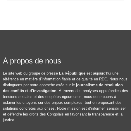
À propos de nous
Le site web du groupe de presse
La République
est aujourd’hui une
référence en matière d’information fiable et de qualité en RDC. Nous nous
distinguons par notre approche axée sur le
journalisme de résolution
des conflits
et
d’investigation
. À travers des analyses approfondies des
tensions sociales et des enquêtes rigoureuses, nous contribuons à
éclairer les citoyens sur des enjeux complexes, tout en proposant des
solutions concrètes aux crises. Notre mission est d’informer, sensibiliser
et défendre les droits des Congolais en favorisant la transparence et la
justice.