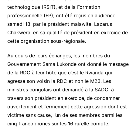
technologique (RSIT), et de la Formation
professionnelle (FP), ont été reçus en audience
samedi 18, par le président malawite, Lazarus
Chakwera, en sa qualité de président en exercice de
cette organisation sous-régionale.
Au cours de leurs échanges, les membres du
Gouvernement Sama Lukonde ont donné le message
de la RDC à leur hôte que c’est le Rwanda qui
agresse son voisin la RDC et non le M23. Les
ministres congolais ont demandé à la SADC, à
travers son président en exercice, de condamner
ouvertement et fermement cette agression dont est
victime sans cause, l’un de ses membres parmi les
cinq francophones sur les 16 qu’elle compte.