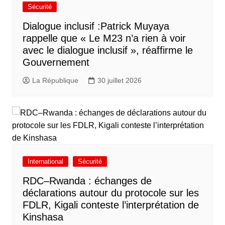
Sécurité
Dialogue inclusif :Patrick Muyaya
rappelle que « Le M23 n’a rien à voir
avec le dialogue inclusif », réaffirme le
Gouvernement
La République
30 juillet 2026
International
Sécurité
RDC–Rwanda : échanges de
déclarations autour du protocole sur les
FDLR, Kigali conteste l’interprétation de
Kinshasa