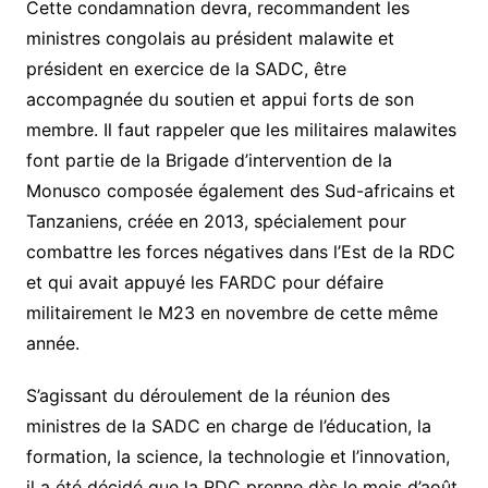
Cette condamnation devra, recommandent les
ministres congolais au président malawite et
président en exercice de la SADC, être
accompagnée du soutien et appui forts de son
membre. Il faut rappeler que les militaires malawites
font partie de la Brigade d’intervention de la
Monusco composée également des Sud-africains et
Tanzaniens, créée en 2013, spécialement pour
combattre les forces négatives dans l’Est de la RDC
et qui avait appuyé les FARDC pour défaire
militairement le M23 en novembre de cette même
année.
S’agissant du déroulement de la réunion des
ministres de la SADC en charge de l’éducation, la
formation, la science, la technologie et l’innovation,
il a été décidé que la RDC prenne dès le mois d’août