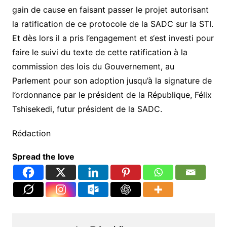
gain de cause en faisant passer le projet autorisant
la ratification de ce protocole de la SADC sur la STI.
Et dès lors il a pris l’engagement et s‘est investi pour
faire le suivi du texte de cette ratification à la
commission des lois du Gouvernement, au
Parlement pour son adoption jusqu’à la signature de
l’ordonnance par le président de la République, Félix
Tshisekedi, futur président de la SADC.
Rédaction
Spread the love