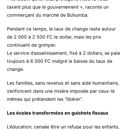
taxent plus que le gouvernement
», raconte un
commerçant du marché de Buhumba.
Pendant ce temps, le taux de change reste autour
de 2 000 à 2 500 FC le dollar, mais les prix
continuent de grimper.
Le service d’assainissement, fixé à 2 dollars, se paie
toujours à 6 000 FC malgré la baisse du taux de
change.
Les familles, sans revenus et sans aide humanitaire,
s’enfoncent dans une misère imposée par ceux-là
mêmes qui prétendent les “libérer”.
Les écoles transformées en guichets fiscaux
L’éducation, censée être un refuge pour les enfants,