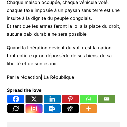
Chaque maison occupée, chaque véhicule volé,
chaque taxe imposée à un paysan sans terre est une
insulte à la dignité du peuple congolais.
Et tant que les armes feront la loi à la place du droit,
aucune paix durable ne sera possible.
Quand la libération devient du vol, c’est la nation
tout entière qu’on dépossède de ses biens, de sa
liberté et de son espoir.
Par la rédaction| La République
Spread the love