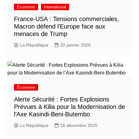
Économie
International
France-USA : Tensions commerciales,
Macron défend l’Europe face aux
menaces de Trump
La République
20 janvier 2026
Économie
Alerte Sécurité : Fortes Explosions
Prévues à Kilia pour la Modernisation de
l’Axe Kasindi-Beni-Butembo
La République
16 décembre 2025