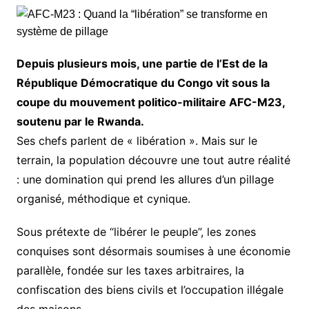
Depuis plusieurs mois, une partie de l’Est de la
République Démocratique du Congo vit sous la
coupe du mouvement politico-militaire AFC-M23,
soutenu par le Rwanda.
Ses chefs parlent de « libération ». Mais sur le
terrain, la population découvre une tout autre réalité
: une domination qui prend les allures d’un pillage
organisé, méthodique et cynique.
Sous prétexte de “libérer le peuple”, les zones
conquises sont désormais soumises à une économie
parallèle, fondée sur les taxes arbitraires, la
confiscation des biens civils et l’occupation illégale