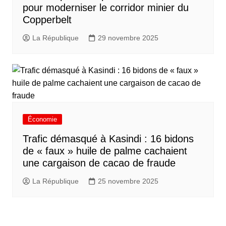
pour moderniser le corridor minier du
Copperbelt
La République
29 novembre 2025
Économie
Trafic démasqué à Kasindi : 16 bidons
de « faux » huile de palme cachaient
une cargaison de cacao de fraude
La République
25 novembre 2025