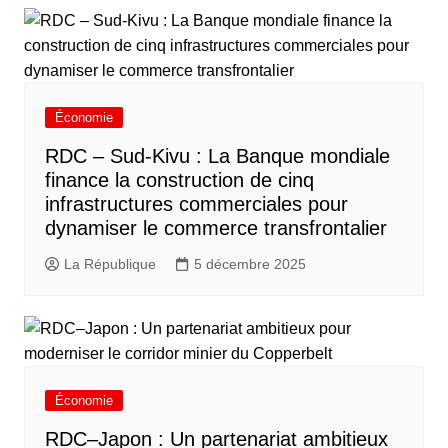
Économie
RDC – Sud-Kivu : La Banque mondiale
finance la construction de cinq
infrastructures commerciales pour
dynamiser le commerce transfrontalier
La République
5 décembre 2025
Économie
RDC–Japon : Un partenariat ambitieux