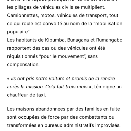
les pillages de véhicules civils se multiplient.
Camionnettes, motos, véhicules de transport, tout
ce qui roule est convoité au nom de la “mobilisation
populaire”.
Les habitants de Kibumba, Bunagana et Rumangabo
rapportent des cas où des véhicules ont été
réquisitionnés “pour le mouvement”, sans
compensation.
«
Ils ont pris notre voiture et promis de la rendre
après la mission. Cela fait trois mois
», témoigne un
chauffeur de taxi.
Les maisons abandonnées par des familles en fuite
sont occupées de force par des combattants ou
transformées en bureaux administratifs improvisés.