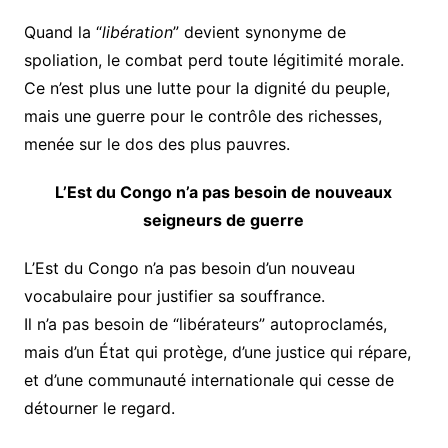
Quand la “
libération
” devient synonyme de
spoliation, le combat perd toute légitimité morale.
Ce n’est plus une lutte pour la dignité du peuple,
mais une guerre pour le contrôle des richesses,
menée sur le dos des plus pauvres.
L’Est du Congo n’a pas besoin de nouveaux
seigneurs de guerre
L’Est du Congo n’a pas besoin d’un nouveau
vocabulaire pour justifier sa souffrance.
Il n’a pas besoin de “libérateurs” autoproclamés,
mais d’un État qui protège, d’une justice qui répare,
et d’une communauté internationale qui cesse de
détourner le regard.