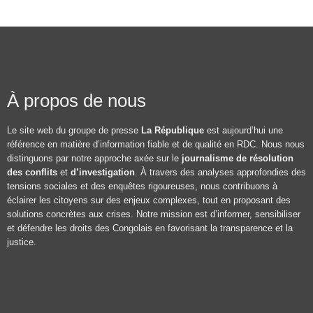
À propos de nous
Le site web du groupe de presse
La République
est aujourd’hui une
référence en matière d’information fiable et de qualité en RDC. Nous nous
distinguons par notre approche axée sur le
journalisme de résolution
des conflits
et
d’investigation
. À travers des analyses approfondies des
tensions sociales et des enquêtes rigoureuses, nous contribuons à
éclairer les citoyens sur des enjeux complexes, tout en proposant des
solutions concrètes aux crises. Notre mission est d’informer, sensibiliser
et défendre les droits des Congolais en favorisant la transparence et la
justice.