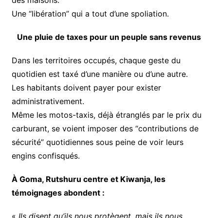
des maisons.
Une “libération” qui a tout d’une spoliation.
Une pluie de taxes pour un peuple sans revenus
Dans les territoires occupés, chaque geste du
quotidien est taxé d’une manière ou d’une autre.
Les habitants doivent payer pour exister
administrativement.
Même les motos-taxis, déjà étranglés par le prix du
carburant, se voient imposer des “contributions de
sécurité” quotidiennes sous peine de voir leurs
engins confisqués.
À Goma, Rutshuru centre et Kiwanja, les
témoignages abondent :
«
Ils disent qu’ils nous protègent, mais ils nous