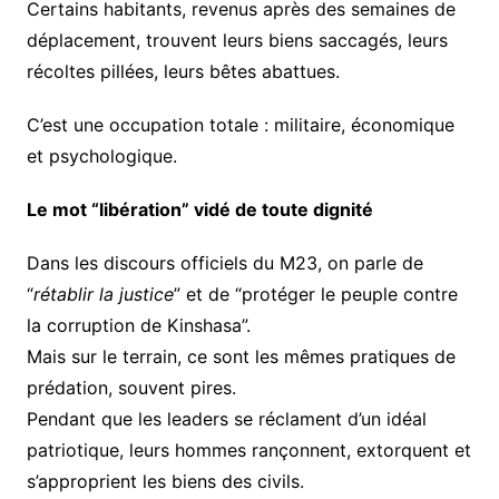
Certains habitants, revenus après des semaines de
déplacement, trouvent leurs biens saccagés, leurs
récoltes pillées, leurs bêtes abattues.
C’est une occupation totale : militaire, économique
et psychologique.
Le mot “libération” vidé de toute dignité
Dans les discours officiels du M23, on parle de
“
rétablir la justice
” et de “protéger le peuple contre
la corruption de Kinshasa”.
Mais sur le terrain, ce sont les mêmes pratiques de
prédation, souvent pires.
Pendant que les leaders se réclament d’un idéal
patriotique, leurs hommes rançonnent, extorquent et
s’approprient les biens des civils.