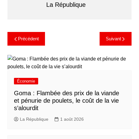
La République
Précédent
Suivant
Économie
Goma : Flambée des prix de la viande
et pénurie de poulets, le coût de la vie
s’alourdit
La République
1 août 2026