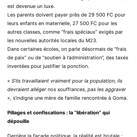
est devenue un luxe.
Les parents doivent payer près de 29 500 FC pour
leurs enfants en maternelle, 27 500 FC pour les
autres classes, comme “frais spéciaux” exigés par
les nouvelles autorités locales du M23.
Dans certaines écoles, on parle désormais de “frais
de paix” ou de “soutien à l’administration”, des taxes
inventées pour justifier la ponction.
«
S’ils travaillaient vraiment pour la population, ils
devraient alléger nos souffrances, pas les aggraver
», s’indigne une mère de famille rencontrée à Goma.
Pillages et confiscations : la “libération” qui
dépouille
Derrière la façade politique, la réalité est brutale :