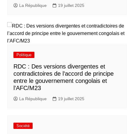
La République
19 juillet 2025
Politique
RDC : Des versions divergentes et
contradictoires de l’accord de principe
entre le gouvernement congolais et
l’AFC/M23
La République
19 juillet 2025
Société