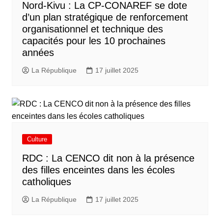
Nord-Kivu : La CP-CONAREF se dote
d’un plan stratégique de renforcement
organisationnel et technique des
capacités pour les 10 prochaines
années
La République
17 juillet 2025
Culture
RDC : La CENCO dit non à la présence
des filles enceintes dans les écoles
catholiques
La République
17 juillet 2025