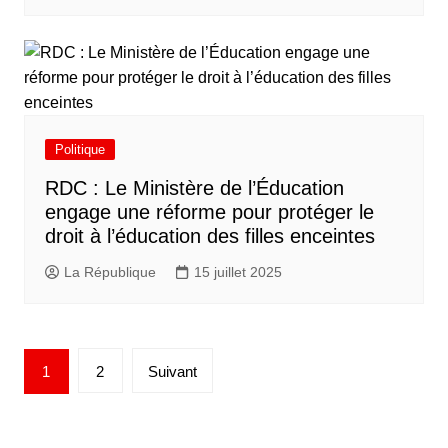
Politique
RDC : Le Ministère de l’Éducation
engage une réforme pour protéger le
droit à l’éducation des filles enceintes
La République
15 juillet 2025
1
2
Suivant