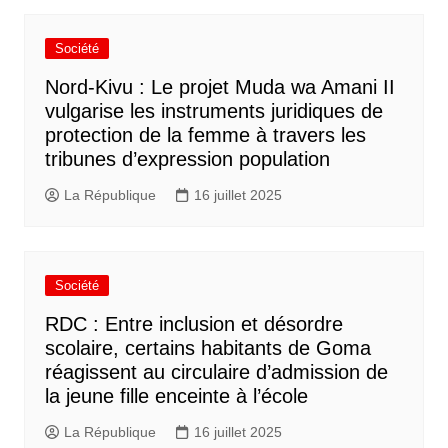
Société
Nord-Kivu : Le projet Muda wa Amani II
vulgarise les instruments juridiques de
protection de la femme à travers les
tribunes d’expression population
La République
16 juillet 2025
Société
RDC : Entre inclusion et désordre
scolaire, certains habitants de Goma
réagissent au circulaire d’admission de
la jeune fille enceinte à l’école
La République
16 juillet 2025