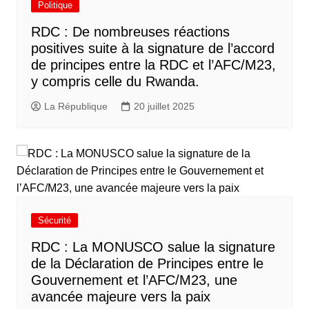
Politique
RDC : De nombreuses réactions
positives suite à la signature de l’accord
de principes entre la RDC et l’AFC/M23,
y compris celle du Rwanda.
La République
20 juillet 2025
Sécurité
RDC : La MONUSCO salue la signature
de la Déclaration de Principes entre le
Gouvernement et l’AFC/M23, une
avancée majeure vers la paix