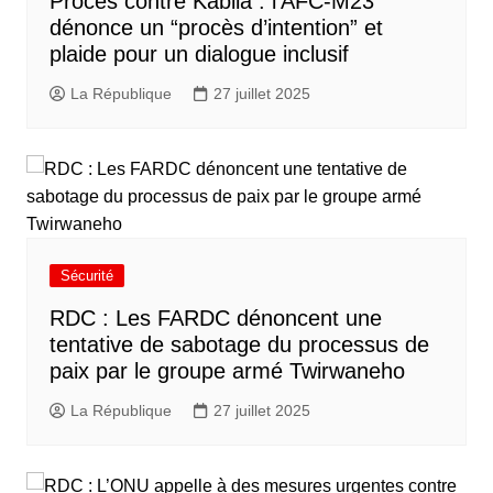
Procès contre Kabila : l’AFC-M23
dénonce un “procès d’intention” et
plaide pour un dialogue inclusif
La République
27 juillet 2025
Sécurité
RDC : Les FARDC dénoncent une
tentative de sabotage du processus de
paix par le groupe armé Twirwaneho
La République
27 juillet 2025