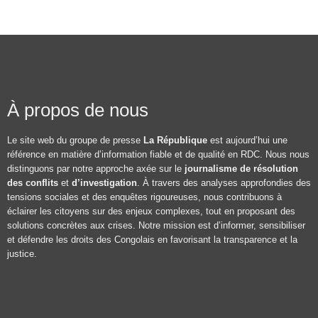
À propos de nous
Le site web du groupe de presse
La République
est aujourd’hui une
référence en matière d’information fiable et de qualité en RDC. Nous nous
distinguons par notre approche axée sur le
journalisme de résolution
des conflits
et
d’investigation
. À travers des analyses approfondies des
tensions sociales et des enquêtes rigoureuses, nous contribuons à
éclairer les citoyens sur des enjeux complexes, tout en proposant des
solutions concrètes aux crises. Notre mission est d’informer, sensibiliser
et défendre les droits des Congolais en favorisant la transparence et la
justice.