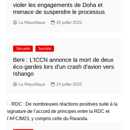
violer les engagements de Doha et
menace de suspendre le processus
La République
25 juillet 2025
Sécurité
Société
Beni : L’ICCN annonce la mort de deux
éco-gardes lors d’un crash d’avion vers
Ishango
La République
24 juillet 2025