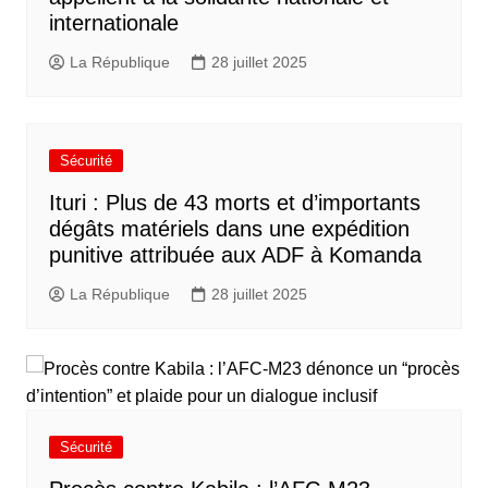
internationale
La République
28 juillet 2025
Sécurité
Ituri : Plus de 43 morts et d’importants
dégâts matériels dans une expédition
punitive attribuée aux ADF à Komanda
La République
28 juillet 2025
Sécurité