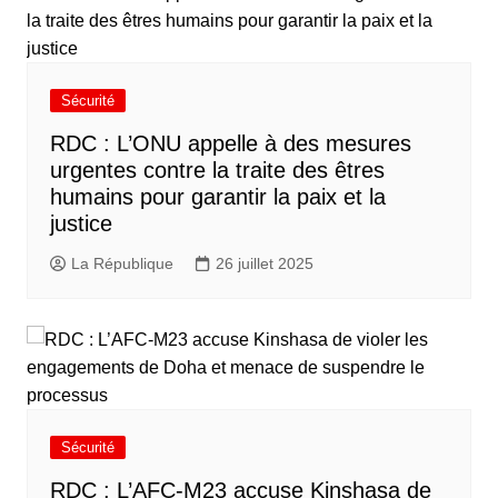
Sécurité
RDC : L’ONU appelle à des mesures
urgentes contre la traite des êtres
humains pour garantir la paix et la
justice
La République
26 juillet 2025
Sécurité
RDC : L’AFC-M23 accuse Kinshasa de