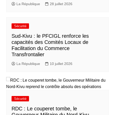
La République
28 juillet 2026
Sécurité
Sud-Kivu : le PFCIGL renforce les
capacités des Comités Locaux de
Facilitation du Commerce
Transfrontalier
La République
10 juillet 2026
Sécurité
RDC : Le couperet tombe, le
Gouverneur Militaire du Nord-Kivu