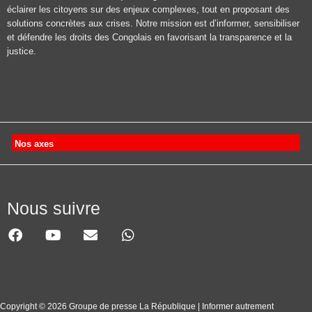
éclairer les citoyens sur des enjeux complexes, tout en proposant des
solutions concrètes aux crises. Notre mission est d’informer, sensibiliser
et défendre les droits des Congolais en favorisant la transparence et la
justice.
Nos axes
Nous suivre
Copyright © 2026 Groupe de presse La République | Informer autrement