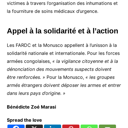
victimes à travers l’organisation des inhumations et
la fourniture de soins médicaux d’urgence.
Appel à la solidarité et à l’action
Les FARDC et la Monusco appellent à l’unisson à la
solidarité nationale et internationale. Pour les forces
armées congolaises,
« la vigilance citoyenne et à la
dénonciation des mouvements suspects doivent
être renforcées. »
Pour la Monusco,
« les groupes
armés étrangers doivent déposer les armes et entrer
dans leurs pays d’origine. »
Bénédicte Zoé Marasi
Spread the love