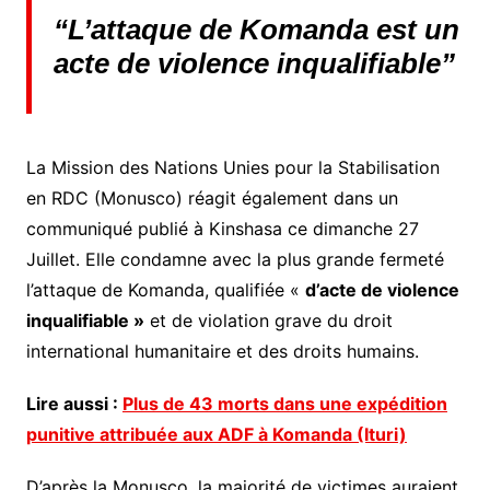
“L’attaque de Komanda est un
acte de violence inqualifiable”
La Mission des Nations Unies pour la Stabilisation
en RDC (Monusco) réagit également dans un
communiqué publié à Kinshasa ce dimanche 27
Juillet. Elle condamne avec la plus grande fermeté
l’attaque de Komanda, qualifiée «
d’acte de violence
inqualifiable »
et de violation grave du droit
international humanitaire et des droits humains.
Lire aussi :
Plus de 43 morts dans une expédition
punitive attribuée aux ADF à Komanda (Ituri)
D’après la Monusco, la majorité de victimes auraient