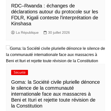
RDC–Rwanda : échanges de
déclarations autour du protocole sur les
FDLR, Kigali conteste l’interprétation de
Kinshasa
La République
30 juillet 2026
Sécurité
Goma: la Société civile plurielle dénonce
le silence de la communauté
internationale face aux massacres à
Beni et Ituri et rejette toute révision de
la Constitution