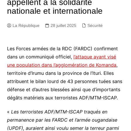
appellent à la solidarité
nationale et internationale
La République
28 juillet 2025
Sécurité
Les Forces armées de la RDC (FARDC) confirment
dans un communiqué officiel,
l’attaque ayant visé
une population dans l’agglomération de Komanda
,
territoire d’Irumu dans la province de l’Ituri. Elles
attribuent le bilan lourd de 43 personnes tuées sans
défense et d’autres blessées ainsi que d’importants
dégâts matériels aux terroristes ADF/MTM-ISCAP.
«
Les terroristes ADF/MTM-ISCAP traqués en
permanence par les FARDC et l’armée ougandaise
(UPDF), auraient ainsi voulu semer la terreur parmi