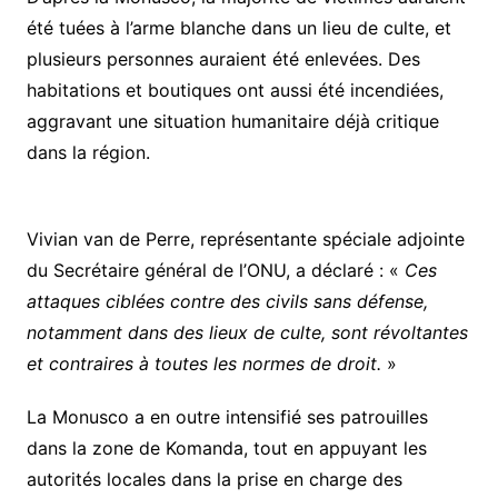
été tuées à l’arme blanche dans un lieu de culte, et
plusieurs personnes auraient été enlevées. Des
habitations et boutiques ont aussi été incendiées,
aggravant une situation humanitaire déjà critique
dans la région.
Vivian van de Perre, représentante spéciale adjointe
du Secrétaire général de l’ONU, a déclaré : «
Ces
attaques ciblées contre des civils sans défense,
notamment dans des lieux de culte, sont révoltantes
et contraires à toutes les normes de droit.
»
La Monusco a en outre intensifié ses patrouilles
dans la zone de Komanda, tout en appuyant les
autorités locales dans la prise en charge des