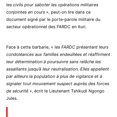
les civils pour saboter les opérations militaires
conjointes en cours
», peut-on lire dans ce
document signé par le porte-parole militaire du
secteur opérationnel des FARDC en Ituri.
Face à cette barbarie, «
les FARDC présentent leurs
condoléances aux familles endeuillées et réaffirment
leur détermination à poursuivre sans relâche les
assaillants jusqu’à leur neutralisation. Elles appellent
par ailleurs la population à plus de vigilance et à
signaler tout mouvement suspect auprès des forces
de sécurité
», écrit le Lieutenant Tshikudi Ngongo
Jules.