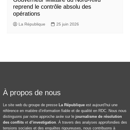
reprend le contrôle absolu des
opérations
La République
25 juin 2026
À propos de nous
Le site web du groupe de presse
La République
est aujourd’hui une
référence en matière d’information fiable et de qualité en RDC. Nous nous
distinguons par notre approche axée sur le
journalisme de résolution
des conflits
et
d’investigation
. À travers des analyses approfondies des
tensions sociales et des enquêtes rigoureuses, nous contribuons à