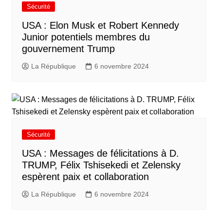
Sécurité
USA : Elon Musk et Robert Kennedy
Junior potentiels membres du
gouvernement Trump
La République
6 novembre 2024
Sécurité
USA : Messages de félicitations à D.
TRUMP, Félix Tshisekedi et Zelensky
espèrent paix et collaboration
La République
6 novembre 2024