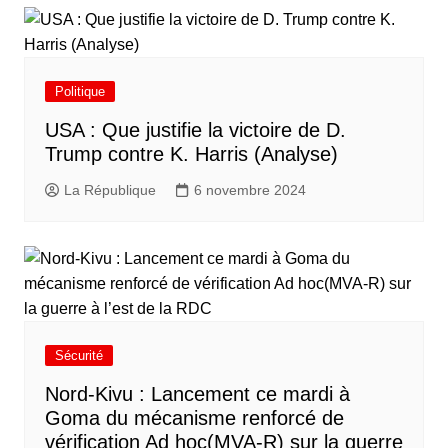
Politique
USA : Que justifie la victoire de D.
Trump contre K. Harris (Analyse)
La République
6 novembre 2024
Sécurité
Nord-Kivu : Lancement ce mardi à
Goma du mécanisme renforcé de
vérification Ad hoc(MVA-R) sur la guerre