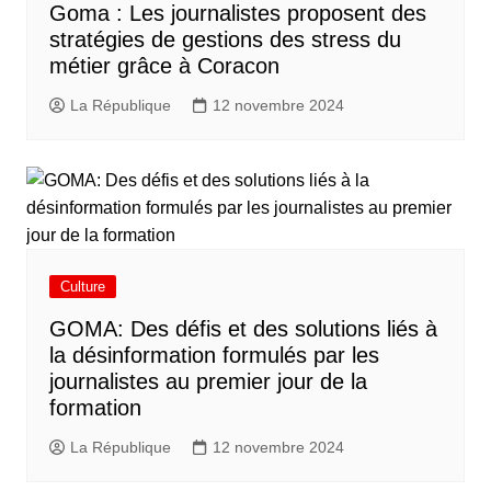
Goma : Les journalistes proposent des
stratégies de gestions des stress du
métier grâce à Coracon
La République
12 novembre 2024
Culture
GOMA: Des défis et des solutions liés à
la désinformation formulés par les
journalistes au premier jour de la
formation
La République
12 novembre 2024