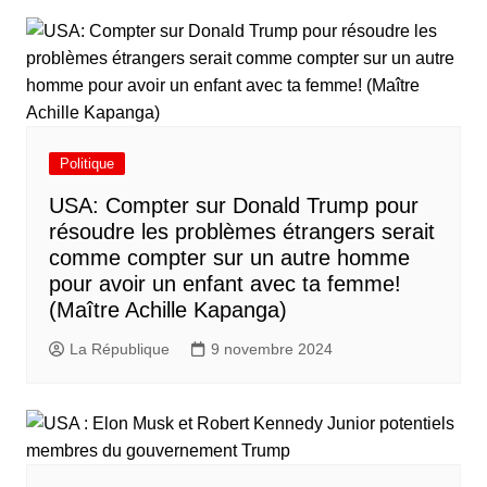
Politique
USA: Compter sur Donald Trump pour
résoudre les problèmes étrangers serait
comme compter sur un autre homme
pour avoir un enfant avec ta femme!
(Maître Achille Kapanga)
La République
9 novembre 2024