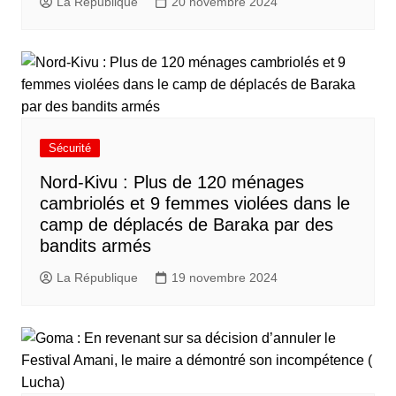
La République
20 novembre 2024
Sécurité
Nord-Kivu : Plus de 120 ménages
cambriolés et 9 femmes violées dans le
camp de déplacés de Baraka par des
bandits armés
La République
19 novembre 2024