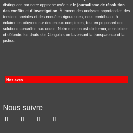
distinguons par notre approche axée sur le
journalisme de résolution
des conflits
et
d’investigation
. À travers des analyses approfondies des
tensions sociales et des enquêtes rigoureuses, nous contribuons à
éclairer les citoyens sur des enjeux complexes, tout en proposant des
solutions concrètes aux crises. Notre mission est d’informer, sensibiliser
et défendre les droits des Congolais en favorisant la transparence et la
justice.
Nos axes
Nous suivre