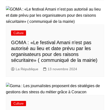
Culture
GOMA : «Le festival Amani n’est pas
autorisé au lieu et date prévu par les
organisateurs pour des raisons
sécuritaire» ( communiqué de la mairie)
La République
13 novembre 2024
Culture