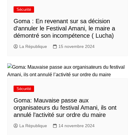
Sécurité
Goma : En revenant sur sa décision
d’annuler le Festival Amani, le maire a
démontré son incompétence ( Lucha)
La République
15 novembre 2024
Sécurité
Goma: Mauvaise passe aux
organisateurs du festival Amani, ils ont
annulé l’activité sur ordre du maire
La République
14 novembre 2024