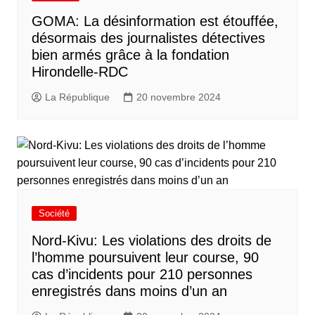
GOMA: La désinformation est étouffée,
désormais des journalistes détectives
bien armés grâce à la fondation
Hirondelle-RDC
La République
20 novembre 2024
Société
Nord-Kivu: Les violations des droits de
l’homme poursuivent leur course, 90
cas d’incidents pour 210 personnes
enregistrés dans moins d’un an