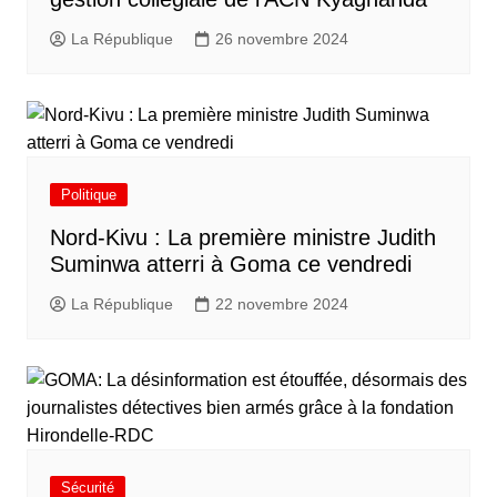
La République
26 novembre 2024
Politique
Nord-Kivu : La première ministre Judith
Suminwa atterri à Goma ce vendredi
La République
22 novembre 2024
Sécurité