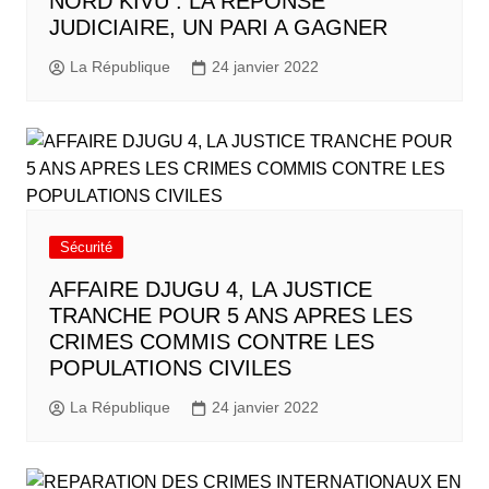
NORD KIVU : LA REPONSE
JUDICIAIRE, UN PARI A GAGNER
La République
24 janvier 2022
Sécurité
AFFAIRE DJUGU 4, LA JUSTICE
TRANCHE POUR 5 ANS APRES LES
CRIMES COMMIS CONTRE LES
POPULATIONS CIVILES
La République
24 janvier 2022