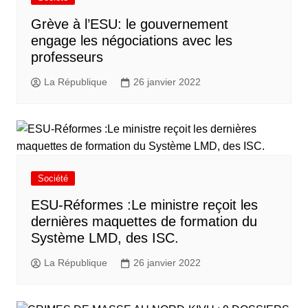
Grève à l’ESU: le gouvernement
engage les négociations avec les
professeurs
La République
26 janvier 2022
Société
ESU-Réformes :Le ministre reçoit les
dernières maquettes de formation du
Système LMD, des ISC.
La République
26 janvier 2022