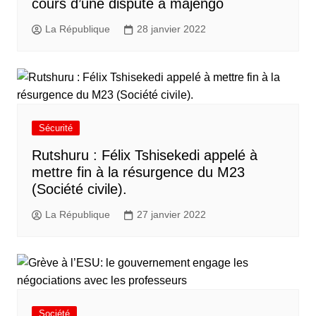
cours d’une dispute à majengo
La République
28 janvier 2022
Sécurité
Rutshuru : Félix Tshisekedi appelé à
mettre fin à la résurgence du M23
(Société civile).
La République
27 janvier 2022
Société