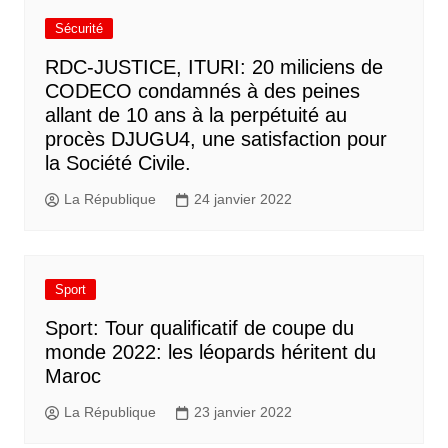
Sécurité
RDC-JUSTICE, ITURI: 20 miliciens de
CODECO condamnés à des peines
allant de 10 ans à la perpétuité au
procès DJUGU4, une satisfaction pour
la Société Civile.
La République
24 janvier 2022
Sport
Sport: Tour qualificatif de coupe du
monde 2022: les léopards héritent du
Maroc
La République
23 janvier 2022