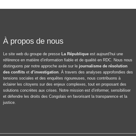
À propos de nous
Le site web du groupe de presse
La République
est aujourd’hui une
référence en matière d’information fiable et de qualité en RDC. Nous nous
distinguons par notre approche axée sur le
journalisme de résolution
des conflits
et
d’investigation
. À travers des analyses approfondies des
tensions sociales et des enquêtes rigoureuses, nous contribuons à
éclairer les citoyens sur des enjeux complexes, tout en proposant des
solutions concrètes aux crises. Notre mission est d’informer, sensibiliser
et défendre les droits des Congolais en favorisant la transparence et la
justice.