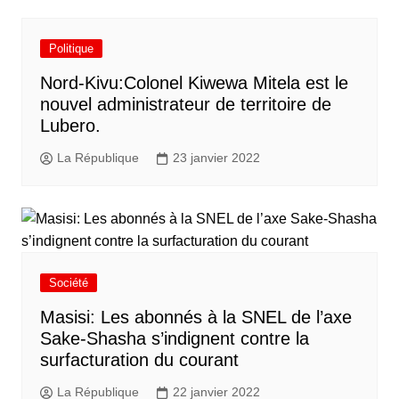
Politique
Nord-Kivu:Colonel Kiwewa Mitela est le
nouvel administrateur de territoire de
Lubero.
La République
23 janvier 2022
Société
Masisi: Les abonnés à la SNEL de l’axe
Sake-Shasha s’indignent contre la
surfacturation du courant
La République
22 janvier 2022