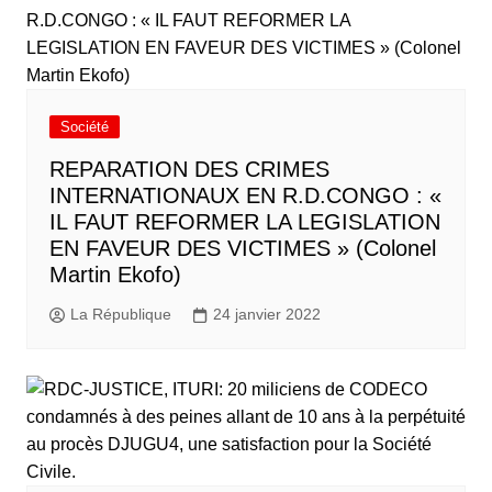
Société
REPARATION DES CRIMES
INTERNATIONAUX EN R.D.CONGO : «
IL FAUT REFORMER LA LEGISLATION
EN FAVEUR DES VICTIMES » (Colonel
Martin Ekofo)
La République
24 janvier 2022