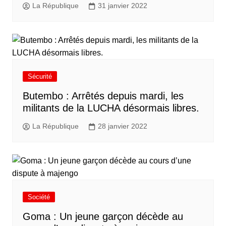
La République
31 janvier 2022
Sécurité
Butembo : Arrêtés depuis mardi, les
militants de la LUCHA désormais libres.
La République
28 janvier 2022
Société
Goma : Un jeune garçon décède au