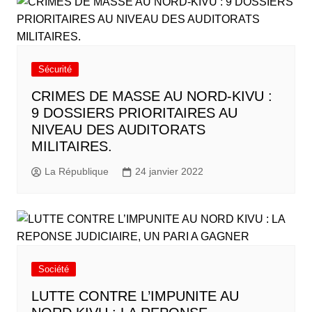
Sécurité
CRIMES DE MASSE AU NORD-KIVU :
9 DOSSIERS PRIORITAIRES AU
NIVEAU DES AUDITORATS
MILITAIRES.
La République
24 janvier 2022
Société
LUTTE CONTRE L’IMPUNITE AU