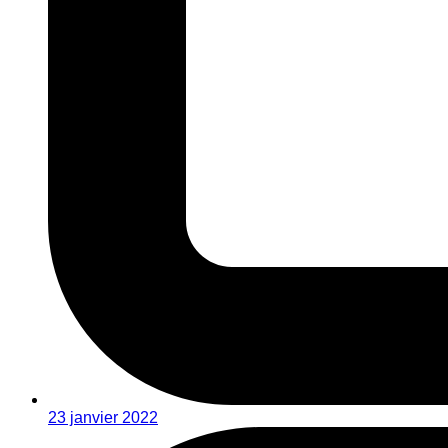
23 janvier 2022