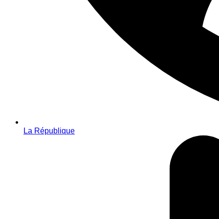
La République