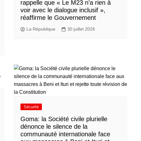
rappelle que « Le M23 n’a rien à
voir avec le dialogue inclusif »,
réaffirme le Gouvernement
La République
30 juillet 2026
Sécurité
Goma: la Société civile plurielle
dénonce le silence de la
communauté internationale face