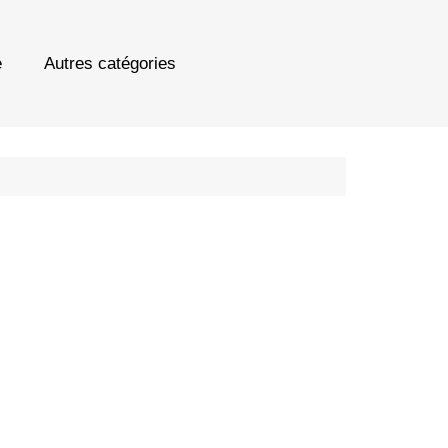
e
Autres catégories