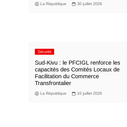
La République
30 juillet 2026
Sécurité
Sud-Kivu : le PFCIGL renforce les
capacités des Comités Locaux de
Facilitation du Commerce
Transfrontalier
La République
10 juillet 2026