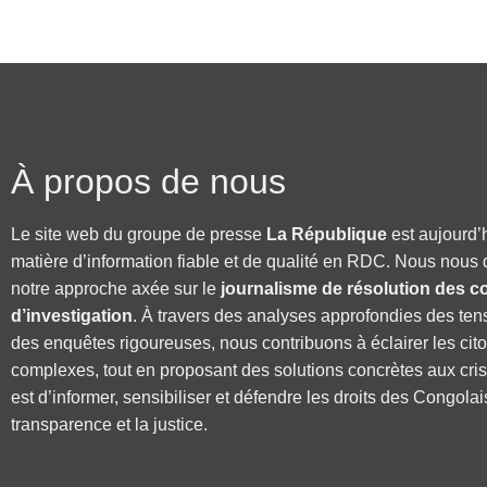
À propos de nous
Le site web du groupe de presse
La République
est aujourd’
matière d’information fiable et de qualité en RDC. Nous nous 
notre approche axée sur le
journalisme de résolution des co
d’investigation
. À travers des analyses approfondies des ten
des enquêtes rigoureuses, nous contribuons à éclairer les cit
complexes, tout en proposant des solutions concrètes aux cri
est d’informer, sensibiliser et défendre les droits des Congolai
transparence et la justice.