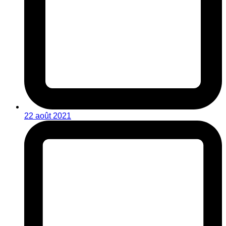
22 août 2021