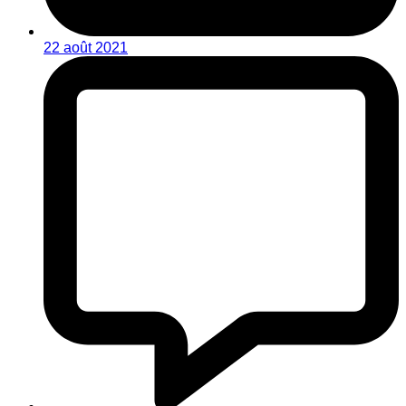
22 août 2021