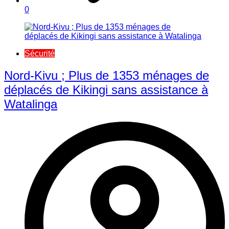
0
Sécurité
Nord-Kivu ; Plus de 1353 ménages de
déplacés de Kikingi sans assistance à
Watalinga