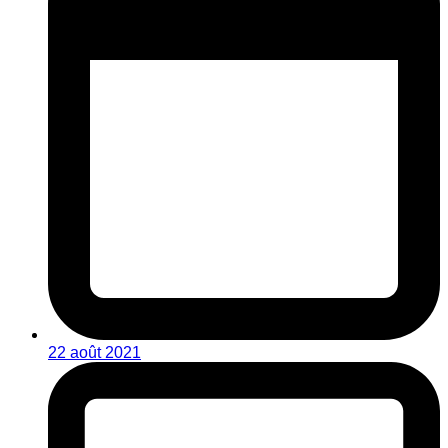
22 août 2021