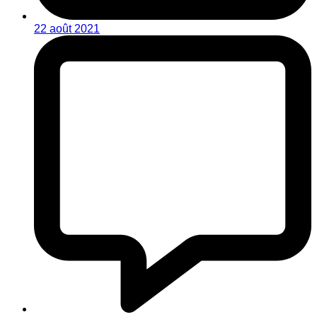
22 août 2021