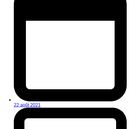
22 août 2021