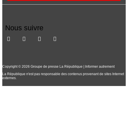
Nous suivre
Copyright © 2026 Groupe de presse La République | Informer autrement
La République n'est pas responsable des contenus provenant de sites Internet
externes.