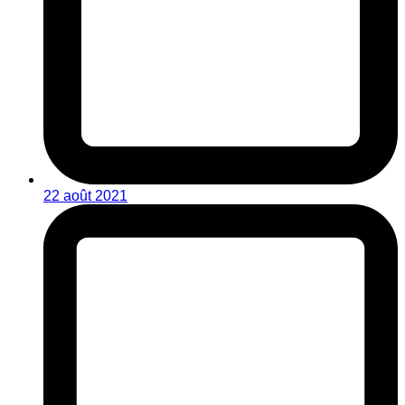
22 août 2021