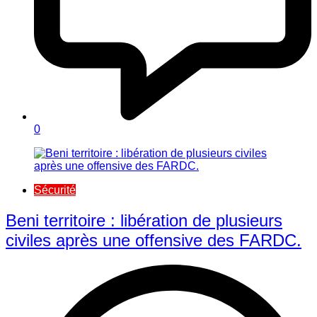
0
Sécurité
Beni territoire : libération de plusieurs
civiles après une offensive des FARDC.