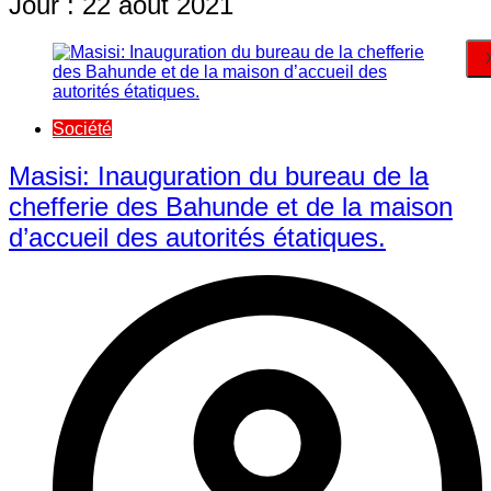
Jour :
22 août 2021
Société
Masisi: Inauguration du bureau de la
chefferie des Bahunde et de la maison
d’accueil des autorités étatiques.