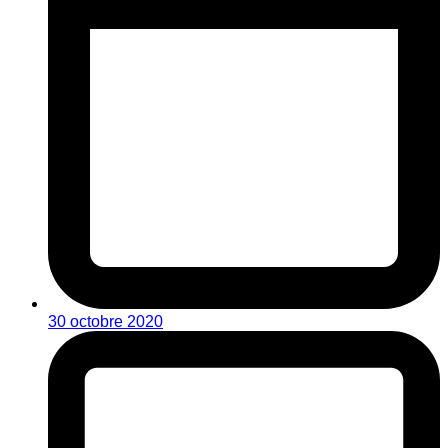
30 octobre 2020