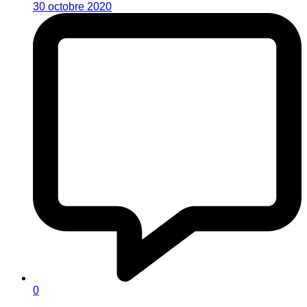
30 octobre 2020
0