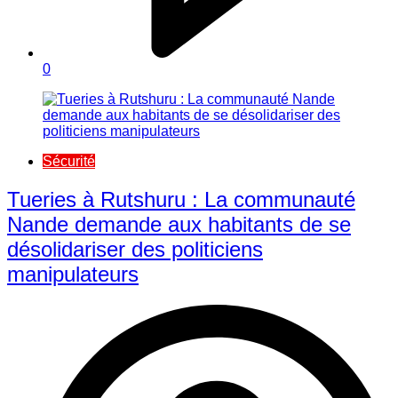
0
Sécurité
Tueries à Rutshuru : La communauté
Nande demande aux habitants de se
désolidariser des politiciens
manipulateurs