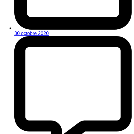
30 octobre 2020