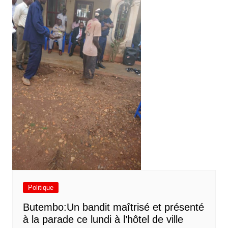
Politique
Butembo:Un bandit maîtrisé et présenté
à la parade ce lundi à l’hôtel de ville