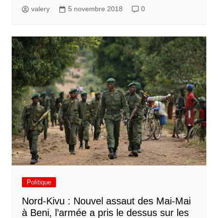
valery
5 novembre 2018
0
Politique
Nord-Kivu : Nouvel assaut des Mai-Mai
à Beni, l’armée a pris le dessus sur les