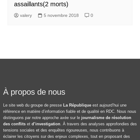
assaillants(2 morts)
valery
5 novembre 2018
0
À propos de nous
Le site web du groupe de presse
La République
est aujourd’hui une
référence en matière d’information fiable et de qualité en RDC. Nous nous
distinguons par notre approche axée sur le
journalisme de résolution
des conflits
et
d’investigation
. À travers des analyses approfondies des
tensions sociales et des enquêtes rigoureuses, nous contribuons à
éclairer les citoyens sur des enjeux complexes, tout en proposant des