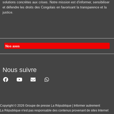
solutions concrètes aux crises. Notre mission est d’informer, sensibiliser
et défendre les droits des Congolais en favorisant la transparence et la
justice.
Nos axes
Nous suivre
Copyright © 2026 Groupe de presse La République | Informer autrement
La République n'est pas responsable des contenus provenant de sites Internet