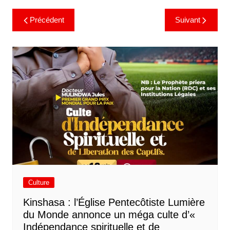
Précédent
Suivant
Culture
Kinshasa : l’Église Pentecôtiste Lumière
du Monde annonce un méga culte d’«
Indépendance spirituelle et de