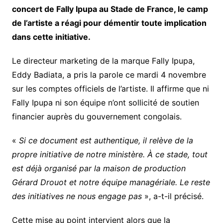
concert de Fally Ipupa au Stade de France, le camp
de l’artiste a réagi pour démentir toute implication
dans cette initiative.
Le directeur marketing de la marque Fally Ipupa,
Eddy Badiata, a pris la parole ce mardi 4 novembre
sur les comptes officiels de l’artiste. Il affirme que ni
Fally Ipupa ni son équipe n’ont sollicité de soutien
financier auprès du gouvernement congolais.
«
Si ce document est authentique, il relève de la
propre initiative de notre ministère. À ce stade, tout
est déjà organisé par la maison de production
Gérard Drouot et notre équipe managériale. Le reste
des initiatives ne nous engage pas
», a-t-il précisé.
Cette mise au point intervient alors que la