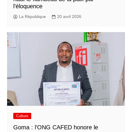
l’éloquence
La République
20 avril 2026
Culture
Goma : l’ONG CAFED honore le