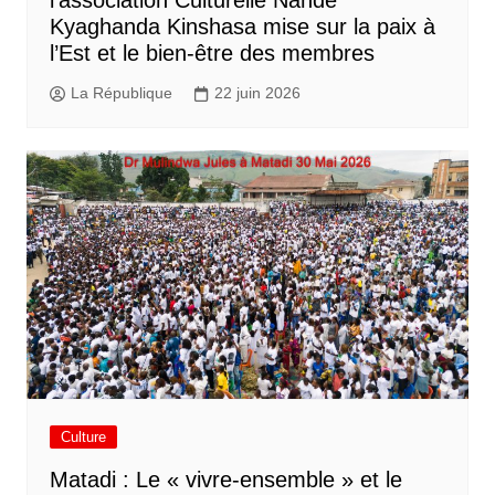
l’association Culturelle Nande
Kyaghanda Kinshasa mise sur la paix à
l’Est et le bien-être des membres
La République
22 juin 2026
Culture
Matadi : Le « vivre-ensemble » et le