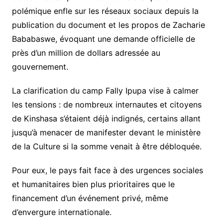
polémique enfle sur les réseaux sociaux depuis la
publication du document et les propos de Zacharie
Bababaswe, évoquant une demande officielle de
près d’un million de dollars adressée au
gouvernement.
La clarification du camp Fally Ipupa vise à calmer
les tensions : de nombreux internautes et citoyens
de Kinshasa s’étaient déjà indignés, certains allant
jusqu’à menacer de manifester devant le ministère
de la Culture si la somme venait à être débloquée.
Pour eux, le pays fait face à des urgences sociales
et humanitaires bien plus prioritaires que le
financement d’un événement privé, même
d’envergure internationale.