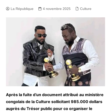
La République
4 novembre 2025
Culture
Après la fuite d’un document attribué au ministère
congolais de la Culture sollicitant 985.000 dollars
auprès du Trésor public pour co organiser le