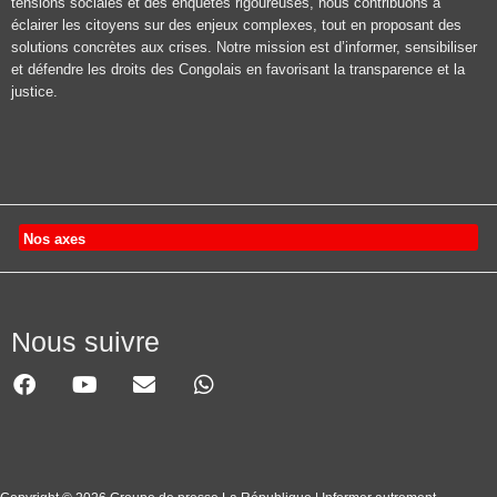
tensions sociales et des enquêtes rigoureuses, nous contribuons à
éclairer les citoyens sur des enjeux complexes, tout en proposant des
solutions concrètes aux crises. Notre mission est d’informer, sensibiliser
et défendre les droits des Congolais en favorisant la transparence et la
justice.
Nos axes
Nous suivre