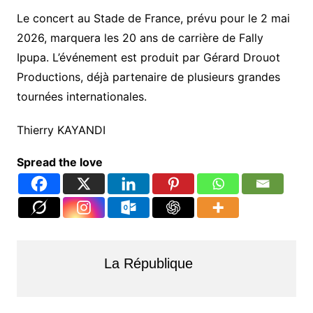
Le concert au Stade de France, prévu pour le 2 mai
2026, marquera les 20 ans de carrière de Fally
Ipupa. L’événement est produit par Gérard Drouot
Productions, déjà partenaire de plusieurs grandes
tournées internationales.
Thierry KAYANDI
Spread the love
La République