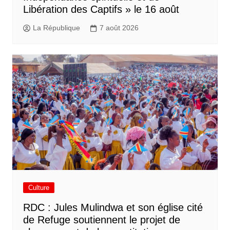
Libération des Captifs » le 16 août
La République
7 août 2026
Culture
RDC : Jules Mulindwa et son église cité
de Refuge soutiennent le projet de