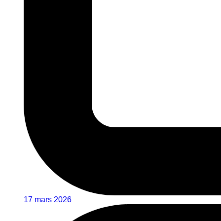
17 mars 2026