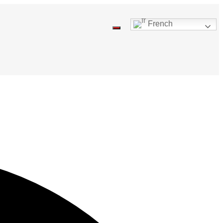
French