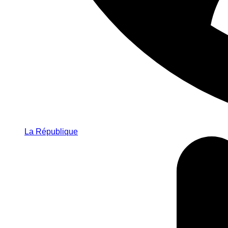
La République