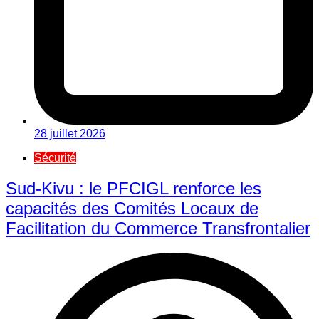
28 juillet 2026
Sécurité
Sud-Kivu : le PFCIGL renforce les
capacités des Comités Locaux de
Facilitation du Commerce Transfrontalier