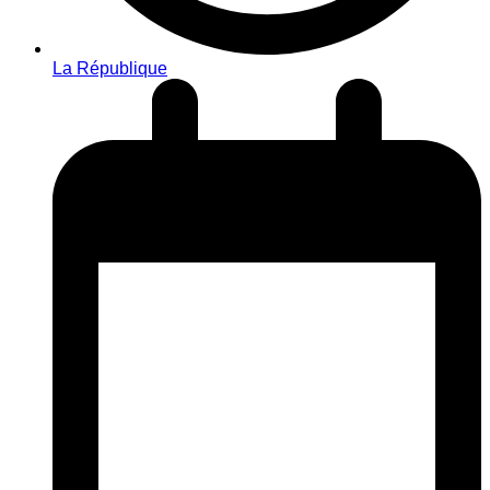
La République