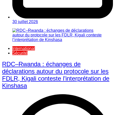
30 juillet 2026
International
Sécurité
RDC–Rwanda : échanges de
déclarations autour du protocole sur les
FDLR, Kigali conteste l’interprétation de
Kinshasa