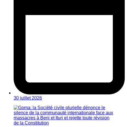
30 juillet 2026