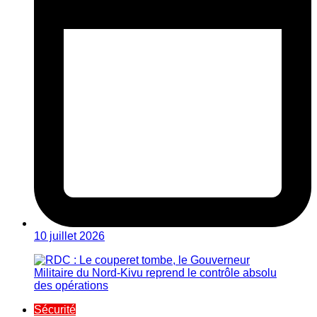
10 juillet 2026
Sécurité