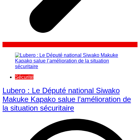
Sécurité
Lubero : Le Député national Siwako
Makuke Kapako salue l’amélioration de
la situation sécuritaire