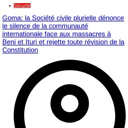
Sécurité
Goma: la Société civile plurielle dénonce
le silence de la communauté
internationale face aux massacres à
Beni et Ituri et rejette toute révision de la
Constitution