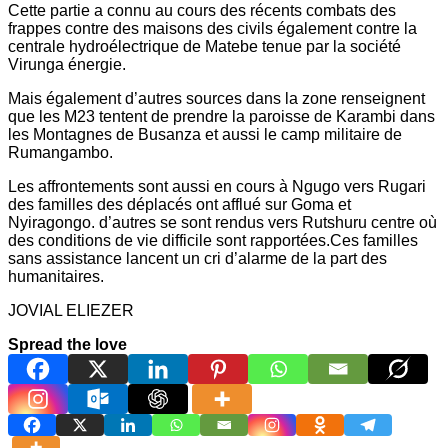
Cette partie a connu au cours des récents combats des
frappes contre des maisons des civils également contre la
centrale hydroélectrique de Matebe tenue par la société
Virunga énergie.
Mais également d’autres sources dans la zone renseignent
que les M23 tentent de prendre la paroisse de Karambi dans
les Montagnes de Busanza et aussi le camp militaire de
Rumangambo.
Les affrontements sont aussi en cours à Ngugo vers Rugari
des familles des déplacés ont afflué sur Goma et
Nyiragongo. d’autres se sont rendus vers Rutshuru centre où
des conditions de vie difficile sont rapportées.Ces familles
sans assistance lancent un cri d’alarme de la part des
humanitaires.
JOVIAL ELIEZER
Spread the love