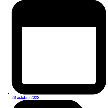
28 octobre 2022