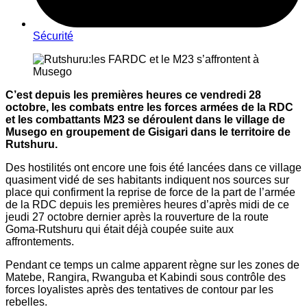
Sécurité
C’est depuis les premières heures ce vendredi 28
octobre, les combats entre les forces armées de la RDC
et les combattants M23 se déroulent dans le village de
Musego en groupement de Gisigari dans le territoire de
Rutshuru.
Des hostilités ont encore une fois été lancées dans ce village
quasiment vidé de ses habitants indiquent nos sources sur
place qui confirment la reprise de force de la part de l’armée
de la RDC depuis les premières heures d’après midi de ce
jeudi 27 octobre dernier après la rouverture de la route
Goma-Rutshuru qui était déjà coupée suite aux
affrontements.
Pendant ce temps un calme apparent règne sur les zones de
Matebe, Rangira, Rwanguba et Kabindi sous contrôle des
forces loyalistes après des tentatives de contour par les
rebelles.