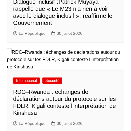
Dialogue inclusif :Patrick Muyaya
rappelle que « Le M23 n’a rien à voir
avec le dialogue inclusif », réaffirme le
Gouvernement
La République
30 juillet 2026
International
Sécurité
RDC–Rwanda : échanges de
déclarations autour du protocole sur les
FDLR, Kigali conteste l’interprétation de
Kinshasa
La République
30 juillet 2026