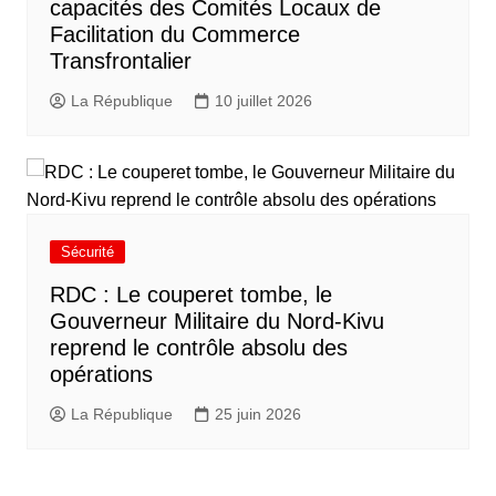
capacités des Comités Locaux de
Facilitation du Commerce
Transfrontalier
La République
10 juillet 2026
Sécurité
RDC : Le couperet tombe, le
Gouverneur Militaire du Nord-Kivu
reprend le contrôle absolu des
opérations
La République
25 juin 2026