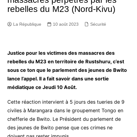
rebelles du M23 (Nord-Kivu)
La République
10 août 2023
Sécurité
Justice pour les victimes des massacres des
rebelles du M23 en territoire de Rustshuru, c’est
sous ce ton que le parlement des jeunes de Bwito
lance l’appel. Il a fait savoir dans une sortie
médiatique ce Jeudi 10 Août.
Cette réaction intervient à 5 jours des tueries de 9
civiles à Marangara dans le groupement Tongo en
chefferie de Bwito. Le Président du parlement de
des jeunes de Bwito pense que ces crimes ne
doivent pas rester impunis.