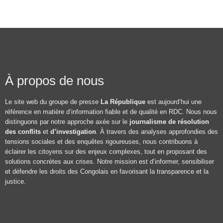
À propos de nous
Le site web du groupe de presse
La République
est aujourd’hui une
référence en matière d’information fiable et de qualité en RDC. Nous nous
distinguons par notre approche axée sur le
journalisme de résolution
des conflits
et
d’investigation
. À travers des analyses approfondies des
tensions sociales et des enquêtes rigoureuses, nous contribuons à
éclairer les citoyens sur des enjeux complexes, tout en proposant des
solutions concrètes aux crises. Notre mission est d’informer, sensibiliser
et défendre les droits des Congolais en favorisant la transparence et la
justice.