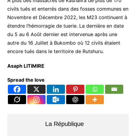
À plus des massacres de Kashalira de plus de 170
civils tués et enterrés dans des fosses communes en
Novembre et Décembre 2022, les M23 continuent à
étendre l’hémorragie de tuerie. La dernière en date
du 5 au 6 Août dernier est intervenue après une
autre du 16 Juillet à Bukombo où 12 civils étaient
encore tués dans le territoire de Rutshuru.
Asaph LITIMIRE
Spread the love
La République