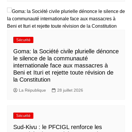
Sécurité
Goma: la Société civile plurielle dénonce
le silence de la communauté
internationale face aux massacres à
Beni et Ituri et rejette toute révision de
la Constitution
La République
28 juillet 2026
Sécurité
Sud-Kivu : le PFCIGL renforce les