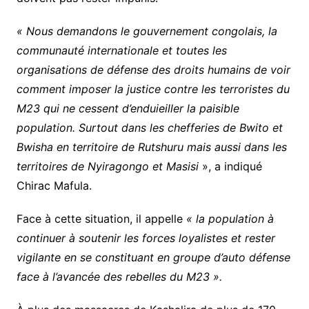
« Nous demandons le gouvernement congolais, la
communauté internationale et toutes les
organisations de défense des droits humains de voir
comment imposer la justice contre les terroristes du
M23 qui ne cessent d’enduieiller la paisible
population. Surtout dans les chefferies de Bwito et
Bwisha en territoire de Rutshuru mais aussi dans les
territoires de Nyiragongo et Masisi
», a indiqué
Chirac Mafula.
Face à cette situation, il appelle
« la population à
continuer à soutenir les forces loyalistes et rester
vigilante en se constituant en groupe d’auto défense
face à l’avancée des rebelles du M23 ».