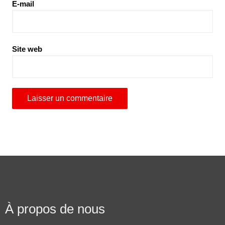
E-mail
Site web
À propos de nous