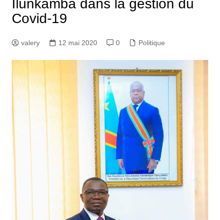
Ilunkamba dans la gestion du
Covid-19
valery
12 mai 2020
0
Politique