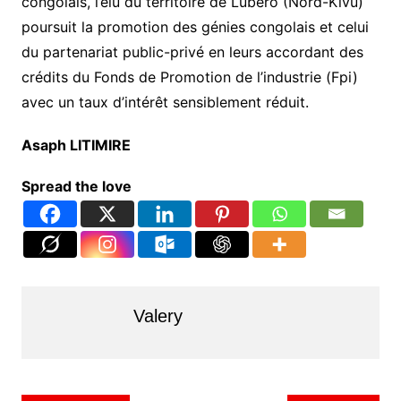
congolais, l’élu du territoire de Lubero (Nord-Kivu)
poursuit la promotion des génies congolais et celui
du partenariat public-privé en leurs accordant des
crédits du Fonds de Promotion de l’industrie (Fpi)
avec un taux d’intérêt sensiblement réduit.
Asaph LITIMIRE
Spread the love
Valery