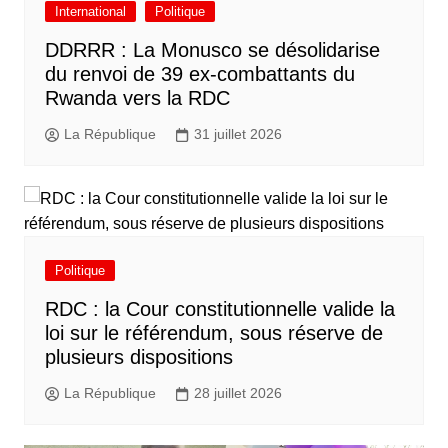
International
Politique
DDRRR : La Monusco se désolidarise
du renvoi de 39 ex-combattants du
Rwanda vers la RDC
La République
31 juillet 2026
Politique
RDC : la Cour constitutionnelle valide la
loi sur le référendum, sous réserve de
plusieurs dispositions
La République
28 juillet 2026