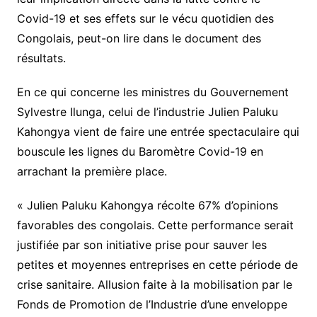
Covid-19 et ses effets sur le vécu quotidien des
Congolais, peut-on lire dans le document des
résultats.
En ce qui concerne les ministres du Gouvernement
Sylvestre Ilunga, celui de l’industrie Julien Paluku
Kahongya vient de faire une entrée spectaculaire qui
bouscule les lignes du Baromètre Covid-19 en
arrachant la première place.
« Julien Paluku Kahongya récolte 67% d’opinions
favorables des congolais. Cette performance serait
justifiée par son initiative prise pour sauver les
petites et moyennes entreprises en cette période de
crise sanitaire. Allusion faite à la mobilisation par le
Fonds de Promotion de l’Industrie d’une enveloppe