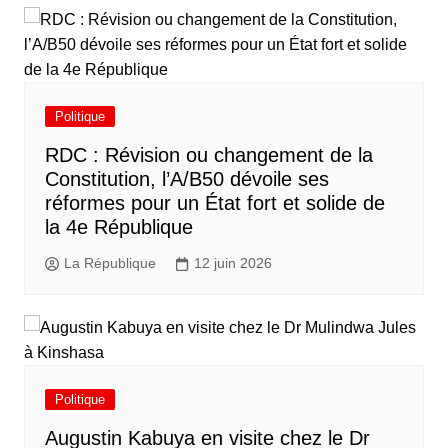
Politique
RDC : Révision ou changement de la
Constitution, l’A/B50 dévoile ses
réformes pour un État fort et solide de
la 4e République
La République
12 juin 2026
Politique
Augustin Kabuya en visite chez le Dr