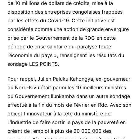
de 10 millions de dollars de crédits, mise à la
disposition des entreprises congolaises frappées
par les effets du Covid-19. Cette initiative est
considérée comme une action de grande envergure
prise par le Gouvernement de la RDC en cette
période de crise sanitaire qui paralyse toute
l’économie du pays », renseignent les résultats du
sondage LES POINTS.
Pour rappel, Julien Paluku Kahongya, ex-gouverneur
du Nord-Kivu était parmi les 10 meilleurs ministres
du Gouvernement Ilunkamba dans un autre sondage
effectué à la fin du mois de Février en Rdc. Avec son
objectif innovateur à la tête du ministère de
L’industrie de faire sortir le pays de la pauvreté en
créant de l’emploi à plus de 20 000 000 des