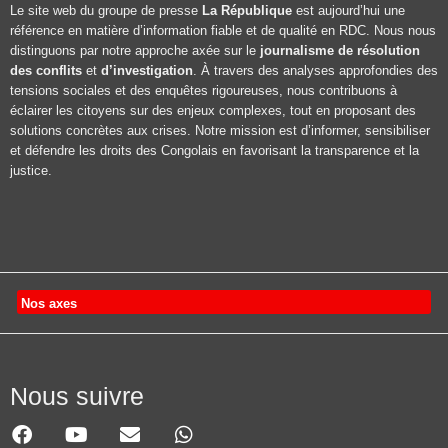
Le site web du groupe de presse
La République
est aujourd’hui une
référence en matière d’information fiable et de qualité en RDC. Nous nous
distinguons par notre approche axée sur le
journalisme de résolution
des conflits
et
d’investigation
. À travers des analyses approfondies des
tensions sociales et des enquêtes rigoureuses, nous contribuons à
éclairer les citoyens sur des enjeux complexes, tout en proposant des
solutions concrètes aux crises. Notre mission est d’informer, sensibiliser
et défendre les droits des Congolais en favorisant la transparence et la
justice.
Nos axes
Nous suivre