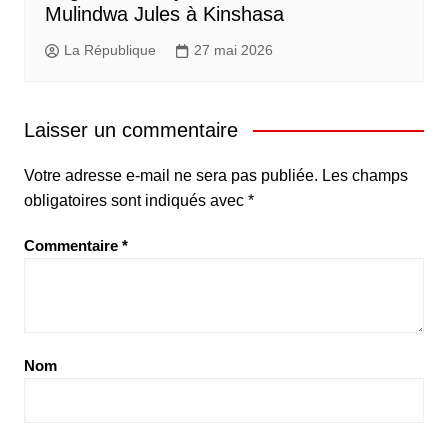
Mulindwa Jules à Kinshasa
La République
27 mai 2026
Laisser un commentaire
Votre adresse e-mail ne sera pas publiée.
Les champs
obligatoires sont indiqués avec
*
Commentaire
*
Nom