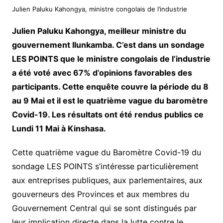
Julien Paluku Kahongya, ministre congolais de l’industrie
Julien Paluku Kahongya, meilleur ministre du
gouvernement Ilunkamba. C’est dans un sondage
LES POINTS que le ministre congolais de l’industrie
a été voté avec 67% d’opinions favorables des
participants. Cette enquête couvre la période du 8
au 9 Mai et il est le quatrième vague du baromètre
Covid-19. Les résultats ont été rendus publics ce
Lundi 11 Mai à Kinshasa.
Cette quatrième vague du Baromètre Covid-19 du
sondage LES POINTS s’intéresse particulièrement
aux entreprises publiques, aux parlementaires, aux
gouverneurs des Provinces et aux membres du
Gouvernement Central qui se sont distingués par
leur implication directe dans la lutte contre le