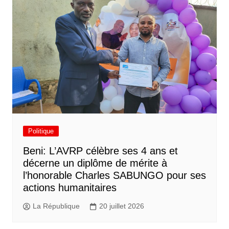
Politique
Beni: L’AVRP célèbre ses 4 ans et
décerne un diplôme de mérite à
l’honorable Charles SABUNGO pour ses
actions humanitaires
La République
20 juillet 2026