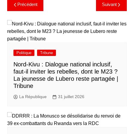
Précédent
Suivant
Politique
Tribune
Nord-Kivu : Dialogue national inclusif,
faut-il inviter les rebelles, dont le M23 ?
La jeunesse de Lubero reste partagée |
Tribune
La République
31 juillet 2026