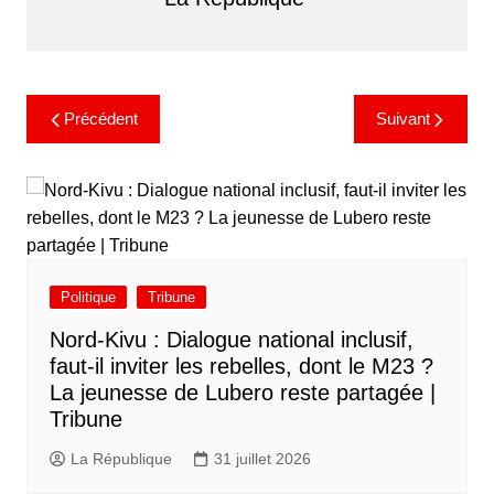
Précédent
Suivant
Politique
Tribune
Nord-Kivu : Dialogue national inclusif,
faut-il inviter les rebelles, dont le M23 ?
La jeunesse de Lubero reste partagée |
Tribune
La République
31 juillet 2026