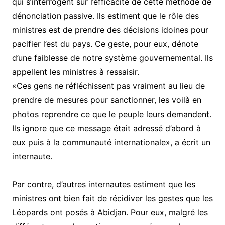
qui s’interrogent sur l’efficacité de cette méthode de
dénonciation passive. Ils estiment que le rôle des
ministres est de prendre des décisions idoines pour
pacifier l’est du pays. Ce geste, pour eux, dénote
d’une faiblesse de notre système gouvernemental. Ils
appellent les ministres à ressaisir.
«Ces gens ne réfléchissent pas vraiment au lieu de
prendre de mesures pour sanctionner, les voilà en
photos reprendre ce que le peuple leurs demandent.
Ils ignore que ce message était adressé d’abord à
eux puis à la communauté internationale», a écrit un
internaute.
Par contre, d’autres internautes estiment que les
ministres ont bien fait de récidiver les gestes que les
Léopards ont posés à Abidjan. Pour eux, malgré les