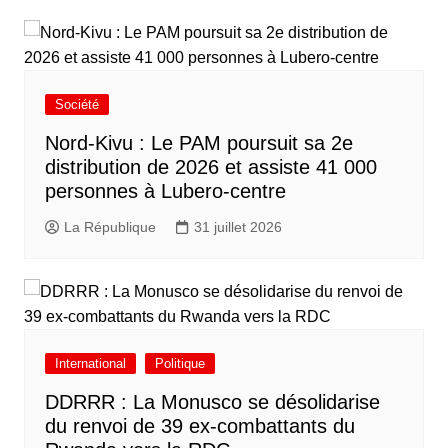
Société
Nord-Kivu : Le PAM poursuit sa 2e
distribution de 2026 et assiste 41 000
personnes à Lubero-centre
La République
31 juillet 2026
International
Politique
DDRRR : La Monusco se désolidarise
du renvoi de 39 ex-combattants du