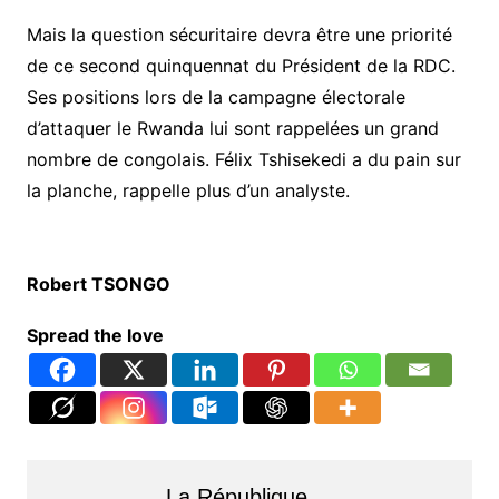
Mais la question sécuritaire devra être une priorité
de ce second quinquennat du Président de la RDC.
Ses positions lors de la campagne électorale
d’attaquer le Rwanda lui sont rappelées un grand
nombre de congolais. Félix Tshisekedi a du pain sur
la planche, rappelle plus d’un analyste.
Robert TSONGO
Spread the love
La République