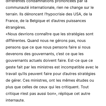
différentes condamnations prononcées par la
communauté internationale, rien ne change sur le
terrain. Ils dénoncent l’hypocrisie des USA, de la
France, de la Belgique et d’autres puissances
étrangères.
«Nous devrions connaître que les stratégies sont
différentes. Quand nous ne gérons pas, nous
pensons que ce que nous pensons faire si nous
devenons des gouvernants, c’est ce que les
gouvernants actuels doivent faire. Est-ce que ce
geste fait par les ministres est incompatible avec le
travail qu’ils peuvent faire pour d’autres stratégies
de gérer. Ces ministres, ont les mêmes études ou
plus que celles de ceux qui les critiquent. Tout
critique n’est pas aussi bon», réplique cet autre
internaute.