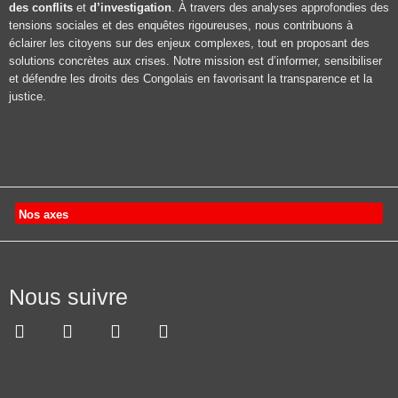
des conflits
et
d’investigation
. À travers des analyses approfondies des
tensions sociales et des enquêtes rigoureuses, nous contribuons à
éclairer les citoyens sur des enjeux complexes, tout en proposant des
solutions concrètes aux crises. Notre mission est d’informer, sensibiliser
et défendre les droits des Congolais en favorisant la transparence et la
justice.
Nos axes
Nous suivre