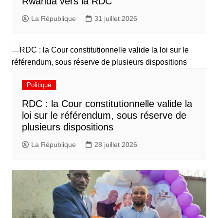
Rwanda vers la RDC
La République
31 juillet 2026
Politique
RDC : la Cour constitutionnelle valide la
loi sur le référendum, sous réserve de
plusieurs dispositions
La République
28 juillet 2026