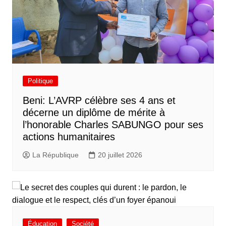
Politique
Beni: L’AVRP célèbre ses 4 ans et
décerne un diplôme de mérite à
l’honorable Charles SABUNGO pour ses
actions humanitaires
La République
20 juillet 2026
Éducation
Société