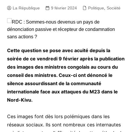
La République
9 février 2024
Politique
,
Société
Cette question se pose avec acuité depuis la
soirée de ce vendredi 9 février après la publication
des images des ministres congolais au cours du
conseil des ministres. Ceux-ci ont dénoncé le
silence assourdissant de la communauté
internationale face aux attaques du M23 dans le
Nord-Kivu.
Ces images font dès lors polémiques dans les
réseaux sociaux. Ils sont nombreux ces internautes