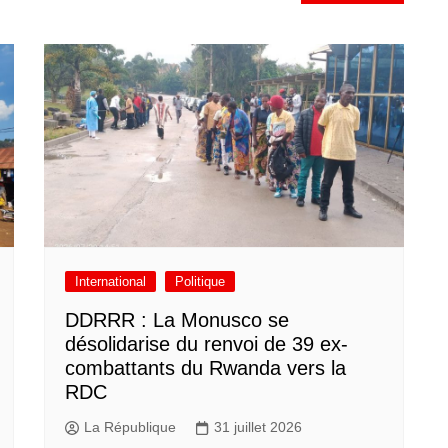
International
Politique
DDRRR : La Monusco se
désolidarise du renvoi de 39 ex-
combattants du Rwanda vers la
RDC
La République
31 juillet 2026