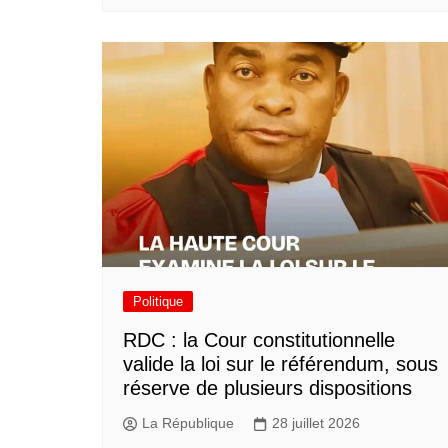
Politique
RDC : la Cour constitutionnelle
valide la loi sur le référendum, sous
réserve de plusieurs dispositions
La République
28 juillet 2026