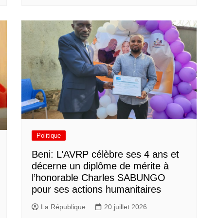
Politique
Beni: L’AVRP célèbre ses 4 ans et
décerne un diplôme de mérite à
l’honorable Charles SABUNGO
pour ses actions humanitaires
La République
20 juillet 2026