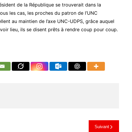
Président de la République se trouverait dans la
tous les cas, les proches du patron de l’UNC
pellent au maintien de l’axe UNC-UDPS, grâce auquel
voir lieu, ils se disent prêts à rendre coup pour coup.
Suivant