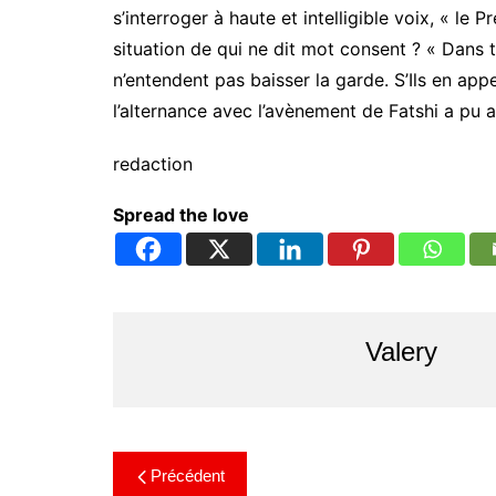
s’interroger à haute et intelligible voix, « le 
situation de qui ne dit mot consent ? « Dans 
n’entendent pas baisser la garde. S’Ils en ap
l’alternance avec l’avènement de Fatshi a pu a
redaction
Spread the love
Valery
Précédent