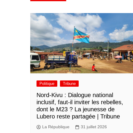
Politique
Tribune
Nord-Kivu : Dialogue national
inclusif, faut-il inviter les rebelles,
dont le M23 ? La jeunesse de
Lubero reste partagée | Tribune
La République
31 juillet 2026