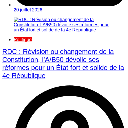
20 juillet 2026
Politique
RDC : Révision ou changement de la
Constitution, l’A/B50 dévoile ses
réformes pour un État fort et solide de la
4e République