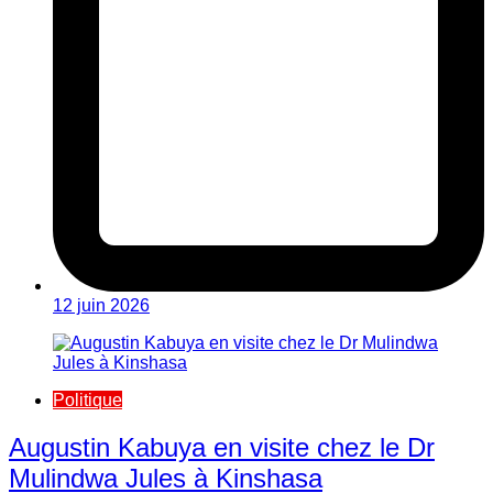
12 juin 2026
Politique
Augustin Kabuya en visite chez le Dr
Mulindwa Jules à Kinshasa