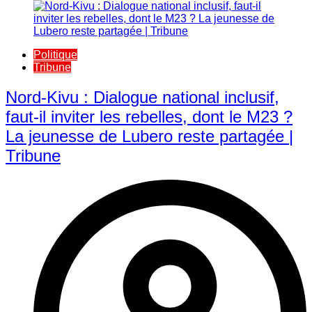
Politique
Tribune
Nord-Kivu : Dialogue national inclusif,
faut-il inviter les rebelles, dont le M23 ?
La jeunesse de Lubero reste partagée |
Tribune