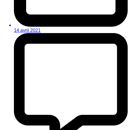
14 avril 2021