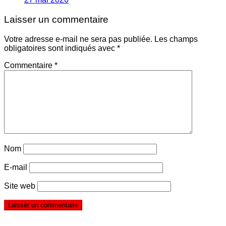
Laisser un commentaire
Votre adresse e-mail ne sera pas publiée.
Les champs
obligatoires sont indiqués avec
*
Commentaire
*
Nom
E-mail
Site web