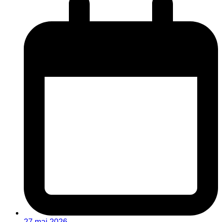
27 mai 2026