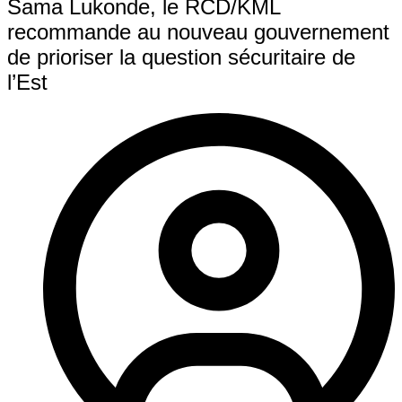
Sama Lukonde, le RCD/KML
recommande au nouveau gouvernement
de prioriser la question sécuritaire de
l’Est