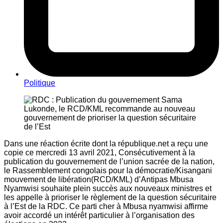
Politique
Dans une réaction écrite dont la république.net a reçu une
copie ce mercredi 13 avril 2021, Consécutivement à la
publication du gouvernement de l’union sacrée de la nation,
le Rassemblement congolais pour la démocratie/Kisangani
mouvement de libération(RCD/KML) d’Antipas Mbusa
Nyamwisi souhaite plein succès aux nouveaux ministres et
les appelle à prioriser le règlement de la question sécuritaire
à l’Est de la RDC. Ce parti cher à Mbusa nyamwisi affirme
avoir accordé un intérêt particulier à l’organisation des