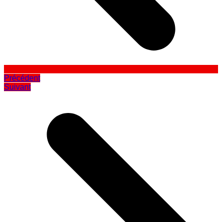
Précédent
Suivant