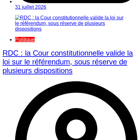
31 juillet 2026
Politique
RDC : la Cour constitutionnelle valide la
loi sur le référendum, sous réserve de
plusieurs dispositions