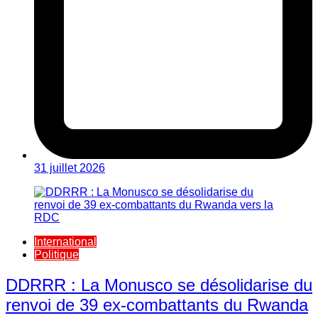
31 juillet 2026
International
Politique
DDRRR : La Monusco se désolidarise du
renvoi de 39 ex-combattants du Rwanda