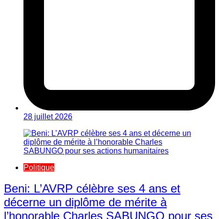
28 juillet 2026
Politique
Beni: L’AVRP célèbre ses 4 ans et
décerne un diplôme de mérite à
l’honorable Charles SABUNGO pour ses