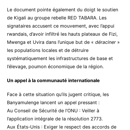
​Le document pointe également du doigt le soutien
de Kigali au groupe rebelle RED TABARA. Les
signataires accusent ce mouvement, avec l’appui
rwandais, d’avoir infiltré les hauts plateaux de Fizi,
Mwenga et Uvira dans l’unique but de «
déraciner
»
les populations locales et de détruire
systématiquement les infrastructures de base et
l’élevage, poumon économique de la région.
​Un appel à la communauté internationale
​Face à cette situation qu’ils jugent critique, les
Banyamulenge lancent un appel pressant :
​Au Conseil de Sécurité de l’ONU : Veiller à
l’application intégrale de la résolution 2773.
​Aux États-Unis : Exiger le respect des accords de