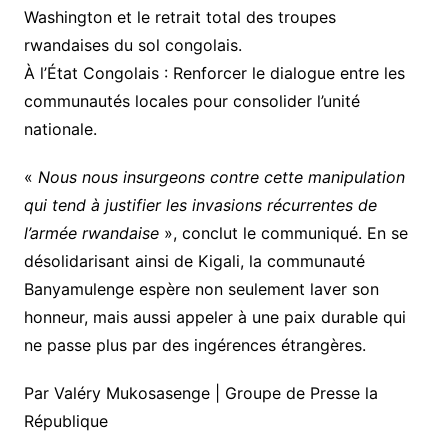
Washington et le retrait total des troupes
rwandaises du sol congolais.
​À l’État Congolais : Renforcer le dialogue entre les
communautés locales pour consolider l’unité
nationale.
​«
Nous nous insurgeons contre cette manipulation
qui tend à justifier les invasions récurrentes de
l’armée rwandaise
», conclut le communiqué. En se
désolidarisant ainsi de Kigali, la communauté
Banyamulenge espère non seulement laver son
honneur, mais aussi appeler à une paix durable qui
ne passe plus par des ingérences étrangères.
Par Valéry Mukosasenge | Groupe de Presse la
République