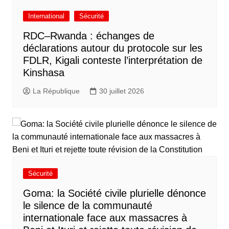
International
Sécurité
RDC–Rwanda : échanges de
déclarations autour du protocole sur les
FDLR, Kigali conteste l’interprétation de
Kinshasa
La République
30 juillet 2026
Sécurité
Goma: la Société civile plurielle dénonce
le silence de la communauté
internationale face aux massacres à