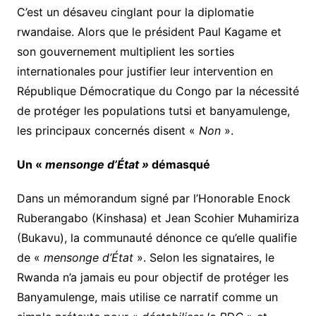
C’est un désaveu cinglant pour la diplomatie
rwandaise. Alors que le président Paul Kagame et
son gouvernement multiplient les sorties
internationales pour justifier leur intervention en
République Démocratique du Congo par la nécessité
de protéger les populations tutsi et banyamulenge,
les principaux concernés disent «
Non
».
​Un «
mensonge d’État »
démasqué
​Dans un mémorandum signé par l’Honorable Enock
Ruberangabo (Kinshasa) et Jean Scohier Muhamiriza
(Bukavu), la communauté dénonce ce qu’elle qualifie
de «
mensonge d’État
». Selon les signataires, le
Rwanda n’a jamais eu pour objectif de protéger les
Banyamulenge, mais utilise ce narratif comme un