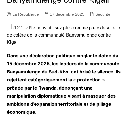
La République
17 décembre 2025
Sécurité
Dans une déclaration politique cinglante datée du
15 décembre 2025, les leaders de la communauté
Banyamulenge du Sud-Kivu ont brisé le silence. Ils
rejettent catégoriquement la « protection »
prônée par le Rwanda, dénonçant une
manipulation diplomatique visant à masquer des
ambitions d’expansion territoriale et de pillage
économique.