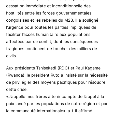
cessation immédiate et inconditionnelle des
hostilités entre les forces gouvernementales
congolaises et les rebelles du M23. Il a souligné
l’urgence pour toutes les parties impliquées de
faciliter l’accès humanitaire aux populations
affectées par ce conflit, dont les conséquences
tragiques continuent de toucher des milliers de
civils.
Aux présidents Tshisekedi (RDC) et Paul Kagame
(Rwanda), le président Ruto a insisté sur la nécessité
de privilégier des moyens pacifiques pour résoudre
cette crise.
«J’appelle mes frères à tenir compte de l’appel à la
paix lancé par les populations de notre région et par
la communauté internationale», a-t-il affirmé.