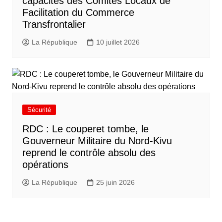
capacités des Comités Locaux de
Facilitation du Commerce
Transfrontalier
La République
10 juillet 2026
Sécurité
RDC : Le couperet tombe, le
Gouverneur Militaire du Nord-Kivu
reprend le contrôle absolu des
opérations
La République
25 juin 2026