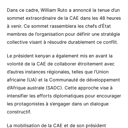
Dans ce cadre, William Ruto a annoncé la tenue d’un
sommet extraordinaire de la CAE dans les 48 heures
à venir. Ce sommet rassemblera les chefs d’État
membres de l’organisation pour définir une stratégie
collective visant à résoudre durablement ce conflit.
Le président kenyan a également mis en avant la
volonté de la CAE de collaborer étroitement avec
d’autres instances régionales, telles que l’Union
africaine (UA) et la Communauté de développement
d’Afrique australe (SADC). Cette approche vise à
intensifier les efforts diplomatiques pour encourager
les protagonistes à s’engager dans un dialogue
constructif.
La mobilisation de la CAE et de son président