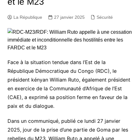
et le M23
La République
27 janvier 2025
Sécurité
Face à la situation tendue dans l’Est de la
République Démocratique du Congo (RDC), le
président kényan William Ruto, également président
en exercice de la Communauté d’Afrique de l’Est
(CAE), a exprimé sa position ferme en faveur de la
paix et du dialogue.
Dans un communiqué, publié ce lundi 27 janvier
2025, jour de la prise d’une partie de Goma par les
rebelles du M23, William Ruto a appelé à une