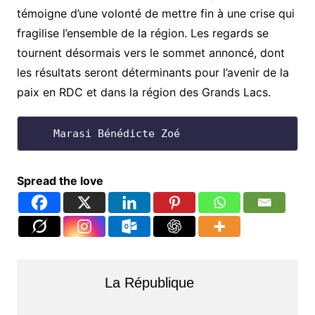
témoigne d’une volonté de mettre fin à une crise qui
fragilise l’ensemble de la région. Les regards se
tournent désormais vers le sommet annoncé, dont
les résultats seront déterminants pour l’avenir de la
paix en RDC et dans la région des Grands Lacs.
    Marasi Bénédicte Zoé
Spread the love
La République