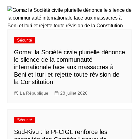
Sécurité
Goma: la Société civile plurielle dénonce
le silence de la communauté
internationale face aux massacres à
Beni et Ituri et rejette toute révision de
la Constitution
La République
28 juillet 2026
Sécurité
Sud-Kivu : le PFCIGL renforce les