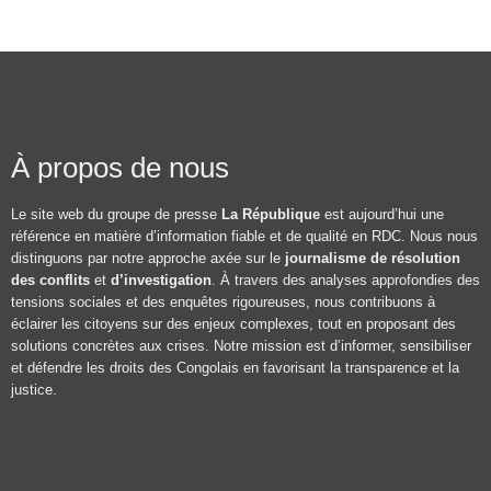
À propos de nous
Le site web du groupe de presse
La République
est aujourd’hui une
référence en matière d’information fiable et de qualité en RDC. Nous nous
distinguons par notre approche axée sur le
journalisme de résolution
des conflits
et
d’investigation
. À travers des analyses approfondies des
tensions sociales et des enquêtes rigoureuses, nous contribuons à
éclairer les citoyens sur des enjeux complexes, tout en proposant des
solutions concrètes aux crises. Notre mission est d’informer, sensibiliser
et défendre les droits des Congolais en favorisant la transparence et la
justice.