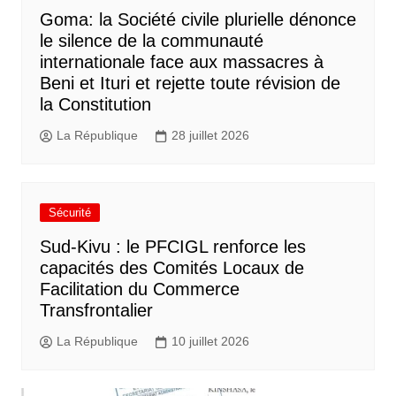
Goma: la Société civile plurielle dénonce
le silence de la communauté
internationale face aux massacres à
Beni et Ituri et rejette toute révision de
la Constitution
La République
28 juillet 2026
Sécurité
Sud-Kivu : le PFCIGL renforce les
capacités des Comités Locaux de
Facilitation du Commerce
Transfrontalier
La République
10 juillet 2026