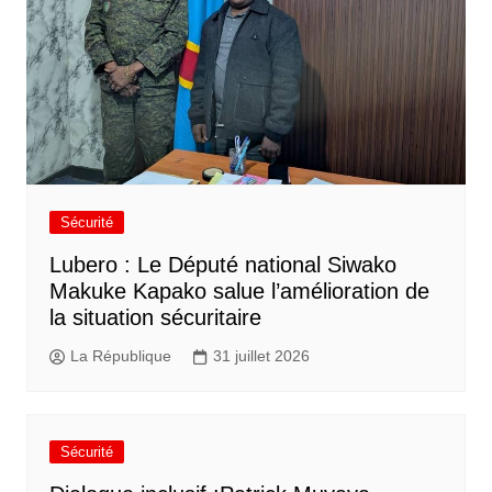
Sécurité
Lubero : Le Député national Siwako
Makuke Kapako salue l’amélioration de
la situation sécuritaire
La République
31 juillet 2026
Sécurité