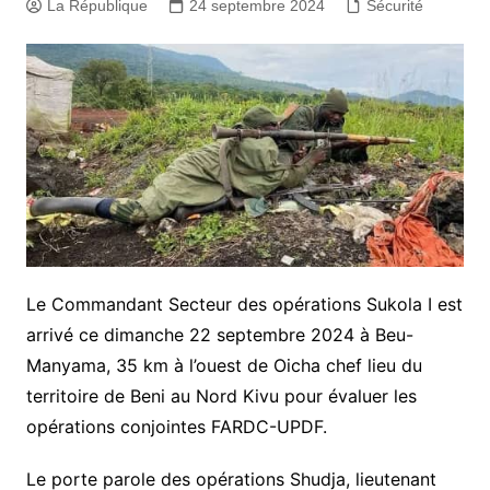
La République
24 septembre 2024
Sécurité
Le Commandant Secteur des opérations Sukola I est
arrivé ce dimanche 22 septembre 2024 à Beu-
Manyama, 35 km à l’ouest de Oicha chef lieu du
territoire de Beni au Nord Kivu pour évaluer les
opérations conjointes FARDC-UPDF.
Le porte parole des opérations Shudja, lieutenant