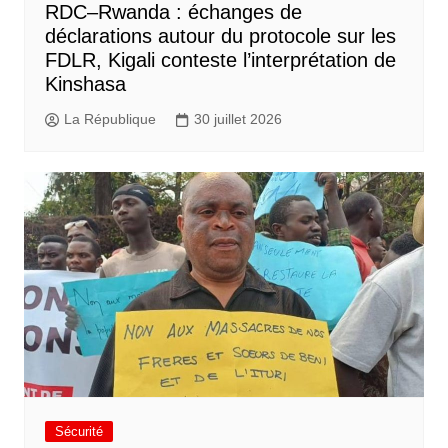
RDC–Rwanda : échanges de
déclarations autour du protocole sur les
FDLR, Kigali conteste l’interprétation de
Kinshasa
La République
30 juillet 2026
Sécurité