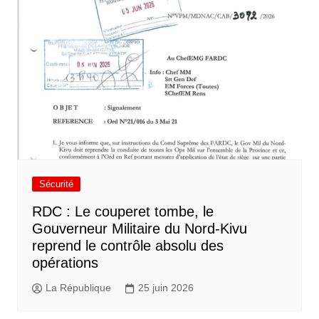
Sécurité
RDC : Le couperet tombe, le
Gouverneur Militaire du Nord-Kivu
reprend le contrôle absolu des
opérations
La République
25 juin 2026