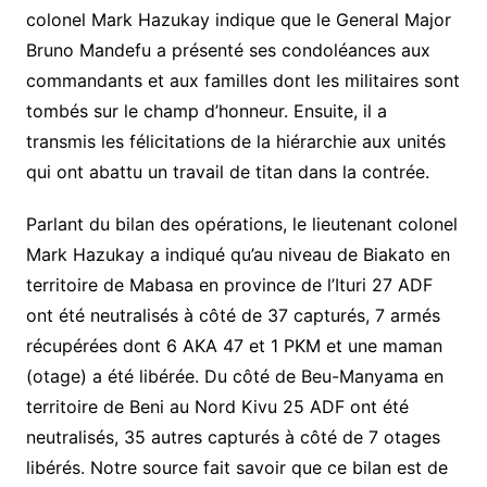
colonel Mark Hazukay indique que le General Major
Bruno Mandefu a présenté ses condoléances aux
commandants et aux familles dont les militaires sont
tombés sur le champ d’honneur. Ensuite, il a
transmis les félicitations de la hiérarchie aux unités
qui ont abattu un travail de titan dans la contrée.
Parlant du bilan des opérations, le lieutenant colonel
Mark Hazukay a indiqué qu’au niveau de Biakato en
territoire de Mabasa en province de l’Ituri 27 ADF
ont été neutralisés à côté de 37 capturés, 7 armés
récupérées dont 6 AKA 47 et 1 PKM et une maman
(otage) a été libérée. Du côté de Beu-Manyama en
territoire de Beni au Nord Kivu 25 ADF ont été
neutralisés, 35 autres capturés à côté de 7 otages
libérés. Notre source fait savoir que ce bilan est de