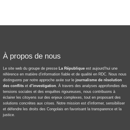
À propos de nous
Le site web du groupe de presse
La République
est aujourd’hui une
référence en matière d’information fiable et de qualité en RDC. Nous nous
distinguons par notre approche axée sur le
journalisme de résolution
des conflits
et
d’investigation
. À travers des analyses approfondies des
tensions sociales et des enquêtes rigoureuses, nous contribuons à
éclairer les citoyens sur des enjeux complexes, tout en proposant des
solutions concrètes aux crises. Notre mission est d’informer, sensibiliser
et défendre les droits des Congolais en favorisant la transparence et la
justice.