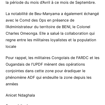
la période du mois d’Avril à ce mois de Septembre.
La notabilité de Beu-Manyama a également échangé
avec le Comd des Ops en présence de
l’Administrateur du territoire de BENI, le Colonel
Charles Omeonga. Elle a salué la collaboration qui
regne entre les militaires loyalistes et la population
locale
Pour rappel, les militaires Congolais de FARDC et les
Ougandais de l’UPDF mènent des opérations
conjointes dans cette zone pour éradiquer le
phénomène ADF qui endeuille la zone depuis les
années
Anicet Ndaghala