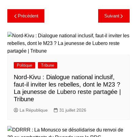
Précédent
Suivant
Politique
Tribune
Nord-Kivu : Dialogue national inclusif,
faut-il inviter les rebelles, dont le M23 ?
La jeunesse de Lubero reste partagée |
Tribune
La République
31 juillet 2026