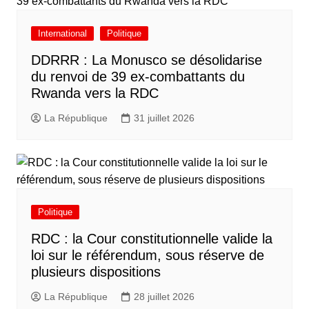
International
Politique
DDRRR : La Monusco se désolidarise
du renvoi de 39 ex-combattants du
Rwanda vers la RDC
La République
31 juillet 2026
Politique
RDC : la Cour constitutionnelle valide la
loi sur le référendum, sous réserve de
plusieurs dispositions
La République
28 juillet 2026