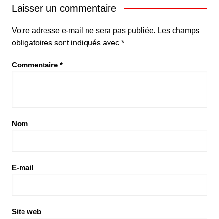
Laisser un commentaire
Votre adresse e-mail ne sera pas publiée.
Les champs
obligatoires sont indiqués avec
*
Commentaire
*
Nom
E-mail
Site web