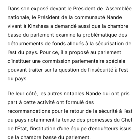
Dans son exposé devant le Président de l’Assemblée
nationale, le Président de la communauté Nande
vivant à Kinshasa a demandé aussi que la chambre
basse du parlement examine la problématique des
détournements de fonds alloués à la sécurisation de
l’est du pays. Pour ce, il a proposé au parlement
d’instituer une commission parlementaire spéciale
pouvant traiter sur la question de l’insécurité à l’est
du pays.
De leur côté, les autres notables Nande qui ont pris
part à cette activité ont formulé des
recommandations pour le retour de la sécurité à l’est
du pays notamment la tenue des promesses du Chef
de l’État, l’institution d’une équipe d’enquêteurs issus
de la chambre basse du parlement.