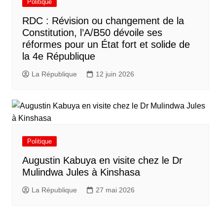
Politique
RDC : Révision ou changement de la
Constitution, l’A/B50 dévoile ses
réformes pour un État fort et solide de
la 4e République
La République
12 juin 2026
Politique
Augustin Kabuya en visite chez le Dr
Mulindwa Jules à Kinshasa
La République
27 mai 2026