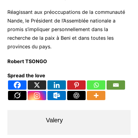
Réagissant aux préoccupations de la communauté
Nande, le Président de l’Assemblée nationale a
promis s’impliquer personnellement dans la
recherche de la paix à Beni et dans toutes les
provinces du pays.
Robert TSONGO
Spread the love
Valery