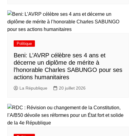
Politique
Beni: L’AVRP célèbre ses 4 ans et
décerne un diplôme de mérite à
l’honorable Charles SABUNGO pour ses
actions humanitaires
La République
20 juillet 2026