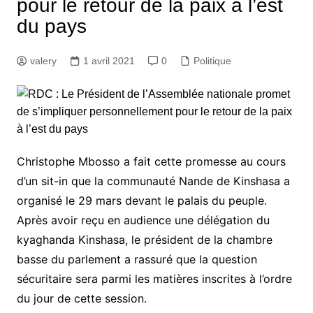
pour le retour de la paix à l’est
du pays
valery
1 avril 2021
0
Politique
Christophe Mbosso a fait cette promesse au cours
d’un sit-in que la communauté Nande de Kinshasa a
organisé le 29 mars devant le palais du peuple.
Après avoir reçu en audience une délégation du
kyaghanda Kinshasa, le président de la chambre
basse du parlement a rassuré que la question
sécuritaire sera parmi les matières inscrites à l’ordre
du jour de cette session.