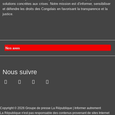
solutions concrètes aux crises. Notre mission est d’informer, sensibiliser
et défendre les droits des Congolais en favorisant la transparence et la
justice.
Nos axes
Nous suivre
Copyright © 2026 Groupe de presse La République | Informer autrement
La République n'est pas responsable des contenus provenant de sites Internet