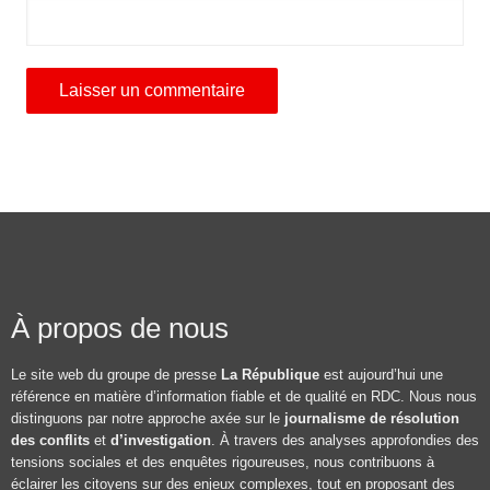
À propos de nous
Le site web du groupe de presse
La République
est aujourd’hui une
référence en matière d’information fiable et de qualité en RDC. Nous nous
distinguons par notre approche axée sur le
journalisme de résolution
des conflits
et
d’investigation
. À travers des analyses approfondies des
tensions sociales et des enquêtes rigoureuses, nous contribuons à
éclairer les citoyens sur des enjeux complexes, tout en proposant des