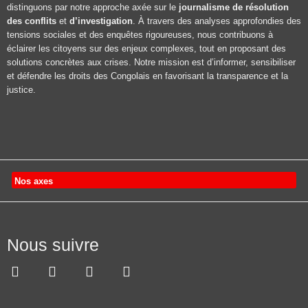
distinguons par notre approche axée sur le
journalisme de résolution
des conflits
et
d’investigation
. À travers des analyses approfondies des
tensions sociales et des enquêtes rigoureuses, nous contribuons à
éclairer les citoyens sur des enjeux complexes, tout en proposant des
solutions concrètes aux crises. Notre mission est d’informer, sensibiliser
et défendre les droits des Congolais en favorisant la transparence et la
justice.
Nos axes
Nous suivre