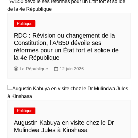
Politique
RDC : Révision ou changement de la
Constitution, l’A/B50 dévoile ses
réformes pour un État fort et solide de
la 4e République
La République
12 juin 2026
Politique
Augustin Kabuya en visite chez le Dr
Mulindwa Jules à Kinshasa