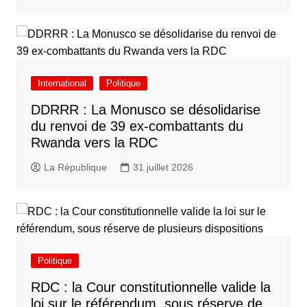
International
Politique
DDRRR : La Monusco se désolidarise
du renvoi de 39 ex-combattants du
Rwanda vers la RDC
La République
31 juillet 2026
Politique
RDC : la Cour constitutionnelle valide la
loi sur le référendum, sous réserve de