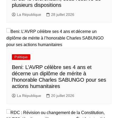
plusieurs dispositions
La République
28 juillet 2026
Politique
Beni: L’AVRP célèbre ses 4 ans et
décerne un diplôme de mérite à
l’honorable Charles SABUNGO pour ses
actions humanitaires
La République
20 juillet 2026