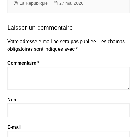
La République
27 mai 2026
Laisser un commentaire
Votre adresse e-mail ne sera pas publiée.
Les champs
obligatoires sont indiqués avec
*
Commentaire
*
Nom
E-mail