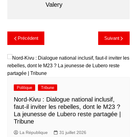
Valery
Précédent
Suivant
Politique
Tribune
Nord-Kivu : Dialogue national inclusif,
faut-il inviter les rebelles, dont le M23 ?
La jeunesse de Lubero reste partagée |
Tribune
La République
31 juillet 2026