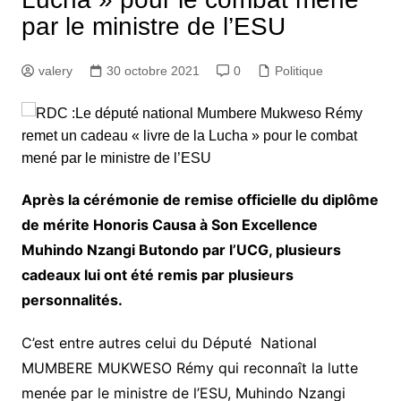
par le ministre de l’ESU
valery
30 octobre 2021
0
Politique
Après la cérémonie de remise officielle du diplôme
de mérite Honoris Causa à Son Excellence
Muhindo Nzangi Butondo par l’UCG, plusieurs
cadeaux lui ont été remis par plusieurs
personnalités.
C’est entre autres celui du Député National
MUMBERE MUKWESO Rémy qui reconnaît la lutte
menée par le ministre de l’ESU, Muhindo Nzangi