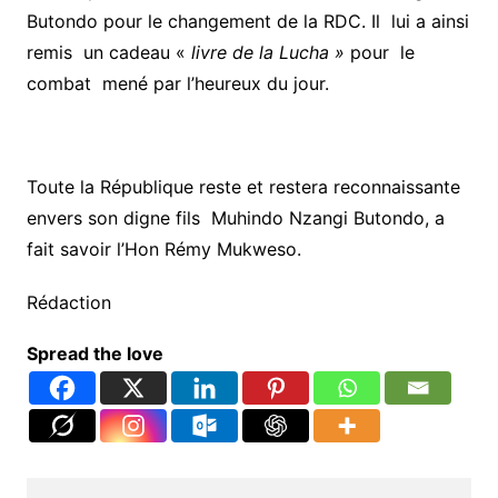
Butondo pour le changement de la RDC. Il lui a ainsi
remis un cadeau «
livre de la Lucha »
pour le
combat mené par l’heureux du jour.
Toute la République reste et restera reconnaissante
envers son digne fils Muhindo Nzangi Butondo, a
fait savoir l’Hon Rémy Mukweso.
Rédaction
Spread the love