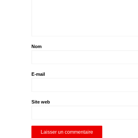
Nom
E-mail
Site web