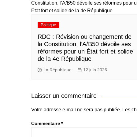
Politique
RDC : Révision ou changement de
la Constitution, l’A/B50 dévoile ses
réformes pour un État fort et solide
de la 4e République
La République
12 juin 2026
Laisser un commentaire
Votre adresse e-mail ne sera pas publiée.
Les ch
Commentaire
*