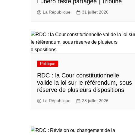
Lubero reste partagée | Tribune
La République
31 juillet 2026
Politique
RDC : la Cour constitutionnelle
valide la loi sur le référendum, sous
réserve de plusieurs dispositions
La République
28 juillet 2026