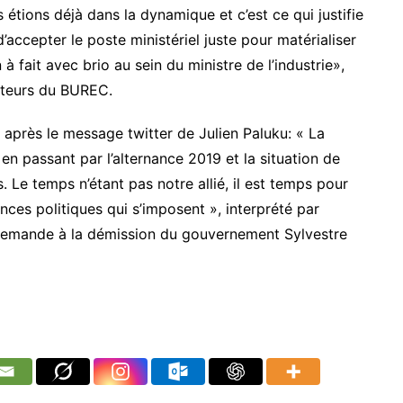
étions déjà dans la dynamique et c’est ce qui justifie
’accepter le poste ministériel juste pour matérialiser
 à fait avec brio au sein du ministre de l’industrie»,
ateurs du BUREC.
 après le message twitter de Julien Paluku: « La
en passant par l’alternance 2019 et la situation de
 Le temps n’étant pas notre allié, il est temps pour
ces politiques qui s’imposent », interprété par
e demande à la démission du gouvernement Sylvestre