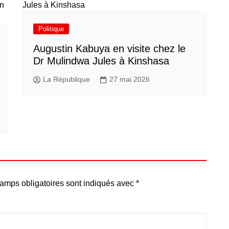
Politique
Augustin Kabuya en visite chez le
Dr Mulindwa Jules à Kinshasa
La République
27 mai 2026
amps obligatoires sont indiqués avec
*