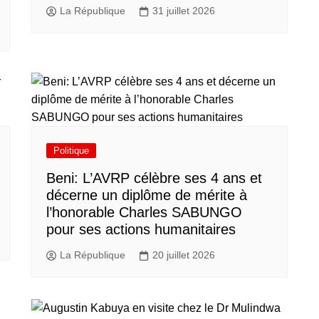
La République
31 juillet 2026
Politique
Beni: L’AVRP célèbre ses 4 ans et
décerne un diplôme de mérite à
l’honorable Charles SABUNGO
pour ses actions humanitaires
La République
20 juillet 2026