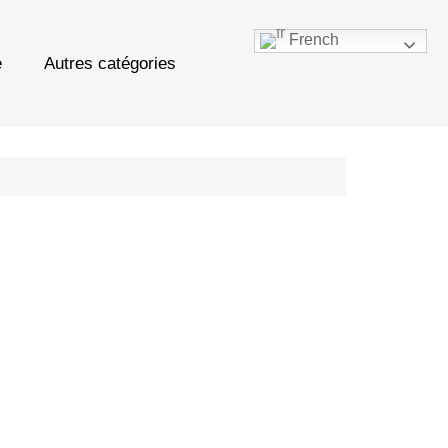
French
e
Autres catégories