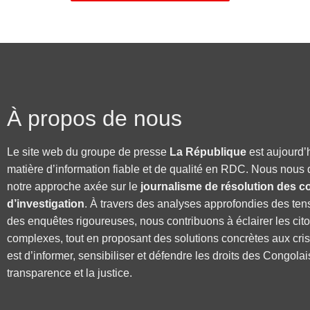
À propos de nous
Le site web du groupe de presse
La République
est aujourd’
matière d’information fiable et de qualité en RDC. Nous nous 
notre approche axée sur le
journalisme de résolution des co
d’investigation
. À travers des analyses approfondies des ten
des enquêtes rigoureuses, nous contribuons à éclairer les cit
complexes, tout en proposant des solutions concrètes aux cri
est d’informer, sensibiliser et défendre les droits des Congolai
transparence et la justice.