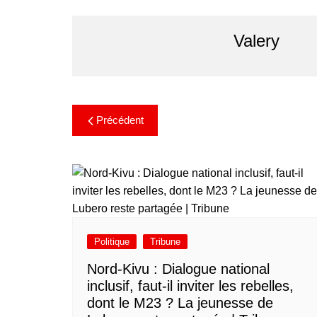
Valery
Précédent
Politique
Tribune
Nord-Kivu : Dialogue national
inclusif, faut-il inviter les rebelles,
dont le M23 ? La jeunesse de