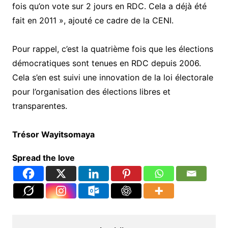
fois qu’on vote sur 2 jours en RDC. Cela a déjà été
fait en 2011 », ajouté ce cadre de la CENI.
Pour rappel, c’est la quatrième fois que les élections
démocratiques sont tenues en RDC depuis 2006.
Cela s’en est suivi une innovation de la loi électorale
pour l’organisation des élections libres et
transparentes.
Trésor Wayitsomaya
Spread the love