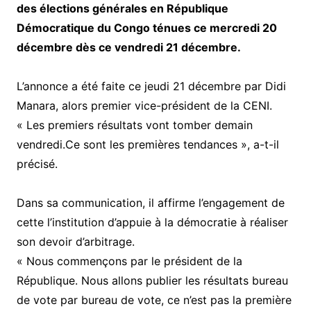
des élections générales en République
Démocratique du Congo ténues ce mercredi 20
décembre dès ce vendredi 21 décembre.
L’annonce a été faite ce jeudi 21 décembre par Didi
Manara, alors premier vice-président de la CENI.
« Les premiers résultats vont tomber demain
vendredi.Ce sont les premières tendances », a-t-il
précisé.
Dans sa communication, il affirme l’engagement de
cette l’institution d’appuie à la démocratie à réaliser
son devoir d’arbitrage.
« Nous commençons par le président de la
République. Nous allons publier les résultats bureau
de vote par bureau de vote, ce n’est pas la première