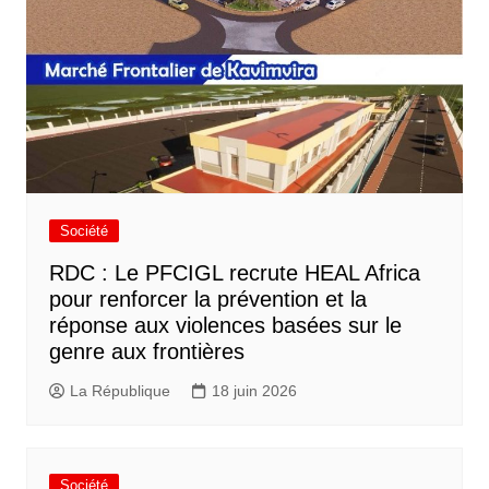
Société
RDC : Le PFCIGL recrute HEAL Africa
pour renforcer la prévention et la
réponse aux violences basées sur le
genre aux frontières
La République
18 juin 2026
Société