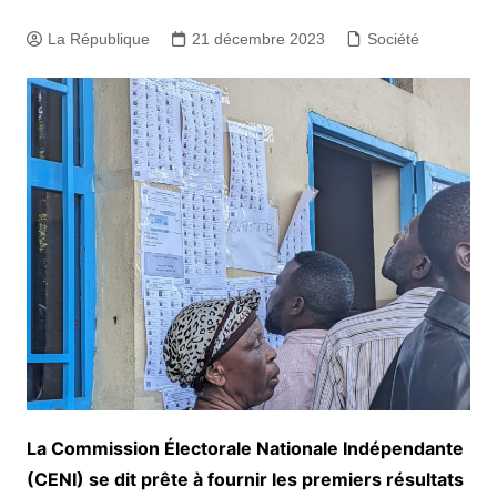
La République
21 décembre 2023
Société
La Commission Électorale Nationale Indépendante
(CENI) se dit prête à fournir les premiers résultats