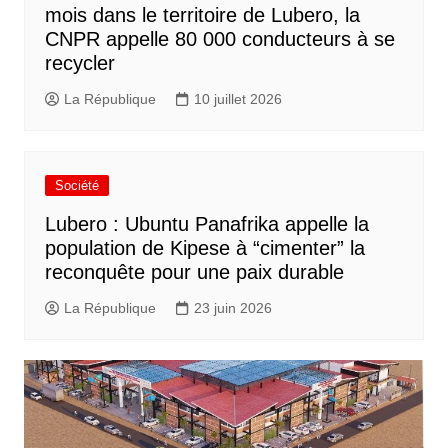
mois dans le territoire de Lubero, la
CNPR appelle 80 000 conducteurs à se
recycler
La République
10 juillet 2026
Société
Lubero : Ubuntu Panafrika appelle la
population de Kipese à “cimenter” la
reconquête pour une paix durable
La République
23 juin 2026