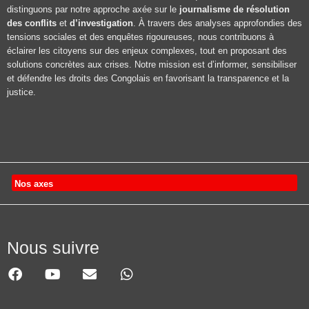
distinguons par notre approche axée sur le
journalisme de résolution
des conflits
et
d’investigation
. À travers des analyses approfondies des
tensions sociales et des enquêtes rigoureuses, nous contribuons à
éclairer les citoyens sur des enjeux complexes, tout en proposant des
solutions concrètes aux crises. Notre mission est d’informer, sensibiliser
et défendre les droits des Congolais en favorisant la transparence et la
justice.
Nos axes
Nous suivre