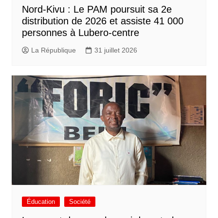
Nord-Kivu : Le PAM poursuit sa 2e
distribution de 2026 et assiste 41 000
personnes à Lubero-centre
La République
31 juillet 2026
Éducation
Société