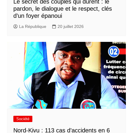
Le secret des couples qui durent : le
pardon, le dialogue et le respect, clés
d’un foyer épanoui
La République
20 juillet 2026
Société
Nord-Kivu : 113 cas d’accidents en 6