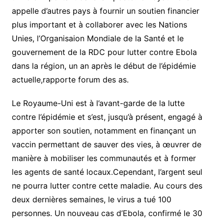
appelle d’autres pays à fournir un soutien financier
plus important et à collaborer avec les Nations
Unies, l’Organisaion Mondiale de la Santé et le
gouvernement de la RDC pour lutter contre Ebola
dans la région, un an après le début de l’épidémie
actuelle,rapporte forum des as.
Le Royaume-Uni est à l’avant-garde de la lutte
contre l’épidémie et s’est, jusqu’à présent, engagé à
apporter son soutien, notamment en finançant un
vaccin permettant de sauver des vies, à œuvrer de
manière à mobiliser les communautés et à former
les agents de santé locaux.Cependant, l’argent seul
ne pourra lutter contre cette maladie. Au cours des
deux dernières semaines, le virus a tué 100
personnes. Un nouveau cas d’Ebola, confirmé le 30