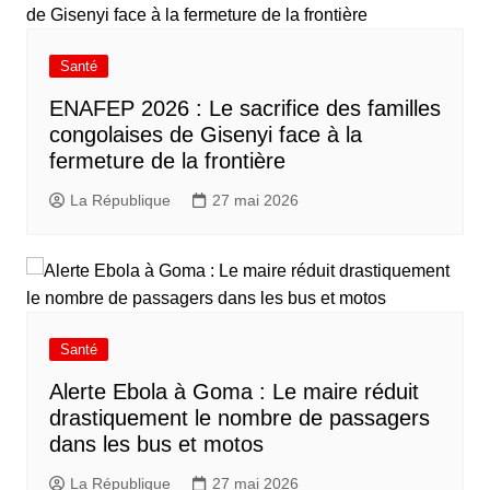
Santé
ENAFEP 2026 : Le sacrifice des familles
congolaises de Gisenyi face à la
fermeture de la frontière
La République
27 mai 2026
Santé
Alerte Ebola à Goma : Le maire réduit
drastiquement le nombre de passagers
dans les bus et motos
La République
27 mai 2026