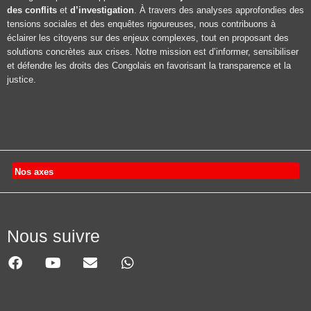
des conflits
et
d’investigation
. À travers des analyses approfondies des
tensions sociales et des enquêtes rigoureuses, nous contribuons à
éclairer les citoyens sur des enjeux complexes, tout en proposant des
solutions concrètes aux crises. Notre mission est d’informer, sensibiliser
et défendre les droits des Congolais en favorisant la transparence et la
justice.
Nos axes
Nous suivre