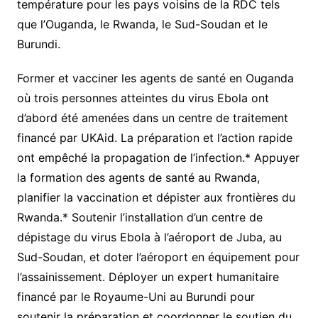
température pour les pays voisins de la RDC tels
que l’Ouganda, le Rwanda, le Sud-Soudan et le
Burundi.
Former et vacciner les agents de santé en Ouganda
où trois personnes atteintes du virus Ebola ont
d’abord été amenées dans un centre de traitement
financé par UKAid. La préparation et l’action rapide
ont empêché la propagation de l’infection.* Appuyer
la formation des agents de santé au Rwanda,
planifier la vaccination et dépister aux frontières du
Rwanda.* Soutenir l’installation d’un centre de
dépistage du virus Ebola à l’aéroport de Juba, au
Sud-Soudan, et doter l’aéroport en équipement pour
l’assainissement. Déployer un expert humanitaire
financé par le Royaume-Uni au Burundi pour
soutenir la préparation et coordonner le soutien du