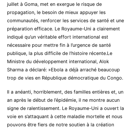
juillet à Goma, met en exergue le risque de
propagation, le besoin de mieux appuyer les
communautés, renforcer les services de santé et une
préparation efficace. Le Royaume-Uni a clairement
indiqué qu’un véritable effort international est
nécessaire pour mettre fin à l’urgence de santé
publique, la plus difficile de l’histoire récente.Le
Ministre du développement international, Alok
Sharma a déclaré: »Ebola a déjà arraché beaucoup
trop de vies en République démocratique du Congo.
Il a anéanti, horriblement, des familles entières et, un
an après le début de l’épidémie, il ne montre aucun
signe de ralentissement. Le Royaume-Uni a ouvert la
voie en s’attaquant à cette maladie mortelle et nous
pouvons être fiers de notre soutien à la création