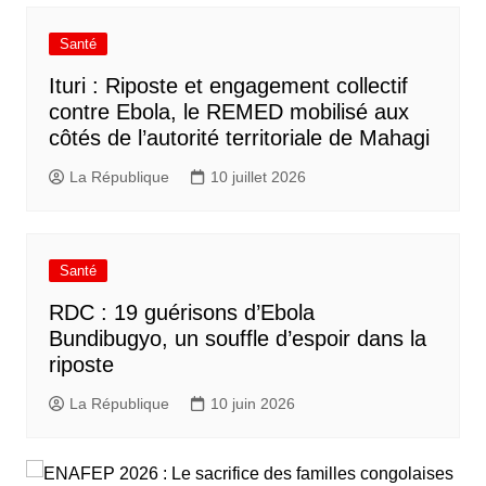
Santé
Ituri : Riposte et engagement collectif
contre Ebola, le REMED mobilisé aux
côtés de l’autorité territoriale de Mahagi
La République
10 juillet 2026
Santé
RDC : 19 guérisons d’Ebola
Bundibugyo, un souffle d’espoir dans la
riposte
La République
10 juin 2026