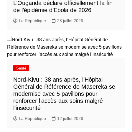
L’Ouganda déclare officiellement la fin
de l’épidémie d’Ebola de 2026
La République
28 juillet 2026
Santé
Nord-Kivu : 38 ans après, l’Hôpital
Général de Référence de Masereka se
modernise avec 5 pavillons pour
renforcer l’accès aux soins malgré
l’insécurité
La République
12 juillet 2026