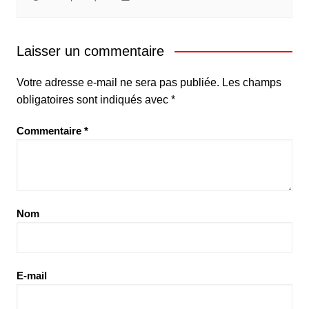
Laisser un commentaire
Votre adresse e-mail ne sera pas publiée.
Les champs
obligatoires sont indiqués avec
*
Commentaire
*
Nom
E-mail