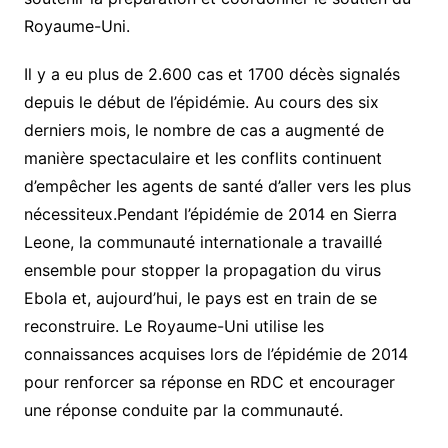
Royaume-Uni.
Il y a eu plus de 2.600 cas et 1700 décès signalés
depuis le début de l’épidémie. Au cours des six
derniers mois, le nombre de cas a augmenté de
manière spectaculaire et les conflits continuent
d’empêcher les agents de santé d’aller vers les plus
nécessiteux.Pendant l’épidémie de 2014 en Sierra
Leone, la communauté internationale a travaillé
ensemble pour stopper la propagation du virus
Ebola et, aujourd’hui, le pays est en train de se
reconstruire. Le Royaume-Uni utilise les
connaissances acquises lors de l’épidémie de 2014
pour renforcer sa réponse en RDC et encourager
une réponse conduite par la communauté.