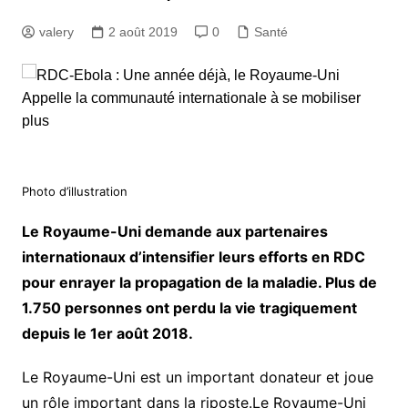
valery
2 août 2019
0
Santé
Photo d’illustration
Le Royaume-Uni demande aux partenaires
internationaux d’intensifier leurs efforts en RDC
pour enrayer la propagation de la maladie. Plus de
1.750 personnes ont perdu la vie tragiquement
depuis le 1er août 2018.
Le Royaume-Uni est un important donateur et joue
un rôle important dans la riposte.Le Royaume-Uni