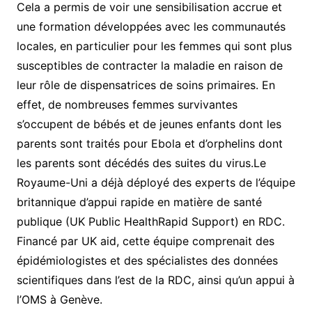
Cela a permis de voir une sensibilisation accrue et
une formation développées avec les communautés
locales, en particulier pour les femmes qui sont plus
susceptibles de contracter la maladie en raison de
leur rôle de dispensatrices de soins primaires. En
effet, de nombreuses femmes survivantes
s’occupent de bébés et de jeunes enfants dont les
parents sont traités pour Ebola et d’orphelins dont
les parents sont décédés des suites du virus.Le
Royaume-Uni a déjà déployé des experts de l’équipe
britannique d’appui rapide en matière de santé
publique (UK Public HealthRapid Support) en RDC.
Financé par UK aid, cette équipe comprenait des
épidémiologistes et des spécialistes des données
scientifiques dans l’est de la RDC, ainsi qu’un appui à
l’OMS à Genève.