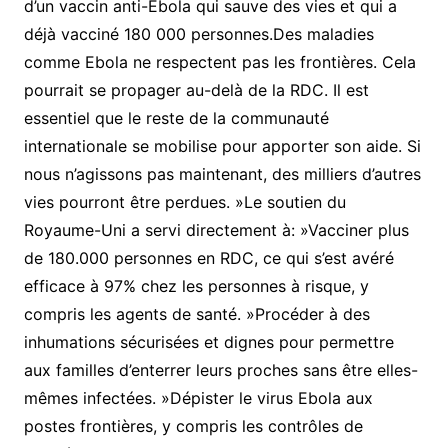
d’un vaccin anti-Ebola qui sauve des vies et qui a
déjà vacciné 180 000 personnes.Des maladies
comme Ebola ne respectent pas les frontières. Cela
pourrait se propager au-delà de la RDC. Il est
essentiel que le reste de la communauté
internationale se mobilise pour apporter son aide. Si
nous n’agissons pas maintenant, des milliers d’autres
vies pourront être perdues. »Le soutien du
Royaume-Uni a servi directement à: »Vacciner plus
de 180.000 personnes en RDC, ce qui s’est avéré
efficace à 97% chez les personnes à risque, y
compris les agents de santé. »Procéder à des
inhumations sécurisées et dignes pour permettre
aux familles d’enterrer leurs proches sans être elles-
mêmes infectées. »Dépister le virus Ebola aux
postes frontières, y compris les contrôles de