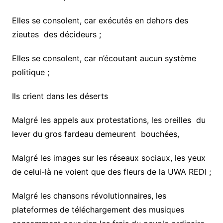
Elles se consolent, car exécutés en dehors des
zieutes des décideurs ;
Elles se consolent, car n’écoutant aucun système
politique ;
Ils crient dans les déserts
Malgré les appels aux protestations, les oreilles du
lever du gros fardeau demeurent bouchées,
Malgré les images sur les réseaux sociaux, les yeux
de celui-là ne voient que des fleurs de la UWA REDI ;
Malgré les chansons révolutionnaires, les
plateformes de téléchargement des musiques