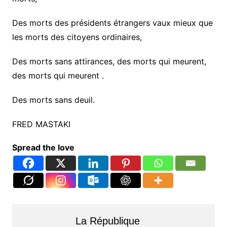
Des morts des présidents étrangers vaux mieux que
les morts des citoyens ordinaires,
Des morts sans attirances, des morts qui meurent,
des morts qui meurent .
Des morts sans deuil.
FRED MASTAKI
Spread the love
La République