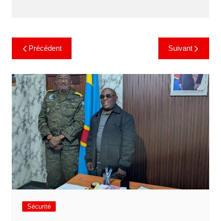
Précédent
Suivant
Sécurité