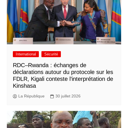
International
Sécurité
RDC–Rwanda : échanges de
déclarations autour du protocole sur les
FDLR, Kigali conteste l’interprétation de
Kinshasa
La République
30 juillet 2026