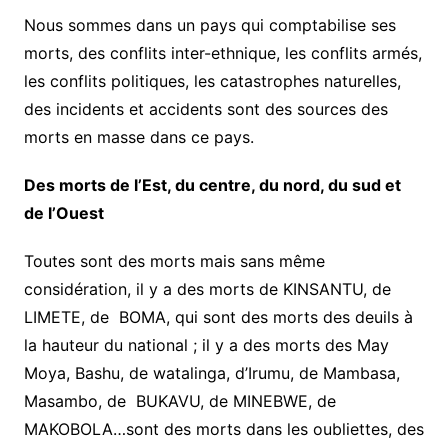
Nous sommes dans un pays qui comptabilise ses
morts, des conflits inter-ethnique, les conflits armés,
les conflits politiques, les catastrophes naturelles,
des incidents et accidents sont des sources des
morts en masse dans ce pays.
Des morts de l’Est, du centre, du nord, du sud et
de l’Ouest
Toutes sont des morts mais sans même
considération, il y a des morts de KINSANTU, de
LIMETE, de BOMA, qui sont des morts des deuils à
la hauteur du national ; il y a des morts des May
Moya, Bashu, de watalinga, d’Irumu, de Mambasa,
Masambo, de BUKAVU, de MINEBWE, de
MAKOBOLA…sont des morts dans les oubliettes, des