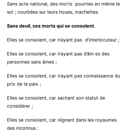
Sans acte national, des morts pourries en même le
sol ; courbées sur leurs houes, machettes.
Sans deuil, ces morts qui se consolent
.
Elles se consolent, car n’ayant pas d’interlocuteur ;
Elles se consolent, car n’ayant pas d’âm es des
personnes sans âmes ;
Elles se consolent, car n’ayant pas connaissance du
prix de la paix ;
Elles se consolent, car sachant son statut de
considérer ;
Elles se consolent, car régnant dans les royaumes
des inconnus ;