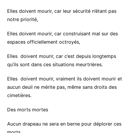
Elles doivent mourir, car leur sécurité n’étant pas
notre priorité,
Elles doivent mourir, car construisant mal sur des
espaces officiellement octroyés,
Elles doivent mourir, car c’est depuis longtemps
qu’ils sont dans ces situations meurtrières.
Elles doivent mourir, vraiment ils doivent mourir et
aucun deuil ne mérite pas, même sans droits des
cimetières.
Des morts mortes
Aucun drapeau ne sera en berne pour déplorer ces
morts,