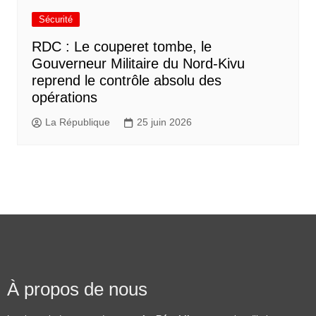
Sécurité
RDC : Le couperet tombe, le
Gouverneur Militaire du Nord-Kivu
reprend le contrôle absolu des
opérations
La République
25 juin 2026
À propos de nous