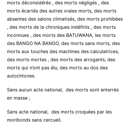
morts déconsidérés , des morts négligés , des
morts écartés des autres vraies morts, des morts
absentes des salons climatisés, des morts prohibées
, des morts de la chroniques indéfinis , des morts
inconnues , des morts des BATUWANA, les morts
des BANGO NA BANGO, des morts sans morts, des
morts aux touches des machines des calculatrices,
des morts mortes , des morts des arrogants, des
morts qui n’ont pas élu, des morts au dos des
autochtones.
Sans aucun acte national, des morts sont enterrés
en masse ;
Sans acte national, des morts croquées par les
moribonds sans cercueil.