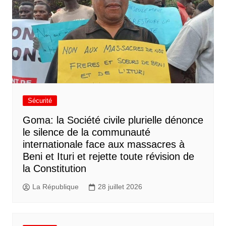
Sécurité
Goma: la Société civile plurielle dénonce
le silence de la communauté
internationale face aux massacres à
Beni et Ituri et rejette toute révision de
la Constitution
La République
28 juillet 2026