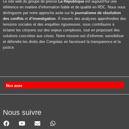
Le site web du groupe de presse
La République
est aujourd’hui une
référence en matière d’information fiable et de qualité en RDC. Nous nous
distinguons par notre approche axée sur le
journalisme de résolution
des conflits
et
d’investigation
. À travers des analyses approfondies des
tensions sociales et des enquêtes rigoureuses, nous contribuons à
éclairer les citoyens sur des enjeux complexes, tout en proposant des
solutions concrètes aux crises. Notre mission est d’informer, sensibiliser
et défendre les droits des Congolais en favorisant la transparence et la
justice.
Nos axes
Nous suivre