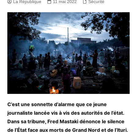
La République
11 mai 2022
Sécurité
C’est une sonnette d’alarme que ce jeune
journaliste lancée vis à vis des autorités de l’état.
Dans sa tribune, Fred Mastaki dénonce le silence
de l’État face aux morts de Grand Nord et de l’Ituri.