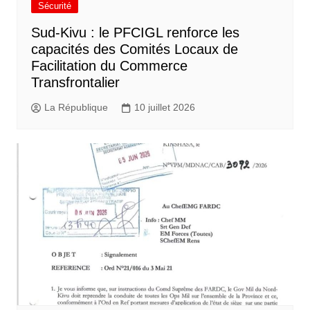
Sécurité
Sud-Kivu : le PFCIGL renforce les
capacités des Comités Locaux de
Facilitation du Commerce
Transfrontalier
La République
10 juillet 2026