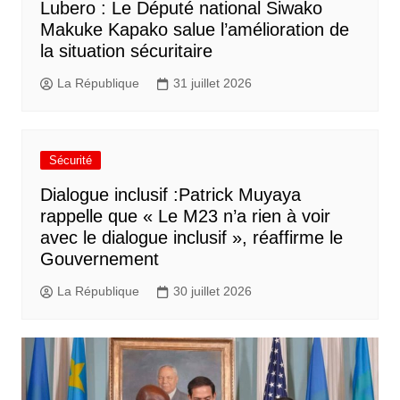
Lubero : Le Député national Siwako
Makuke Kapako salue l’amélioration de
la situation sécuritaire
La République
31 juillet 2026
Sécurité
Dialogue inclusif :Patrick Muyaya
rappelle que « Le M23 n’a rien à voir
avec le dialogue inclusif », réaffirme le
Gouvernement
La République
30 juillet 2026