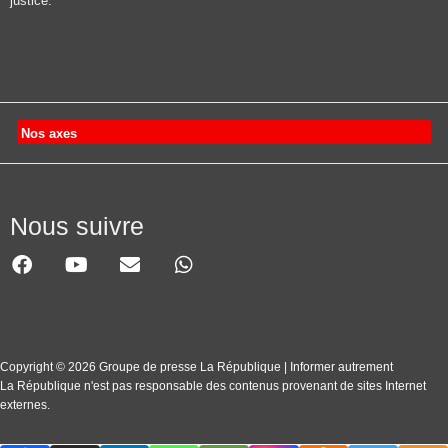
justice.
Nos axes
Nous suivre
Copyright © 2026 Groupe de presse La République | Informer autrement
La République n'est pas responsable des contenus provenant de sites Internet
externes.