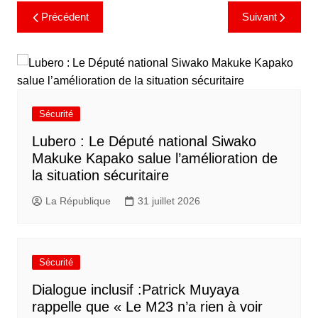
Précédent
Suivant
Sécurité
Lubero : Le Député national Siwako
Makuke Kapako salue l’amélioration de
la situation sécuritaire
La République
31 juillet 2026
Sécurité
Dialogue inclusif :Patrick Muyaya
rappelle que « Le M23 n’a rien à voir