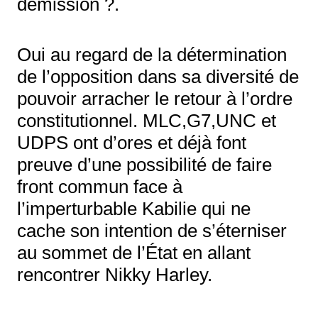
démission ?.
Oui au regard de la détermination
de l’opposition dans sa diversité de
pouvoir arracher le retour à l’ordre
constitutionnel. MLC,G7,UNC et
UDPS ont d’ores et déjà font
preuve d’une possibilité de faire
front commun face à
l’imperturbable Kabilie qui ne
cache son intention de s’éterniser
au sommet de l’État en allant
rencontrer Nikky Harley.