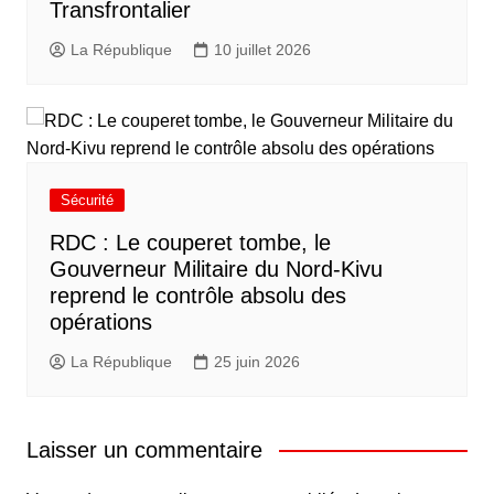
Transfrontalier
La République
10 juillet 2026
Sécurité
RDC : Le couperet tombe, le
Gouverneur Militaire du Nord-Kivu
reprend le contrôle absolu des
opérations
La République
25 juin 2026
Laisser un commentaire