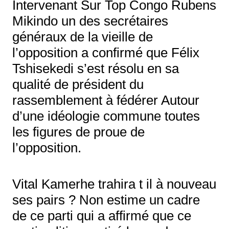
Intervenant Sur Top Congo Rubens
Mikindo un des secrétaires
généraux de la vieille de
l’opposition a confirmé que Félix
Tshisekedi s’est résolu en sa
qualité de président du
rassemblement à fédérer Autour
d’une idéologie commune toutes
les figures de proue de
l’opposition.
Vital Kamerhe trahira t il à nouveau
ses pairs ? Non estime un cadre
de ce parti qui a affirmé que ce