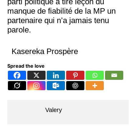
parti politique a tiré leçon du
manque de fiabilité de la MP un
partenaire qui n’a jamais tenu
parole.
Kasereka Prospère
Spread the love
Valery