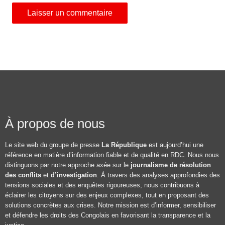
À propos de nous
Le site web du groupe de presse
La République
est aujourd’hui une
référence en matière d’information fiable et de qualité en RDC. Nous nous
distinguons par notre approche axée sur le
journalisme de résolution
des conflits
et
d’investigation
. À travers des analyses approfondies des
tensions sociales et des enquêtes rigoureuses, nous contribuons à
éclairer les citoyens sur des enjeux complexes, tout en proposant des
solutions concrètes aux crises. Notre mission est d’informer, sensibiliser
et défendre les droits des Congolais en favorisant la transparence et la