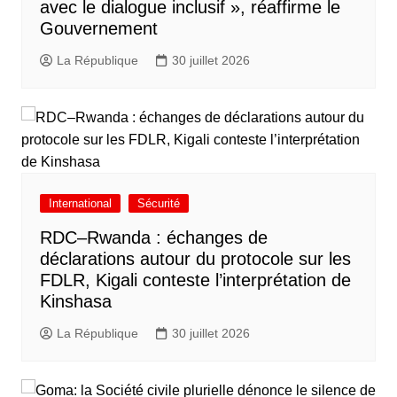
avec le dialogue inclusif », réaffirme le
Gouvernement
La République
30 juillet 2026
International
Sécurité
RDC–Rwanda : échanges de
déclarations autour du protocole sur les
FDLR, Kigali conteste l’interprétation de
Kinshasa
La République
30 juillet 2026