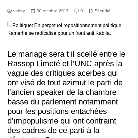
valery
30 octobre 2017
0
Sécurité
Le mariage sera t il scellé entre le
Rassop Limeté et l’UNC après la
vague des critiques acerbes qui
ont visé de tout azimut le parti de
l’ancien speaker de la chambre
basse du parlement notamment
pour les positions entachées
d’impopulisme qui ont contraint
des cadres de ce parti à la