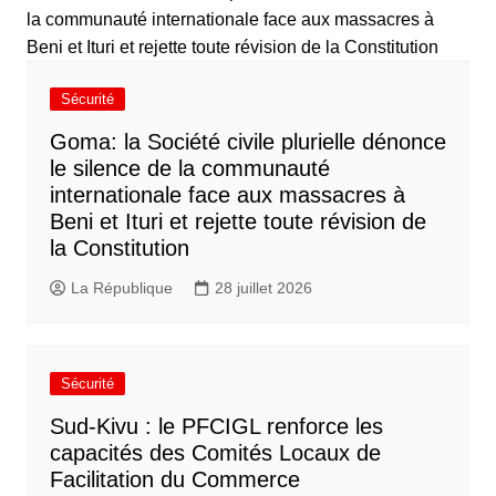
Sécurité
Goma: la Société civile plurielle dénonce
le silence de la communauté
internationale face aux massacres à
Beni et Ituri et rejette toute révision de
la Constitution
La République
28 juillet 2026
Sécurité
Sud-Kivu : le PFCIGL renforce les
capacités des Comités Locaux de
Facilitation du Commerce