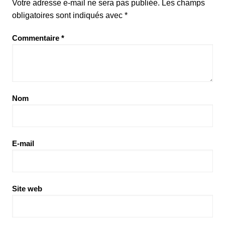
Votre adresse e-mail ne sera pas publiée.
Les champs
obligatoires sont indiqués avec
*
Commentaire
*
Nom
E-mail
Site web