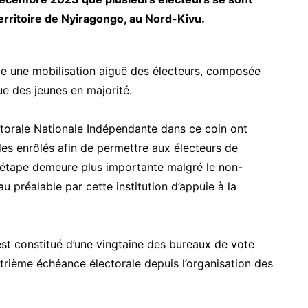
erritoire de Nyiragongo, au Nord-Kivu.
e une mobilisation aiguë des électeurs, composée
e des jeunes en majorité.
torale Nationale Indépendante dans ce coin ont
es enrôlés afin de permettre aux électeurs de
te étape demeure plus importante malgré le non-
 préalable par cette institution d’appuie à la
st constitué d’une vingtaine des bureaux de vote
trième échéance électorale depuis l’organisation des