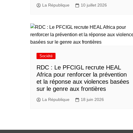
La République
10 juillet 2026
Société
RDC : Le PFCIGL recrute HEAL
Africa pour renforcer la prévention
et la réponse aux violences basées
sur le genre aux frontières
La République
18 juin 2026