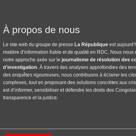
À propos de nous
Le site web du groupe de presse
La République
est aujourd’
matière d’information fiable et de qualité en RDC. Nous nous 
notre approche axée sur le
journalisme de résolution des co
d’investigation
. À travers des analyses approfondies des ten
des enquêtes rigoureuses, nous contribuons à éclairer les cit
complexes, tout en proposant des solutions concrètes aux cri
est d’informer, sensibiliser et défendre les droits des Congolai
transparence et la justice.