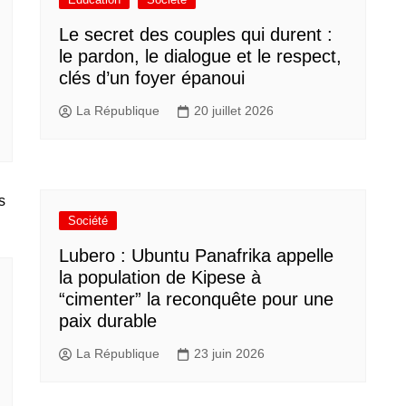
Le secret des couples qui durent :
le pardon, le dialogue et le respect,
clés d’un foyer épanoui
La République
20 juillet 2026
Société
Lubero : Ubuntu Panafrika appelle
la population de Kipese à
“cimenter” la reconquête pour une
paix durable
La République
23 juin 2026