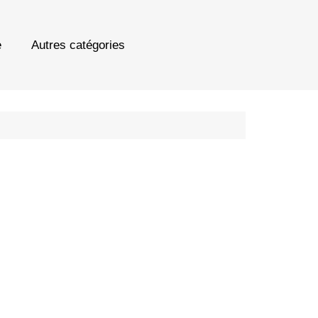
e
Autres catégories