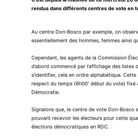
rendus dans différents centres de vote en t
Au centre Don-Bosco par exemple, on observ
essentiellement des hommes, femmes ainsi qu
Cependant, les agents de la Commission Élec
d’abord commencé par l’affichage des listes d
s’identifier, cela en ordre alphabétique. Cet
respect du temps (6h00′ début du vote) fixé au
Démocratie.
Signalons que, le centre de vote Don-Bosco e
pouvant recevoir les électeurs pour cette qua
élections démocratiques en RDC.