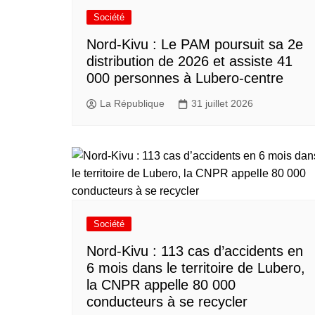
Société
Nord-Kivu : Le PAM poursuit sa 2e
distribution de 2026 et assiste 41
000 personnes à Lubero-centre
La République
31 juillet 2026
Société
Nord-Kivu : 113 cas d’accidents en
6 mois dans le territoire de Lubero,
la CNPR appelle 80 000
conducteurs à se recycler