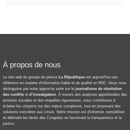
À propos de nous
Le site web du groupe de presse
La République
est aujourd’hui une
référence en matière d’information fiable et de qualité en RDC. Nous nous
distinguons par notre approche axée sur le
journalisme de résolution
des conflits
et
d’investigation
. À travers des analyses approfondies des
tensions sociales et des enquêtes rigoureuses, nous contribuons à
éclairer les citoyens sur des enjeux complexes, tout en proposant des
solutions concrètes aux crises. Notre mission est d’informer, sensibiliser
et défendre les droits des Congolais en favorisant la transparence et la
justice.