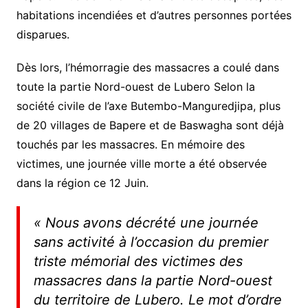
habitations incendiées et d’autres personnes portées
disparues.
Dès lors, l’hémorragie des massacres a coulé dans
toute la partie Nord-ouest de Lubero Selon la
société civile de l’axe Butembo-Manguredjipa, plus
de 20 villages de Bapere et de Baswagha sont déjà
touchés par les massacres. En mémoire des
victimes, une journée ville morte a été observée
dans la région ce 12 Juin.
« Nous avons décrété une journée
sans activité à l’occasion du premier
triste mémorial des victimes des
massacres dans la partie Nord-ouest
du territoire de Lubero. Le mot d’ordre