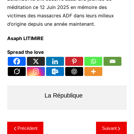
méditation ce 12 Juin 2025 en mémoire des
victimes des massacres ADF dans leurs milieux
d’origine depuis une année maintenant.
Asaph LITIMIRE
Spread the love
La République
Précédent
Suivant