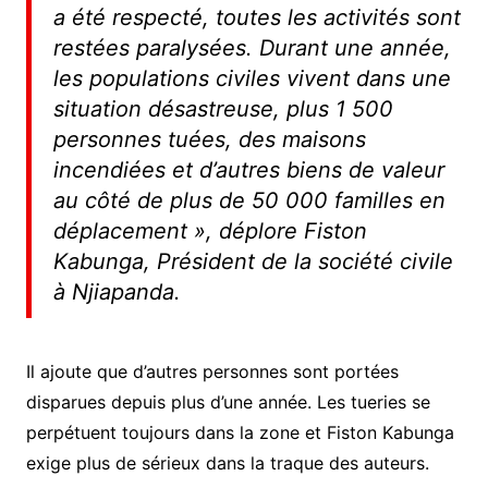
a été respecté, toutes les activités sont
restées paralysées. Durant une année,
les populations civiles vivent dans une
situation désastreuse, plus 1 500
personnes tuées, des maisons
incendiées et d’autres biens de valeur
au côté de plus de 50 000 familles en
déplacement », déplore Fiston
Kabunga, Président de la société civile
à Njiapanda.
Il ajoute que d’autres personnes sont portées
disparues depuis plus d’une année. Les tueries se
perpétuent toujours dans la zone et Fiston Kabunga
exige plus de sérieux dans la traque des auteurs.