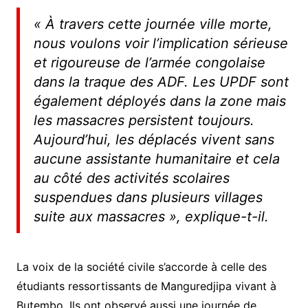
« À travers cette journée ville morte,
nous voulons voir l’implication sérieuse
et rigoureuse de l’armée congolaise
dans la traque des ADF. Les UPDF sont
également déployés dans la zone mais
les massacres persistent toujours.
Aujourd’hui, les déplacés vivent sans
aucune assistante humanitaire et cela
au côté des activités scolaires
suspendues dans plusieurs villages
suite aux massacres », explique-t-il.
La voix de la société civile s’accorde à celle des
étudiants ressortissants de Manguredjipa vivant à
Butembo. Ils ont observé aussi une journée de