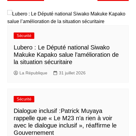
Sécurité
Lubero : Le Député national Siwako
Makuke Kapako salue l’amélioration de
la situation sécuritaire
La République
31 juillet 2026
Sécurité
Dialogue inclusif :Patrick Muyaya
rappelle que « Le M23 n’a rien à voir
avec le dialogue inclusif », réaffirme le
Gouvernement