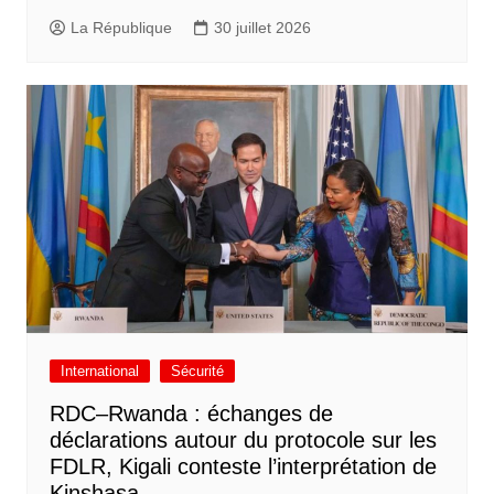
La République
30 juillet 2026
International
Sécurité
RDC–Rwanda : échanges de
déclarations autour du protocole sur les
FDLR, Kigali conteste l’interprétation de
Kinshasa