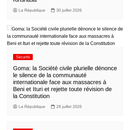
La République
30 juillet 2026
Sécurité
Goma: la Société civile plurielle dénonce
le silence de la communauté
internationale face aux massacres à
Beni et Ituri et rejette toute révision de
la Constitution
La République
28 juillet 2026