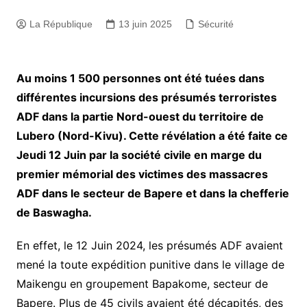
La République
13 juin 2025
Sécurité
Au moins 1 500 personnes ont été tuées dans
différentes incursions des présumés terroristes
ADF dans la partie Nord-ouest du territoire de
Lubero (Nord-Kivu). Cette révélation a été faite ce
Jeudi 12 Juin par la société civile en marge du
premier mémorial des victimes des massacres
ADF dans le secteur de Bapere et dans la chefferie
de Baswagha.
En effet, le 12 Juin 2024, les présumés ADF avaient
mené la toute expédition punitive dans le village de
Maikengu en groupement Bapakome, secteur de
Bapere. Plus de 45 civils avaient été décapités, des