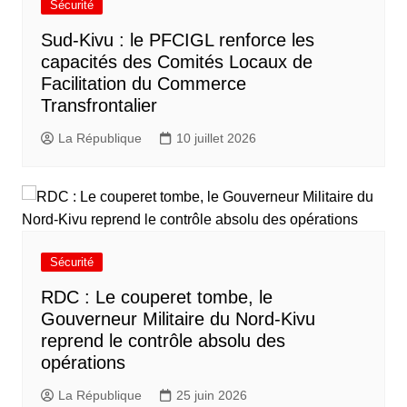
Sécurité
Sud-Kivu : le PFCIGL renforce les
capacités des Comités Locaux de
Facilitation du Commerce
Transfrontalier
La République
10 juillet 2026
Sécurité
RDC : Le couperet tombe, le
Gouverneur Militaire du Nord-Kivu
reprend le contrôle absolu des
opérations
La République
25 juin 2026