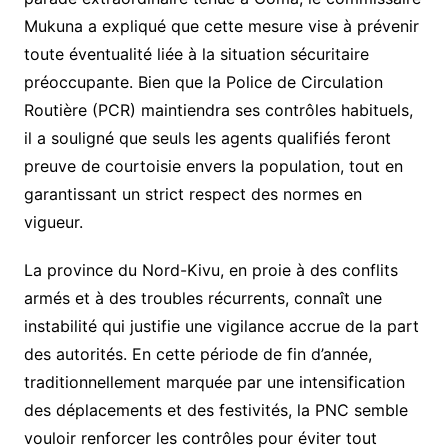
Mukuna a expliqué que cette mesure vise à prévenir
toute éventualité liée à la situation sécuritaire
préoccupante. Bien que la Police de Circulation
Routière (PCR) maintiendra ses contrôles habituels,
il a souligné que seuls les agents qualifiés feront
preuve de courtoisie envers la population, tout en
garantissant un strict respect des normes en
vigueur.
La province du Nord-Kivu, en proie à des conflits
armés et à des troubles récurrents, connaît une
instabilité qui justifie une vigilance accrue de la part
des autorités. En cette période de fin d’année,
traditionnellement marquée par une intensification
des déplacements et des festivités, la PNC semble
vouloir renforcer les contrôles pour éviter tout