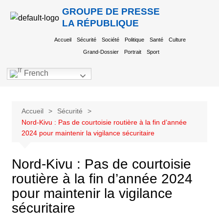
GROUPE DE PRESSE
LA RÉPUBLIQUE
Accueil
Sécurité
Société
Politique
Santé
Culture
Grand-Dossier
Portrait
Sport
French
Accueil
Sécurité
Nord-Kivu : Pas de courtoisie routière à la fin d’année
2024 pour maintenir la vigilance sécuritaire
Nord-Kivu : Pas de courtoisie
routière à la fin d’année 2024
pour maintenir la vigilance
sécuritaire