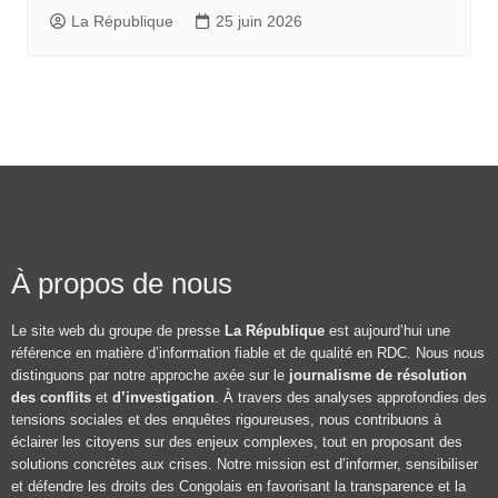
La République
25 juin 2026
À propos de nous
Le site web du groupe de presse
La République
est aujourd’hui une
référence en matière d’information fiable et de qualité en RDC. Nous nous
distinguons par notre approche axée sur le
journalisme de résolution
des conflits
et
d’investigation
. À travers des analyses approfondies des
tensions sociales et des enquêtes rigoureuses, nous contribuons à
éclairer les citoyens sur des enjeux complexes, tout en proposant des
solutions concrètes aux crises. Notre mission est d’informer, sensibiliser
et défendre les droits des Congolais en favorisant la transparence et la