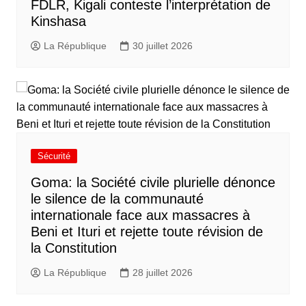
FDLR, Kigali conteste l’interprétation de
Kinshasa
La République
30 juillet 2026
Sécurité
Goma: la Société civile plurielle dénonce
le silence de la communauté
internationale face aux massacres à
Beni et Ituri et rejette toute révision de
la Constitution
La République
28 juillet 2026