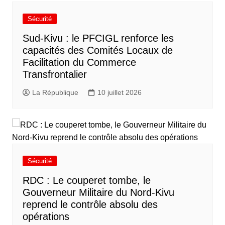
Sécurité
Sud-Kivu : le PFCIGL renforce les
capacités des Comités Locaux de
Facilitation du Commerce
Transfrontalier
La République
10 juillet 2026
Sécurité
RDC : Le couperet tombe, le
Gouverneur Militaire du Nord-Kivu
reprend le contrôle absolu des
opérations