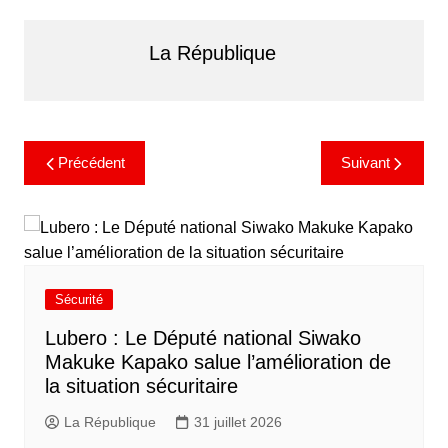
La République
Précédent
Suivant
Sécurité
Lubero : Le Député national Siwako
Makuke Kapako salue l’amélioration de
la situation sécuritaire
La République
31 juillet 2026