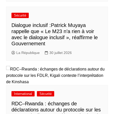
Sécurité
Dialogue inclusif :Patrick Muyaya
rappelle que « Le M23 n’a rien à voir
avec le dialogue inclusif », réaffirme le
Gouvernement
La République
30 juillet 2026
International
Sécurité
RDC–Rwanda : échanges de
déclarations autour du protocole sur les