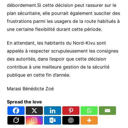
débordement.Si cette décision peut rassurer sur le
plan sécuritaire, elle pourrait également susciter des
frustrations parmi les usagers de la route habitués à
une certaine flexibilité durant cette période.
En attendant, les habitants du Nord-Kivu sont
appelés à respecter scrupuleusement les consignes
des autorités, dans l’espoir que cette décision
contribue à une meilleure gestion de la sécurité
publique en cette fin d’année.
Marasi Bénédicte Zoé
Spread the love