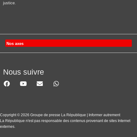
justice.
Nos axes
Nous suivre
Copyright © 2026 Groupe de presse La République | Informer autrement
La République n'est pas responsable des contenus provenant de sites Internet
externes.