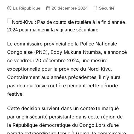
La République
20 décembre 2024
Sécurité
Le commissaire provincial de la Police Nationale
Congolaise (PNC), Eddy Mukuna Ntumba, a annoncé
ce vendredi 20 décembre 2024, une mesure
exceptionnelle pour la province du Nord-Kivu.
Contrairement aux années précédentes, il n’y aura
pas de courtoisie routière pendant cette période
festive.
Cette décision survient dans un contexte marqué
par une insécurité persistante dans cette région de
la République démocratique du Congo.Lors d’une
parade extraordinaire tenue à Goma, le commissaire