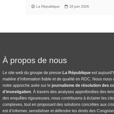
La République
18 juin 2026
À propos de nous
Le site web du groupe de presse
La République
est aujourd’
matière d’information fiable et de qualité en RDC. Nous nous 
notre approche axée sur le
journalisme de résolution des co
d’investigation
. À travers des analyses approfondies des ten
des enquêtes rigoureuses, nous contribuons à éclairer les cit
complexes, tout en proposant des solutions concrètes aux cri
est d’informer, sensibiliser et défendre les droits des Congolai