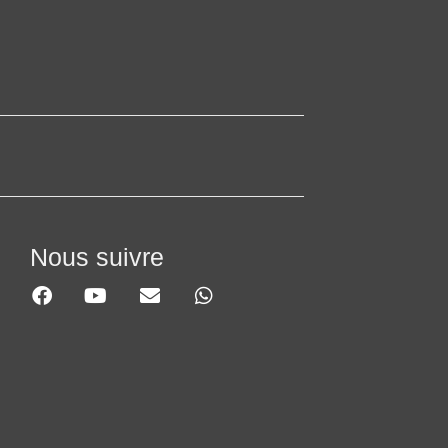
Nous suivre