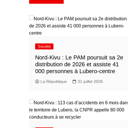
Société
Nord-Kivu : Le PAM poursuit sa 2e
distribution de 2026 et assiste 41
000 personnes à Lubero-centre
La République
31 juillet 2026