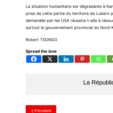
La situation humanitaire est dégradante à Ka
prise de cette partie du territoire de Lubero 
demandée par les USA réussira-t-elle à résou
surtout le gouvernement provincial du Nord-Ki
Robert TSONGO
Spread the love
La Républi
Précédent