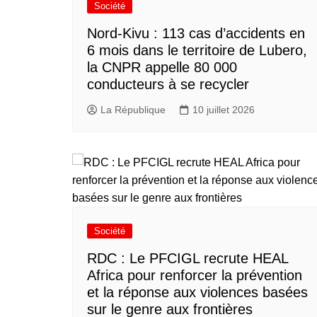
Société
Nord-Kivu : 113 cas d’accidents en
6 mois dans le territoire de Lubero,
la CNPR appelle 80 000
conducteurs à se recycler
La République
10 juillet 2026
Société
RDC : Le PFCIGL recrute HEAL
Africa pour renforcer la prévention
et la réponse aux violences basées
sur le genre aux frontières