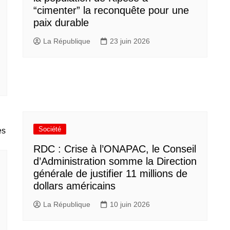
“cimenter” la reconquête pour une
paix durable
La République
23 juin 2026
Société
RDC : Crise à l’ONAPAC, le Conseil
d’Administration somme la Direction
générale de justifier 11 millions de
dollars américains
La République
10 juin 2026