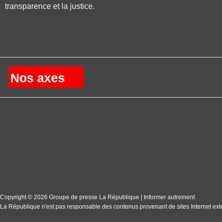
transparence et la justice.
Nos axes
Copyright © 2026 Groupe de presse La République | Informer autrement
La République n'est pas responsable des contenus provenant de sites Internet ext