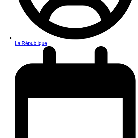
La République