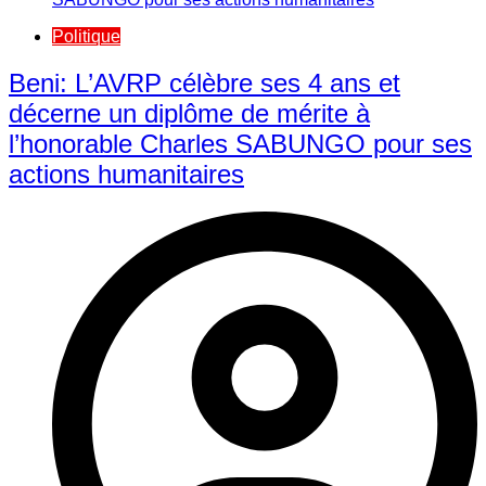
Politique
Beni: L’AVRP célèbre ses 4 ans et
décerne un diplôme de mérite à
l’honorable Charles SABUNGO pour ses
actions humanitaires