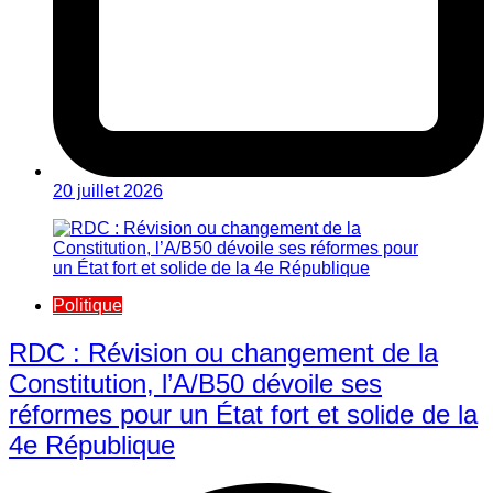
20 juillet 2026
Politique
RDC : Révision ou changement de la
Constitution, l’A/B50 dévoile ses
réformes pour un État fort et solide de la
4e République