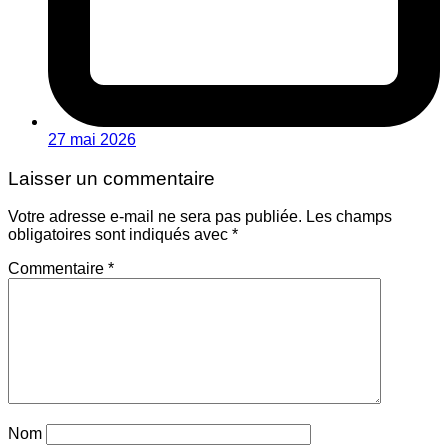
27 mai 2026
Laisser un commentaire
Votre adresse e-mail ne sera pas publiée.
Les champs
obligatoires sont indiqués avec
*
Commentaire
*
Nom