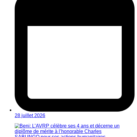
28 juillet 2026