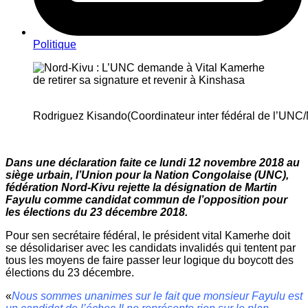
Politique
Rodriguez Kisando(Coordinateur inter fédéral de l’UNC/
Dans une déclaration faite ce lundi 12 novembre 2018 au
siège urbain, l’Union pour la Nation Congolaise (UNC),
fédération Nord-Kivu rejette la désignation de Martin
Fayulu comme candidat commun de l’opposition pour
les élections du 23 décembre 2018.
Pour sen secrétaire fédéral, le président vital Kamerhe doit
se désolidariser avec les candidats invalidés qui tentent par
tous les moyens de faire passer leur logique du boycott des
élections du 23 décembre.
«
Nous sommes unanimes sur le fait que monsieur Fayulu est