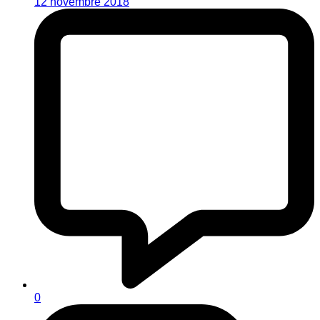
12 novembre 2018
0