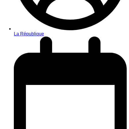
La République