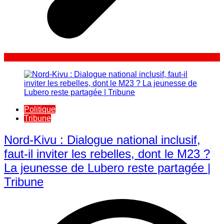
Politique
Tribune
Nord-Kivu : Dialogue national inclusif,
faut-il inviter les rebelles, dont le M23 ?
La jeunesse de Lubero reste partagée |
Tribune