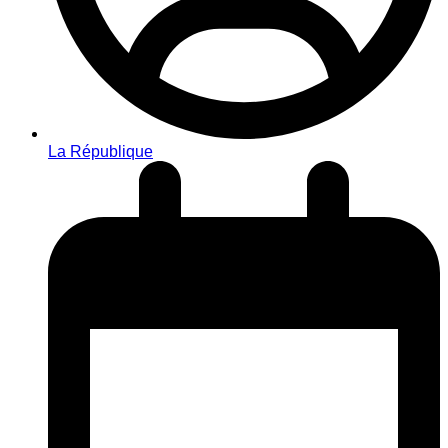
La République