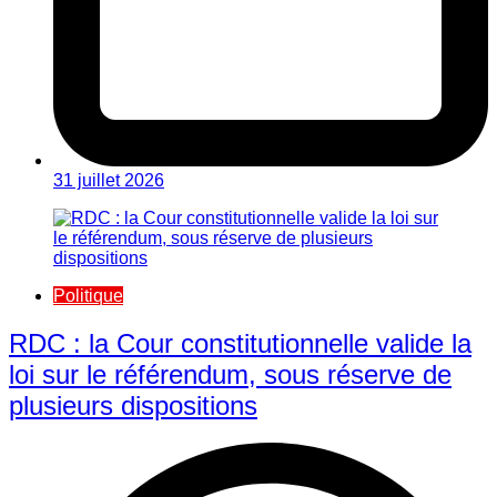
31 juillet 2026
Politique
RDC : la Cour constitutionnelle valide la
loi sur le référendum, sous réserve de
plusieurs dispositions