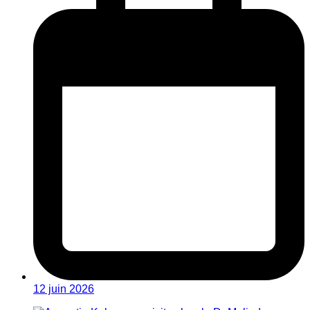
12 juin 2026