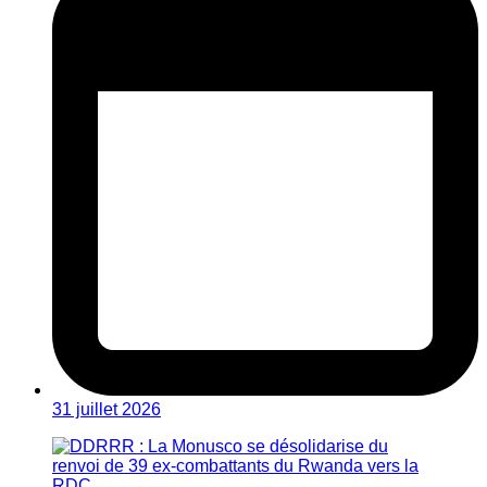
31 juillet 2026