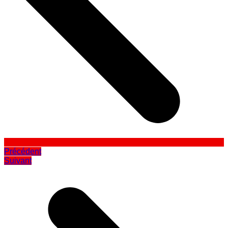
Précédent
Suivant