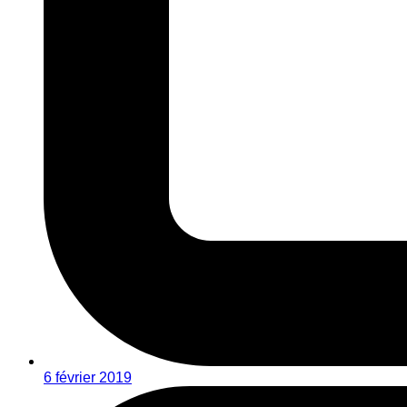
6 février 2019