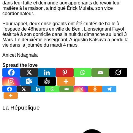
dans leur lutte et demande aux apprenants de revoir leur
matière à la maison, a indiqué Érick Mulala, son vice
coordonnateur.
Pour rappel, deux enseignants ont été criblés de balle à
l’espace de 48heures en ville de Beni. L’enseignant Fayol
était tué à son domicile dans la nuit du dimanche au lundi 3
Mars. Le deuxième enseignant, Augustin Katsuva a perdu la
vie dans la journée du mardi 4 mars.
Anicet Ndaghala
Spread the love
La République
Navigation
de