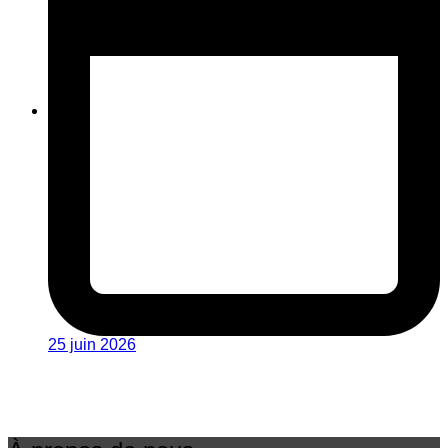
25 juin 2026