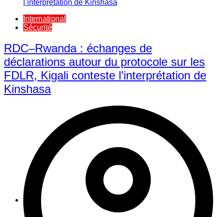
International
Sécurité
RDC–Rwanda : échanges de
déclarations autour du protocole sur les
FDLR, Kigali conteste l’interprétation de
Kinshasa