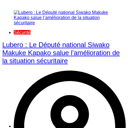
Sécurité
Lubero : Le Député national Siwako
Makuke Kapako salue l’amélioration de
la situation sécuritaire