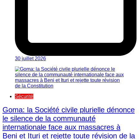
30 juillet 2026
Sécurité
Goma: la Société civile plurielle dénonce
le silence de la communauté
internationale face aux massacres à
Beni et Ituri et rejette toute révision de la