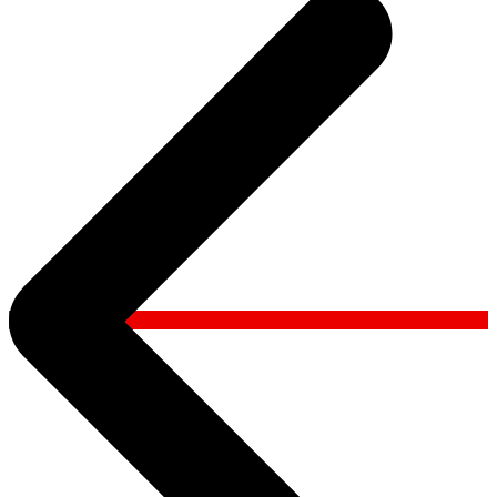
l’article