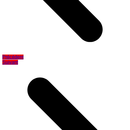
Précédent
Suivant