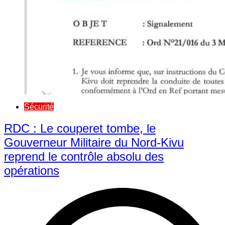
Sécurité
RDC : Le couperet tombe, le
Gouverneur Militaire du Nord-Kivu
reprend le contrôle absolu des
opérations