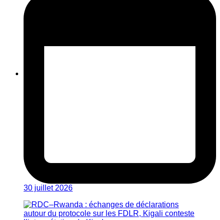
30 juillet 2026