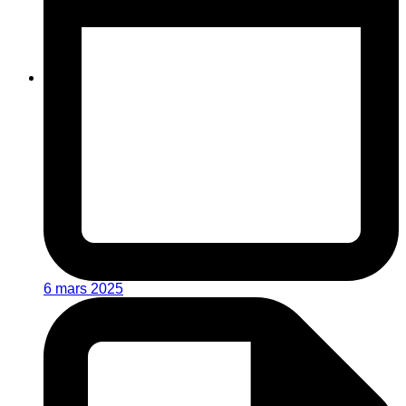
6 mars 2025