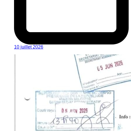
10 juillet 2026