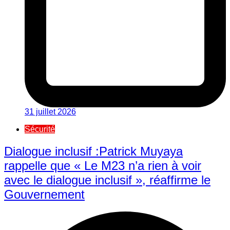
31 juillet 2026
Sécurité
Dialogue inclusif :Patrick Muyaya
rappelle que « Le M23 n’a rien à voir
avec le dialogue inclusif », réaffirme le
Gouvernement