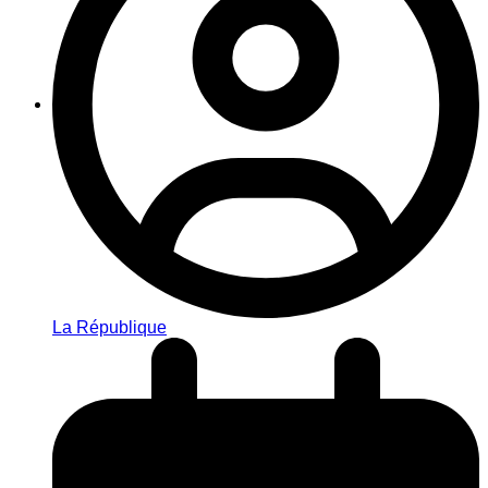
La République