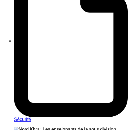
Sécurité