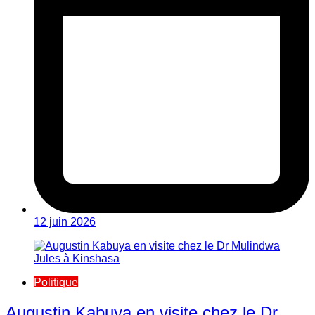
12 juin 2026
Politique
Augustin Kabuya en visite chez le Dr