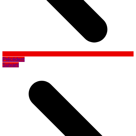
Précédent
Suivant