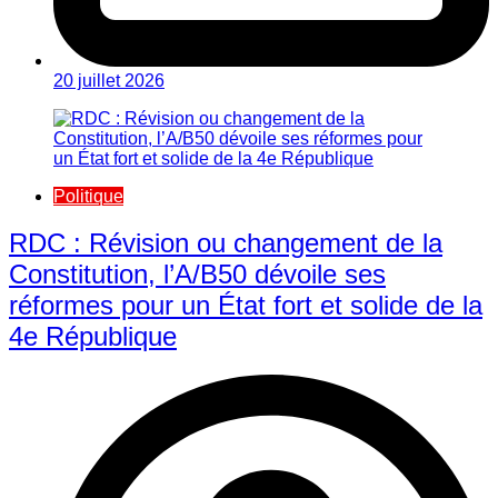
20 juillet 2026
Politique
RDC : Révision ou changement de la
Constitution, l’A/B50 dévoile ses
réformes pour un État fort et solide de la
4e République