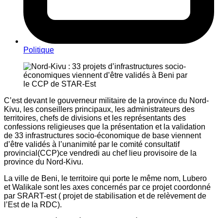
Politique
C’est devant le gouverneur militaire de la province du Nord-
Kivu, les conseillers principaux, les administrateurs des
territoires, chefs de divisions et les représentants des
confessions religieuses que la présentation et la validation
de 33 infrastructures socio-économique de base viennent
d’être validés à l’unanimité par le comité consultatif
provincial(CCP)ce vendredi au chef lieu provisoire de la
province du Nord-Kivu.
La ville de Beni, le territoire qui porte le même nom, Lubero
et Walikale sont les axes concernés par ce projet coordonné
par SRART-est ( projet de stabilisation et de relèvement de
l’Est de la RDC).