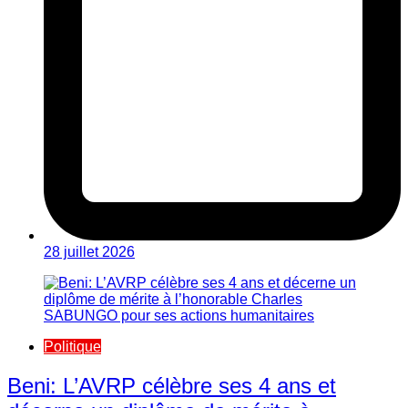
28 juillet 2026
Politique
Beni: L’AVRP célèbre ses 4 ans et