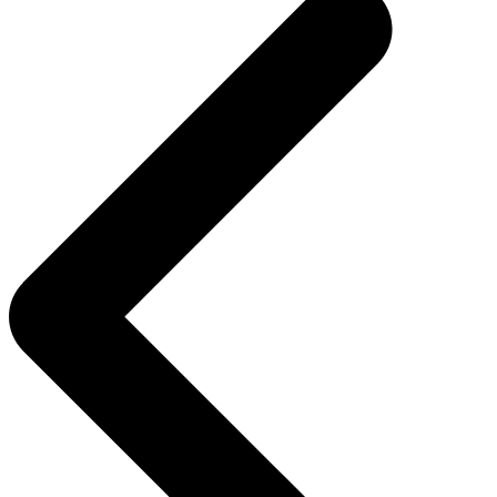
l’article