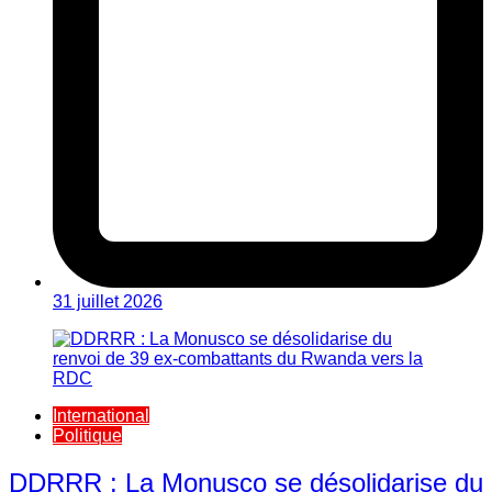
31 juillet 2026
International
Politique
DDRRR : La Monusco se désolidarise du