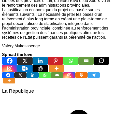
ciblées des provinces d’Ituri, du Nord-Kivu et du Sud-Kivu et
le renforcement des administrations provinciales.
La justification économique du projet est basée sur les
éléments suivants : La nécessité de jeter les bases d’un
relèvement à plus long terme en créant une plate-forme de
projet décentralisée de stabilisation, intégrée dans
l’administration provinciale, combinée au renforcement des
systèmes de gestion des finances publiques afin que les
recettes de l’État puissent garantir la pérennité de l’action.
Valéry Mukosasenge
Spread the love
La République
Navigation
de