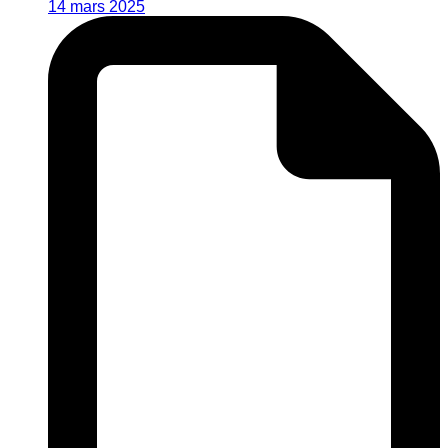
14 mars 2025