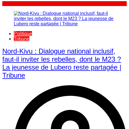
Politique
Tribune
Nord-Kivu : Dialogue national inclusif,
faut-il inviter les rebelles, dont le M23 ?
La jeunesse de Lubero reste partagée |
Tribune