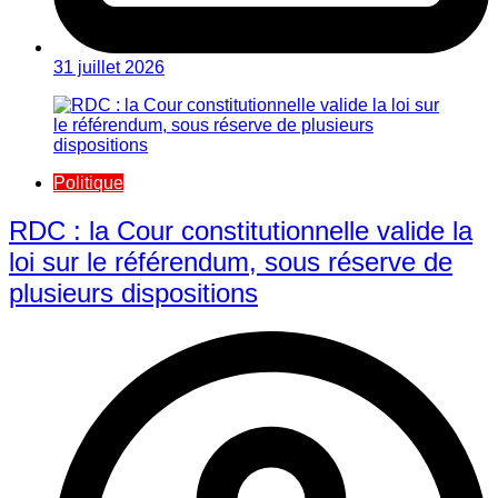
31 juillet 2026
Politique
RDC : la Cour constitutionnelle valide la
loi sur le référendum, sous réserve de
plusieurs dispositions