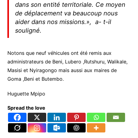
dans son entité territoriale. Ce moyen
de déplacement va beaucoup nous
aider dans nos missions
.», a- t-il
souligné.
Notons que neuf véhicules ont été remis aux
administrateurs de Beni, Lubero ,Rutshuru, Walikale,
Masisi et Nyiragongo mais aussi aux maires de
Goma ,Beni et Butembo.
Huguette Mpipo
Spread the love