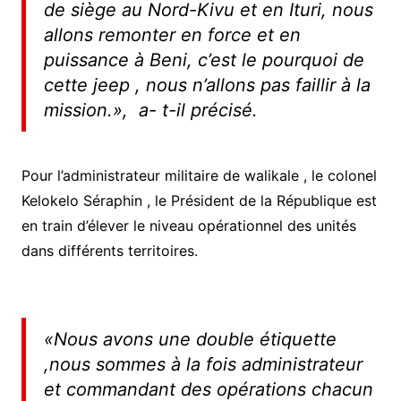
de siège au Nord-Kivu et en Ituri, nous
allons remonter en force et en
puissance à Beni, c’est le pourquoi de
cette jeep , nous n’allons pas faillir à la
missi
on.», a- t-il précisé.
Pour l’administrateur militaire de walikale , le colonel
Kelokelo Séraphin , le Président de la République est
en train d’élever le niveau opérationnel des unités
dans différents territoires.
«Nous avons une double étiquette
,nous sommes à la fois administrateur
et commandant des opérations chacun