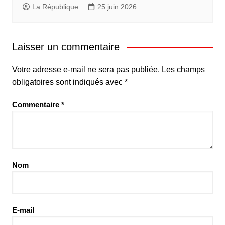
La République
25 juin 2026
Laisser un commentaire
Votre adresse e-mail ne sera pas publiée.
Les champs
obligatoires sont indiqués avec
*
Commentaire
*
Nom
E-mail