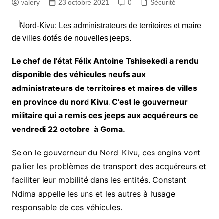
valery
23 octobre 2021
0
Sécurité
Le chef de l’état Félix Antoine Tshisekedi a rendu
disponible des véhicules neufs aux
administrateurs de territoires et maires de villes
en province du nord Kivu. C’est le gouverneur
militaire qui a remis ces jeeps aux acquéreurs ce
vendredi 22 octobre à Goma.
Selon le gouverneur du Nord-Kivu, ces engins vont
pallier les problèmes de transport des acquéreurs et
faciliter leur mobilité dans les entités. Constant
Ndima appelle les uns et les autres à l’usage
responsable de ces véhicules.