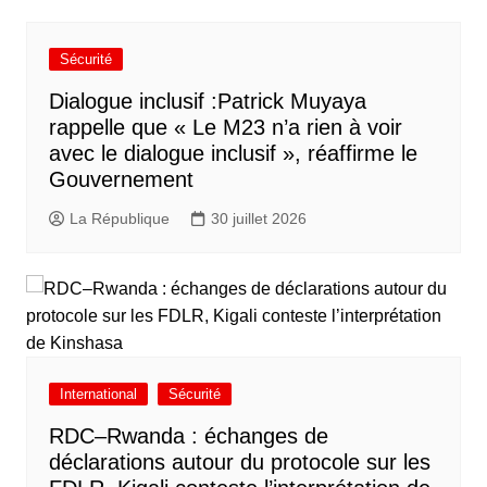
Sécurité
Dialogue inclusif :Patrick Muyaya
rappelle que « Le M23 n’a rien à voir
avec le dialogue inclusif », réaffirme le
Gouvernement
La République
30 juillet 2026
International
Sécurité
RDC–Rwanda : échanges de
déclarations autour du protocole sur les