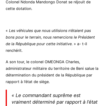
Colonel Ndonda Mandongo Donat se réjouit de
cette dotation.
«
Les véhicules que nous utilisions n’étaient pas
bons pour le terrain, nous remercions le Président
de la République pour cette initiative.
» a- t-il
renchérit.
A son tour, le colonel OMEONGA Charles,
administrateur militaire du territoire de Beni salue la
détermination du président de la République par
rapport à l’état de siège.
«
Le commandant suprême est
vraiment déterminé par rapport à l’état