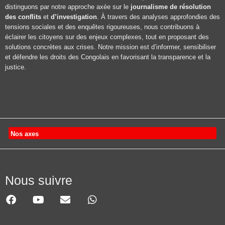
distinguons par notre approche axée sur le
journalisme de résolution
des conflits
et
d’investigation
. À travers des analyses approfondies des
tensions sociales et des enquêtes rigoureuses, nous contribuons à
éclairer les citoyens sur des enjeux complexes, tout en proposant des
solutions concrètes aux crises. Notre mission est d’informer, sensibiliser
et défendre les droits des Congolais en favorisant la transparence et la
justice.
Nos axes
Nous suivre