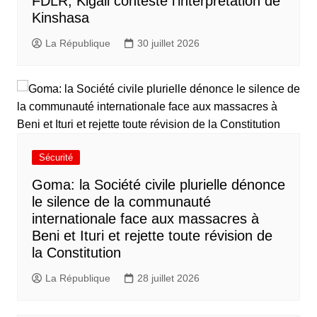
FDLR, Kigali conteste l’interprétation de
Kinshasa
La République
30 juillet 2026
Sécurité
Goma: la Société civile plurielle dénonce
le silence de la communauté
internationale face aux massacres à
Beni et Ituri et rejette toute révision de
la Constitution
La République
28 juillet 2026