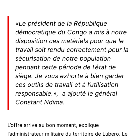
«Le président de la République
démocratique du Congo a mis à notre
disposition ces matériels pour que le
travail soit rendu correctement pour la
sécurisation de notre population
pendant cette période de l’état de
siège. Je vous exhorte à bien garder
ces outils de travail et à l’utilisation
responsable.
», a ajouté le général
Constant Ndima.
L’offre arrive au bon moment, explique
l’administrateur militaire du territoire de Lubero. Le