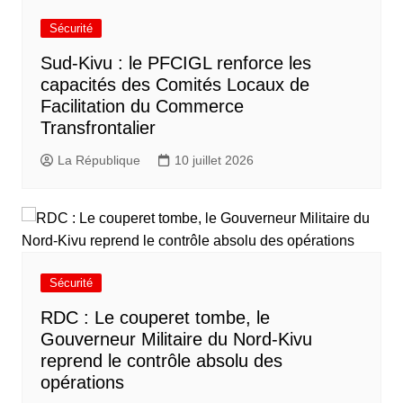
Sécurité
Sud-Kivu : le PFCIGL renforce les
capacités des Comités Locaux de
Facilitation du Commerce
Transfrontalier
La République
10 juillet 2026
Sécurité
RDC : Le couperet tombe, le
Gouverneur Militaire du Nord-Kivu
reprend le contrôle absolu des
opérations